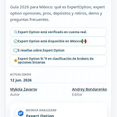
Guía 2026 para México: qué es ExpertOption, expert
option opiniones, pros, depósitos y retiros, demo y
preguntas frecuentes.
Expert Option está verificado en cuenta real.
Expert Option está disponible en México
5 reseñas sobre Expert Option
Expert Option N.º9 en
clasificación de brokers de
opciones binarias
ACTUALIZADO
12 jun. 2026
Mykola Zavarov
Andrey Bondarenko
Autor
Editor
BROKER ANALIZADO
Expert Option