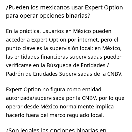
¿Pueden los mexicanos usar Expert Option
para operar opciones binarias?
En la práctica, usuarios en México pueden
acceder a Expert Option por internet, pero el
punto clave es la supervisión local: en México,
las entidades financieras supervisadas pueden
verificarse en la Búsqueda de Entidades /
Padrón de Entidades Supervisadas de la
CNBV
.
Expert Option no figura como entidad
autorizada/supervisada por la CNBV, por lo que
operar desde México normalmente implica
hacerlo fuera del marco regulado local.
¿Son legales las opciones binarias en