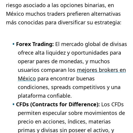
riesgo asociado a las opciones binarias, en
México muchos traders prefieren alternativas
más conocidas para diversificar su estrategia:
Forex Trading:
El mercado global de divisas
ofrece alta liquidez y oportunidades para
operar pares de monedas, y muchos
usuarios comparan los
mejores brokers en
México
para encontrar buenas
condiciones, spreads competitivos y una
plataforma confiable.
CFDs (Contracts for Difference):
Los CFDs
permiten especular sobre movimientos de
precio en acciones, índices, materias
primas y divisas sin poseer el activo, y