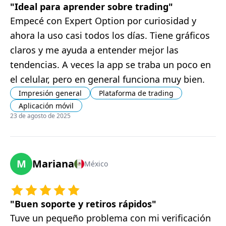
"
Ideal para aprender sobre trading
"
Empecé con Expert Option por curiosidad y
ahora la uso casi todos los días. Tiene gráficos
claros y me ayuda a entender mejor las
tendencias. A veces la app se traba un poco en
el celular, pero en general funciona muy bien.
Impresión general
Plataforma de trading
Aplicación móvil
23 de agosto de 2025
M
Mariana
México
"
Buen soporte y retiros rápidos
"
Tuve un pequeño problema con mi verificación