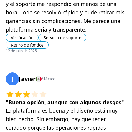
y el soporte me respondió en menos de una
hora. Todo se resolvió rápido y pude retirar mis
ganancias sin complicaciones. Me parece una
plataforma seria y transparente.
Verificación
Servicio de soporte
Retiro de fondos
12 de julio de 2025
J
Javier
México
"
Buena opción, aunque con algunos riesgos
"
La plataforma es buena y el diseño está muy
bien hecho. Sin embargo, hay que tener
cuidado porque las operaciones rápidas