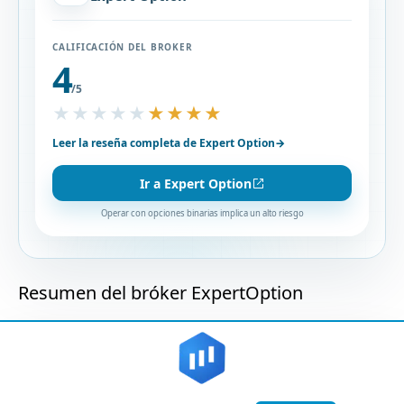
CALIFICACIÓN DEL BROKER
4
/5
★★★★★
★★★★★
Leer la reseña completa de Expert Option
→
Ir a Expert Option
Operar con opciones binarias implica un alto riesgo
Resumen del bróker ExpertOption