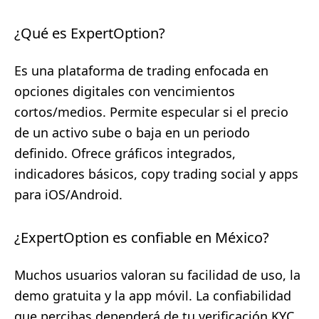
¿Qué es ExpertOption?
Es una plataforma de trading enfocada en
opciones digitales con vencimientos
cortos/medios. Permite especular si el precio
de un activo sube o baja en un periodo
definido. Ofrece gráficos integrados,
indicadores básicos, copy trading social y apps
para iOS/Android.
¿ExpertOption es confiable en México?
Muchos usuarios valoran su facilidad de uso, la
demo gratuita y la app móvil. La confiabilidad
que percibas dependerá de tu verificación KYC,