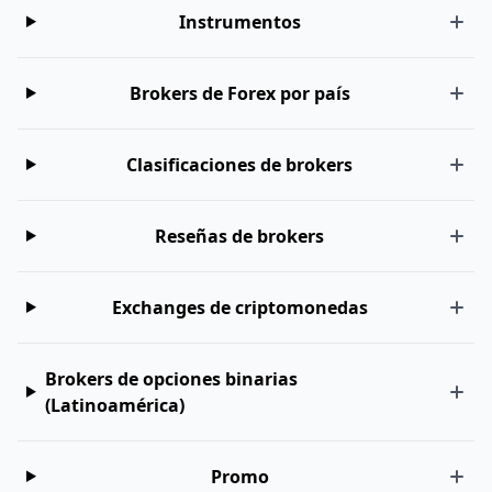
Instrumentos
Brokers de Forex por país
Clasificaciones de brokers
Reseñas de brokers
Exchanges de criptomonedas
Brokers de opciones binarias
(Latinoamérica)
Promo