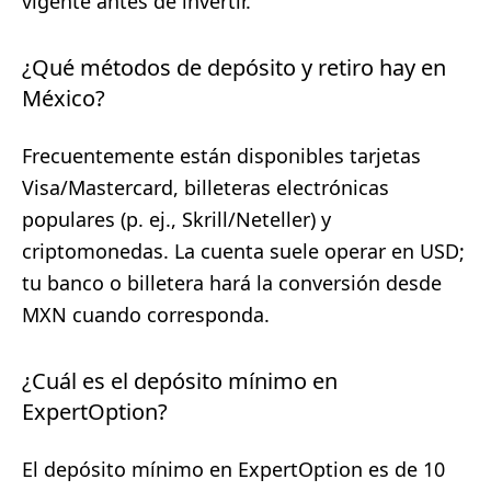
vigente antes de invertir.
¿Qué métodos de depósito y retiro hay en
México?
Frecuentemente están disponibles tarjetas
Visa/Mastercard, billeteras electrónicas
populares (p. ej., Skrill/Neteller) y
criptomonedas. La cuenta suele operar en USD;
tu banco o billetera hará la conversión desde
MXN cuando corresponda.
¿Cuál es el depósito mínimo en
ExpertOption?
El depósito mínimo en ExpertOption es de 10