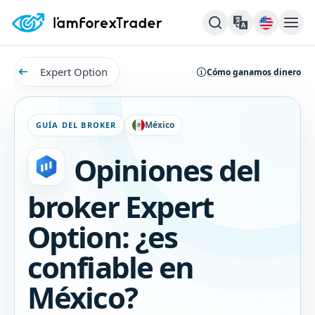
Expert Option
Cómo ganamos dinero
México
GUÍA DEL BROKER
Opiniones del
broker Expert
Option: ¿es
confiable en
México?