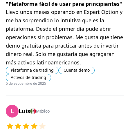
"
Plataforma fácil de usar para principiantes
"
Llevo unos meses operando en Expert Option y
me ha sorprendido lo intuitiva que es la
plataforma. Desde el primer día pude abrir
operaciones sin problemas. Me gusta que tiene
demo gratuita para practicar antes de invertir
dinero real. Solo me gustaría que agregaran
más activos latinoamericanos.
Plataforma de trading
Cuenta demo
Activos de trading
5 de septiembre de 2025
L
Luis
México