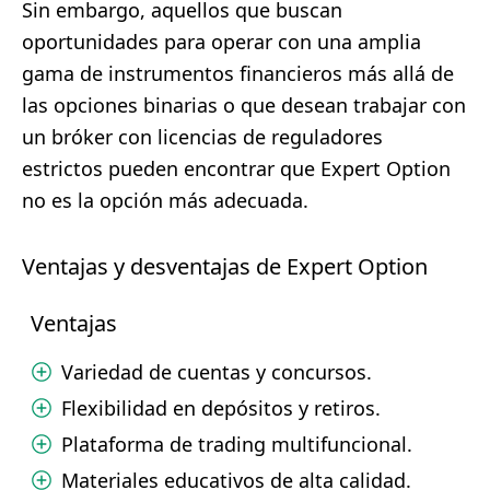
Sin embargo, aquellos que buscan
oportunidades para operar con una amplia
gama de instrumentos financieros más allá de
las opciones binarias o que desean trabajar con
un bróker con licencias de reguladores
estrictos pueden encontrar que Expert Option
no es la opción más adecuada.
Ventajas y desventajas de Expert Option
Ventajas
Variedad de cuentas y concursos.
Flexibilidad en depósitos y retiros.
Plataforma de trading multifuncional.
Materiales educativos de alta calidad.