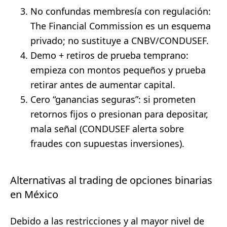
No confundas membresía con regulación:
The Financial Commission es un esquema
privado; no sustituye a CNBV/CONDUSEF.
Demo + retiros de prueba temprano:
empieza con montos pequeños y prueba
retirar antes de aumentar capital.
Cero “ganancias seguras”: si prometen
retornos fijos o presionan para depositar,
mala señal (CONDUSEF alerta sobre
fraudes con supuestas inversiones).
Alternativas al trading de opciones binarias
en México
Debido a las restricciones y al mayor nivel de