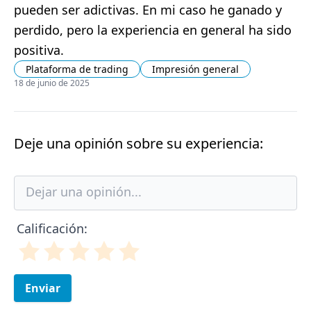
pueden ser adictivas. En mi caso he ganado y
perdido, pero la experiencia en general ha sido
positiva.
Plataforma de trading
Impresión general
18 de junio de 2025
Deje una opinión sobre su experiencia:
Calificación:
Enviar