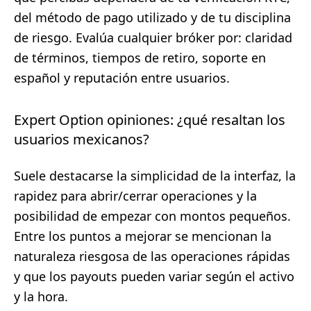
del método de pago utilizado y de tu disciplina
de riesgo. Evalúa cualquier bróker por: claridad
de términos, tiempos de retiro, soporte en
español y reputación entre usuarios.
Expert Option opiniones: ¿qué resaltan los
usuarios mexicanos?
Suele destacarse la simplicidad de la interfaz, la
rapidez para abrir/cerrar operaciones y la
posibilidad de empezar con montos pequeños.
Entre los puntos a mejorar se mencionan la
naturaleza riesgosa de las operaciones rápidas
y que los payouts pueden variar según el activo
y la hora.