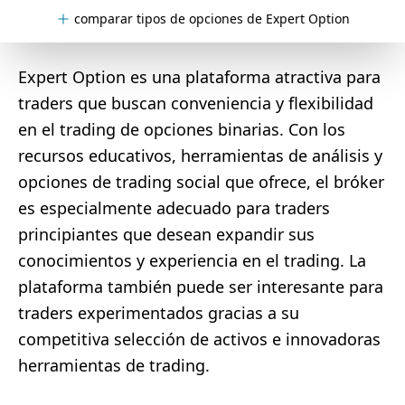
comparar tipos de opciones de Expert Option
Expert Option es una plataforma atractiva para
traders que buscan conveniencia y flexibilidad
en el trading de opciones binarias. Con los
recursos educativos, herramientas de análisis y
opciones de trading social que ofrece, el bróker
es especialmente adecuado para traders
principiantes que desean expandir sus
conocimientos y experiencia en el trading. La
plataforma también puede ser interesante para
traders experimentados gracias a su
competitiva selección de activos e innovadoras
herramientas de trading.