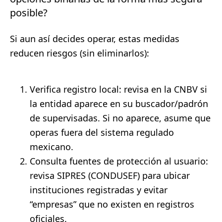
posible?
Si aun así decides operar, estas medidas
reducen riesgos (sin eliminarlos):
Verifica registro local: revisa en la CNBV si
la entidad aparece en su buscador/padrón
de supervisadas. Si no aparece, asume que
operas fuera del sistema regulado
mexicano.
Consulta fuentes de protección al usuario:
revisa SIPRES (CONDUSEF) para ubicar
instituciones registradas y evitar
“empresas” que no existen en registros
oficiales.