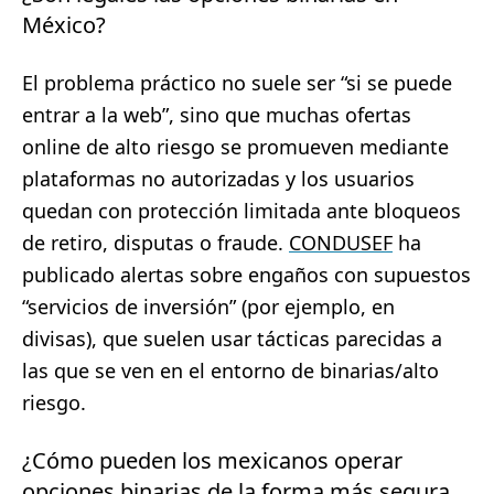
México?
El problema práctico no suele ser “si se puede
entrar a la web”, sino que muchas ofertas
online de alto riesgo se promueven mediante
plataformas no autorizadas y los usuarios
quedan con protección limitada ante bloqueos
de retiro, disputas o fraude.
CONDUSEF
ha
publicado alertas sobre engaños con supuestos
“servicios de inversión” (por ejemplo, en
divisas), que suelen usar tácticas parecidas a
las que se ven en el entorno de binarias/alto
riesgo.
¿Cómo pueden los mexicanos operar
opciones binarias de la forma más segura