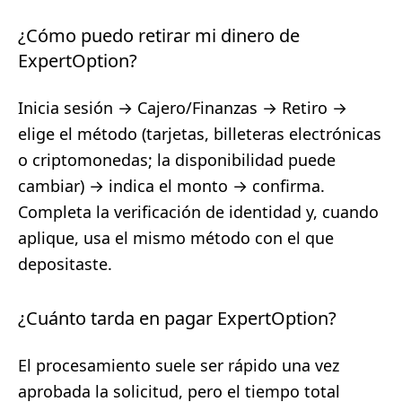
¿Cómo puedo retirar mi dinero de
ExpertOption?
Inicia sesión → Cajero/Finanzas → Retiro →
elige el método (tarjetas, billeteras electrónicas
o criptomonedas; la disponibilidad puede
cambiar) → indica el monto → confirma.
Completa la verificación de identidad y, cuando
aplique, usa el mismo método con el que
depositaste.
¿Cuánto tarda en pagar ExpertOption?
El procesamiento suele ser rápido una vez
aprobada la solicitud, pero el tiempo total