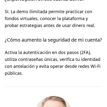
Sí. La demo ilimitada permite practicar con
fondos virtuales, conocer la plataforma y
probar estrategias antes de usar dinero real.
¿Cómo aumento la seguridad de mi cuenta?
Activa la autenticación en dos pasos (2FA),
utiliza contraseñas únicas, verifica tu identidad
con antelación y evita operar desde redes Wi‑Fi
públicas.