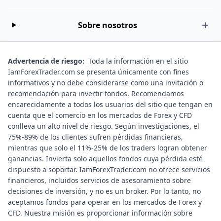
Sobre nosotros
Advertencia de riesgo:
Toda la información en el sitio
IamForexTrader.com se presenta únicamente con fines
informativos y no debe considerarse como una invitación o
recomendación para invertir fondos. Recomendamos
encarecidamente a todos los usuarios del sitio que tengan en
cuenta que el comercio en los mercados de Forex y CFD
conlleva un alto nivel de riesgo. Según investigaciones, el
75%-89% de los clientes sufren pérdidas financieras,
mientras que solo el 11%-25% de los traders logran obtener
ganancias. Invierta solo aquellos fondos cuya pérdida esté
dispuesto a soportar. IamForexTrader.com no ofrece servicios
financieros, incluidos servicios de asesoramiento sobre
decisiones de inversión, y no es un broker. Por lo tanto, no
aceptamos fondos para operar en los mercados de Forex y
CFD. Nuestra misión es proporcionar información sobre