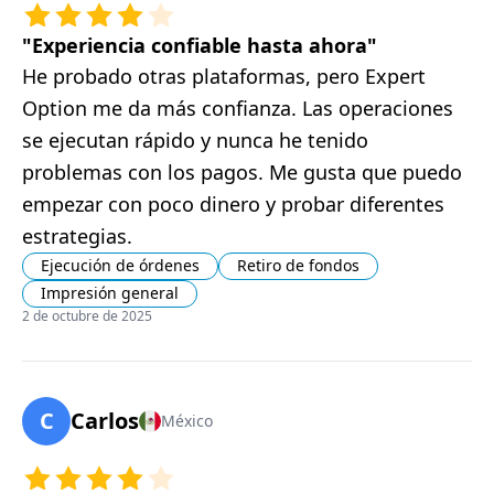
"
Experiencia confiable hasta ahora
"
He probado otras plataformas, pero Expert
Option me da más confianza. Las operaciones
se ejecutan rápido y nunca he tenido
problemas con los pagos. Me gusta que puedo
empezar con poco dinero y probar diferentes
estrategias.
Ejecución de órdenes
Retiro de fondos
Impresión general
2 de octubre de 2025
C
Carlos
México