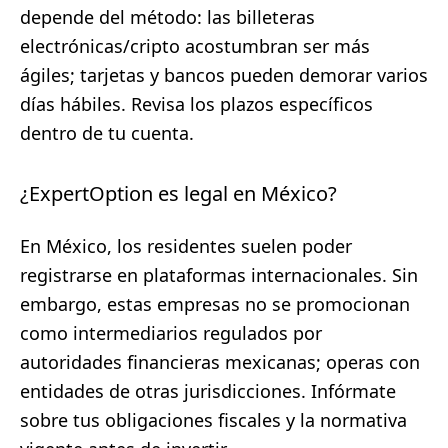
depende del método: las billeteras
electrónicas/cripto acostumbran ser más
ágiles; tarjetas y bancos pueden demorar varios
días hábiles. Revisa los plazos específicos
dentro de tu cuenta.
¿ExpertOption es legal en México?
En México, los residentes suelen poder
registrarse en plataformas internacionales. Sin
embargo, estas empresas no se promocionan
como intermediarios regulados por
autoridades financieras mexicanas; operas con
entidades de otras jurisdicciones. Infórmate
sobre tus obligaciones fiscales y la normativa