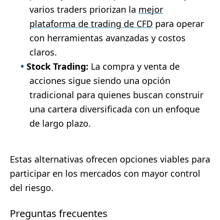
varios traders priorizan la
mejor
plataforma de trading de CFD
para operar
con herramientas avanzadas y costos
claros.
Stock Trading:
La compra y venta de
acciones sigue siendo una opción
tradicional para quienes buscan construir
una cartera diversificada con un enfoque
de largo plazo.
Estas alternativas ofrecen opciones viables para
participar en los mercados con mayor control
del riesgo.
Preguntas frecuentes