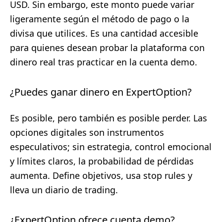
USD. Sin embargo, este monto puede variar
ligeramente según el método de pago o la
divisa que utilices. Es una cantidad accesible
para quienes desean probar la plataforma con
dinero real tras practicar en la cuenta demo.
¿Puedes ganar dinero en ExpertOption?
Es posible, pero también es posible perder. Las
opciones digitales son instrumentos
especulativos; sin estrategia, control emocional
y límites claros, la probabilidad de pérdidas
aumenta. Define objetivos, usa stop rules y
lleva un diario de trading.
¿ExpertOption ofrece cuenta demo?