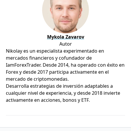
Mykola Zavarov
Autor
Nikolay es un especialista experimentado en
mercados financieros y cofundador de
IamForexTrader. Desde 2014, ha operado con éxito en
Forex y desde 2017 participa activamente en el
mercado de criptomonedas.
Desarrolla estrategias de inversión adaptables a
cualquier nivel de experiencia, y desde 2018 invierte
activamente en acciones, bonos y ETF.