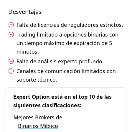
Desventajas
Falta de licencias de reguladores estrictos.
Trading limitado a opciones binarias con
un tiempo máximo de expiración de 5
minutos.
Falta de análisis experto profundo.
Canales de comunicación limitados con
soporte técnico.
Expert Option está en el top 10 de las
siguientes clasificaciones:
Mejores Brokers de
Binarios México