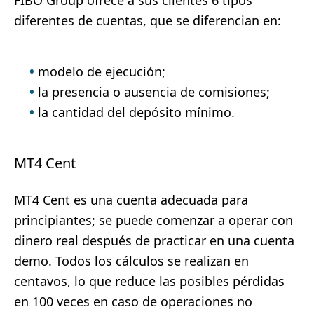
diferentes de cuentas, que se diferencian en:
modelo de ejecución;
la presencia o ausencia de comisiones;
la cantidad del depósito mínimo.
MT4 Cent
MT4 Cent es una cuenta adecuada para
principiantes; se puede comenzar a operar con
dinero real después de practicar en una cuenta
demo. Todos los cálculos se realizan en
centavos, lo que reduce las posibles pérdidas
en 100 veces en caso de operaciones no