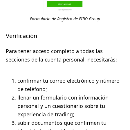
Formulario de Registro de FIBO Group
Verificación
Para tener acceso completo a todas las
secciones de la cuenta personal, necesitarás:
confirmar tu correo electrónico y número
de teléfono;
llenar un formulario con información
personal y un cuestionario sobre tu
experiencia de trading;
subir documentos que confirmen tu