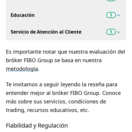
Educación
5
Servicio de Atención al Cliente
5
Es importante notar que nuestra evaluación del
bróker FIBO Group se basa en nuestra
metodología
.
Te invitamos a seguir leyendo la reseña para
entender mejor al bróker FIBO Group. Conoce
más sobre sus servicios, condiciones de
trading, recursos educativos, etc.
Fiabilidad y Regulación