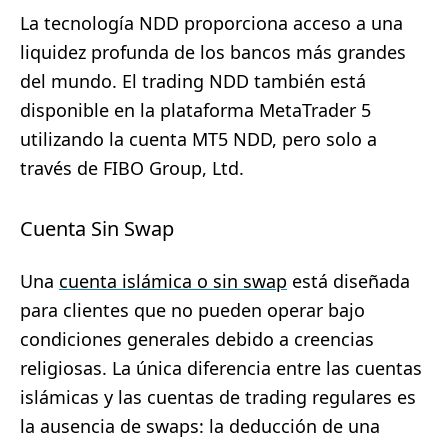
La tecnología NDD proporciona acceso a una
liquidez profunda de los bancos más grandes
del mundo. El trading NDD también está
disponible en la plataforma MetaTrader 5
utilizando la cuenta MT5 NDD, pero solo a
través de FIBO Group, Ltd.
Cuenta Sin Swap
Una
cuenta islámica o sin swap
está diseñada
para clientes que no pueden operar bajo
condiciones generales debido a creencias
religiosas. La única diferencia entre las cuentas
islámicas y las cuentas de trading regulares es
la ausencia de swaps: la deducción de una