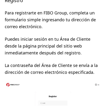
Registro
Para registrarte en FIBO Group, completa un
formulario simple ingresando tu dirección de
correo electrónico.
Puedes iniciar sesión en tu Área de Cliente
desde la página principal del sitio web
inmediatamente después del registro.
La contraseña del Área de Cliente se envía a la
dirección de correo electrónico especificada.