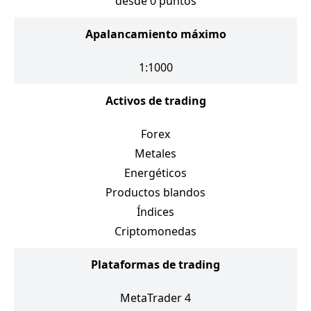
desde 0 puntos
Apalancamiento máximo
1:1000
Activos de trading
Forex
Metales
Energéticos
Productos blandos
Índices
Criptomonedas
Plataformas de trading
MetaTrader 4