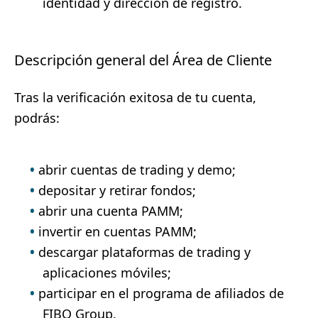
identidad y dirección de registro.
Descripción general del Área de Cliente
Tras la verificación exitosa de tu cuenta,
podrás:
abrir cuentas de trading y demo;
depositar y retirar fondos;
abrir una cuenta PAMM;
invertir en cuentas PAMM;
descargar plataformas de trading y
aplicaciones móviles;
participar en el programa de afiliados de
FIBO Group.