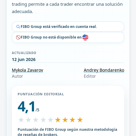
trading permite a cada trader encontrar una solución
adecuada.
FIBO Group está verificado en cuenta real.
FIBO Group no está disponible en
ACTUALIZADO
12 jun 2026
Mykola Zavarov
Andrey Bondarenko
Autor
Editor
PUNTUACIÓN EDITORIAL
4,1
/5
★★★★★
★★★★★
Puntuación de FIBO Group según nuestra metodología
de reseñas de brokers.