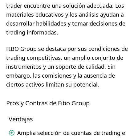
trader encuentre una solución adecuada. Los
materiales educativos y los análisis ayudan a
desarrollar habilidades y tomar decisiones de
trading informadas.
FIBO Group se destaca por sus condiciones de
trading competitivas, un amplio conjunto de
instrumentos y un soporte de calidad. Sin
embargo, las comisiones y la ausencia de
ciertos activos limitan su potencial.
Pros y Contras de Fibo Group
Ventajas
Amplia selección de cuentas de trading e