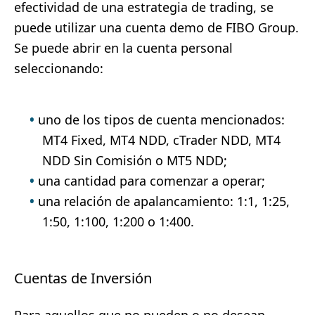
efectividad de una estrategia de trading, se
puede utilizar una cuenta demo de FIBO Group.
Se puede abrir en la cuenta personal
seleccionando:
uno de los tipos de cuenta mencionados:
MT4 Fixed, MT4 NDD, cTrader NDD, MT4
NDD Sin Comisión o MT5 NDD;
una cantidad para comenzar a operar;
una relación de apalancamiento: 1:1, 1:25,
1:50, 1:100, 1:200 o 1:400.
Cuentas de Inversión
Para aquellos que no pueden o no desean