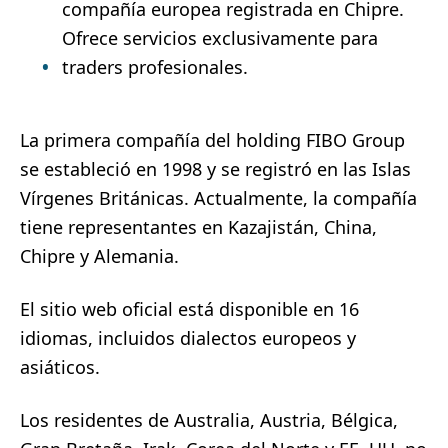
compañía europea registrada en Chipre.
Ofrece servicios exclusivamente para
traders profesionales.
La primera compañía del holding FIBO Group
se estableció en 1998 y se registró en las Islas
Vírgenes Británicas. Actualmente, la compañía
tiene representantes en Kazajistán, China,
Chipre y Alemania.
El sitio web oficial está disponible en 16
idiomas, incluidos dialectos europeos y
asiáticos.
Los residentes de Australia, Austria, Bélgica,