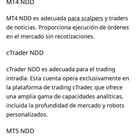
MT4 NDD
MT4 NDD es adecuada
para scalpers
y traders
de noticias. Proporciona ejecución de órdenes
en el mercado sin recotizaciones.
cTrader NDD
cTrader NDD es adecuada para el trading
intradía. Esta cuenta opera exclusivamente en
la plataforma de trading cTrader, que ofrece
una amplia gama de capacidades analíticas,
incluida la profundidad de mercado y robots
personalizados.
MT5 NDD