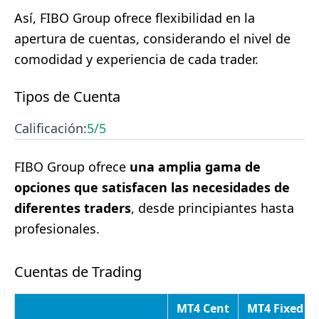
Así, FIBO Group ofrece flexibilidad en la
apertura de cuentas, considerando el nivel de
comodidad y experiencia de cada trader.
Tipos de Cuenta
Calificación:
5
/5
FIBO Group ofrece
una amplia gama de
opciones que satisfacen las necesidades de
diferentes traders
, desde principiantes hasta
profesionales.
Cuentas de Trading
MT4 Cent
MT4 Fixed