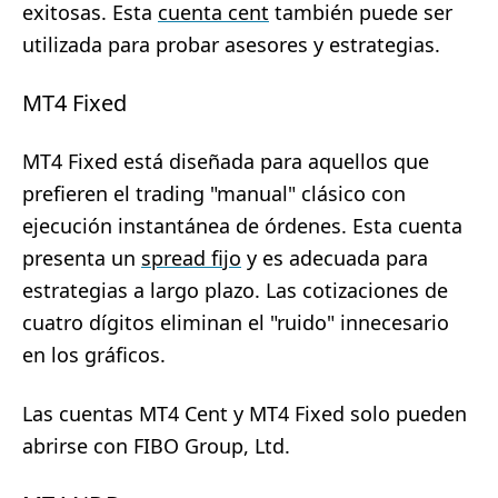
exitosas. Esta
cuenta cent
también puede ser
utilizada para probar asesores y estrategias.
MT4 Fixed
MT4 Fixed está diseñada para aquellos que
prefieren el trading "manual" clásico con
ejecución instantánea de órdenes. Esta cuenta
presenta un
spread fijo
y es adecuada para
estrategias a largo plazo. Las cotizaciones de
cuatro dígitos eliminan el "ruido" innecesario
en los gráficos.
Las cuentas MT4 Cent y MT4 Fixed solo pueden
abrirse con FIBO Group, Ltd.