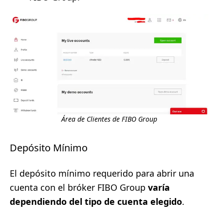
Área de Clientes de FIBO Group
Depósito Mínimo
El depósito mínimo requerido para abrir una
cuenta con el bróker FIBO Group
varía
dependiendo del tipo de cuenta elegido
.