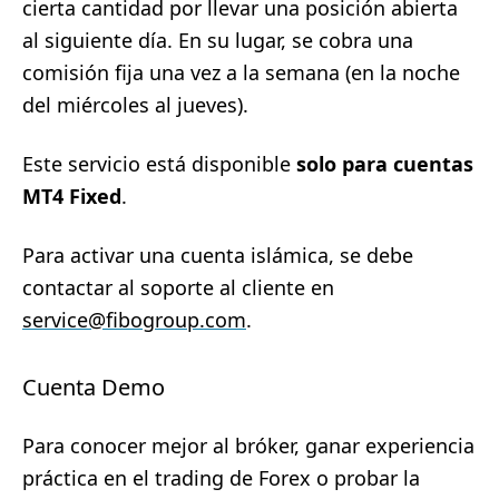
cierta cantidad por llevar una posición abierta
al siguiente día. En su lugar, se cobra una
comisión fija una vez a la semana (en la noche
del miércoles al jueves).
Este servicio está disponible
solo para cuentas
MT4 Fixed
.
Para activar una cuenta islámica, se debe
contactar al soporte al cliente en
service@fibogroup.com
.
Cuenta Demo
Para conocer mejor al bróker, ganar experiencia
práctica en el trading de Forex o probar la