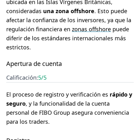
ubicada en las Islas Vírgenes Británicas,
consideradas
una zona offshore
. Esto puede
afectar la confianza de los inversores, ya que la
regulación financiera en
zonas offshore
puede
diferir de los estándares internacionales más
estrictos.
Apertura de cuenta
Calificación:
5
/5
El proceso de registro y verificación es
rápido y
seguro
, y la funcionalidad de la cuenta
personal de FIBO Group asegura conveniencia
para los traders.