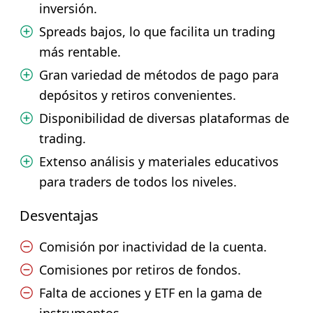
inversión.
Spreads bajos, lo que facilita un trading
más rentable.
Gran variedad de métodos de pago para
depósitos y retiros convenientes.
Disponibilidad de diversas plataformas de
trading.
Extenso análisis y materiales educativos
para traders de todos los niveles.
Desventajas
Comisión por inactividad de la cuenta.
Comisiones por retiros de fondos.
Falta de acciones y ETF en la gama de