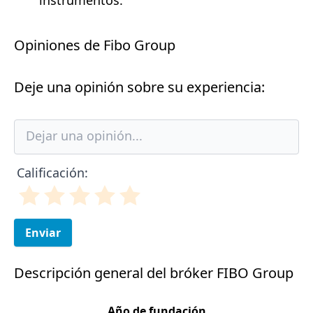
instrumentos.
Opiniones de Fibo Group
Deje una opinión sobre su experiencia:
Calificación:
Enviar
Descripción general del bróker FIBO Group
Año de fundación