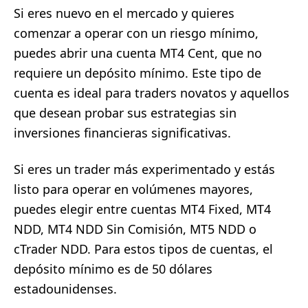
Si eres nuevo en el mercado y quieres
comenzar a operar con un riesgo mínimo,
puedes abrir una cuenta MT4 Cent, que no
requiere un depósito mínimo. Este tipo de
cuenta es ideal para traders novatos y aquellos
que desean probar sus estrategias sin
inversiones financieras significativas.
Si eres un trader más experimentado y estás
listo para operar en volúmenes mayores,
puedes elegir entre cuentas MT4 Fixed, MT4
NDD, MT4 NDD Sin Comisión, MT5 NDD o
cTrader NDD. Para estos tipos de cuentas, el
depósito mínimo es de 50 dólares
estadounidenses.