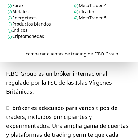
Forex
MetaTrader 4
Metales
cTrader
Energéticos
MetaTrader 5
Productos blandos
Índices
Criptomonedas
comparar cuentas de trading de FIBO Group
FIBO Group es un bróker internacional
regulado por la FSC de las Islas Vírgenes
Británicas.
El bróker es adecuado para varios tipos de
traders, incluidos principiantes y
experimentados. Una amplia gama de cuentas
y plataformas de trading permite que cada