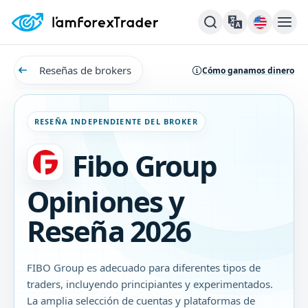
Reseñas de brokers
Cómo ganamos dinero
RESEÑA INDEPENDIENTE DEL BROKER
Fibo Group
Opiniones y
Reseña 2026
FIBO Group es adecuado para diferentes tipos de
traders, incluyendo principiantes y experimentados.
La amplia selección de cuentas y plataformas de