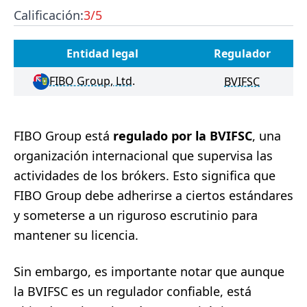
Calificación:
3
/5
Entidad legal
Regulador
FIBO Group, Ltd.
BVIFSC
FIBO Group está
regulado por la BVIFSC
, una
organización internacional que supervisa las
actividades de los brókers. Esto significa que
FIBO Group debe adherirse a ciertos estándares
y someterse a un riguroso escrutinio para
mantener su licencia.
Sin embargo, es importante notar que aunque
la BVIFSC es un regulador confiable, está