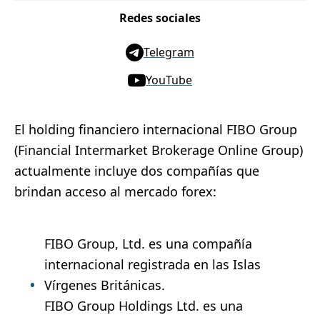
Redes sociales
Telegram
YouTube
El holding financiero internacional FIBO Group
(Financial Intermarket Brokerage Online Group)
actualmente incluye dos compañías que
brindan acceso al mercado forex:
FIBO Group, Ltd. es una compañía
internacional registrada en las Islas
Vírgenes Británicas.
FIBO Group Holdings Ltd. es una