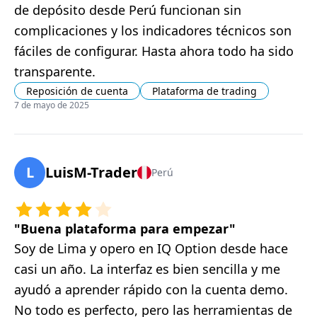
de depósito desde Perú funcionan sin
complicaciones y los indicadores técnicos son
fáciles de configurar. Hasta ahora todo ha sido
transparente.
Reposición de cuenta
Plataforma de trading
7 de mayo de 2025
L
LuisM-Trader
Perú
"
Buena plataforma para empezar
"
Soy de Lima y opero en IQ Option desde hace
casi un año. La interfaz es bien sencilla y me
ayudó a aprender rápido con la cuenta demo.
No todo es perfecto, pero las herramientas de