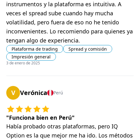
instrumentos y la plataforma es intuitiva. A
veces el spread sube cuando hay mucha
volatilidad, pero fuera de eso no he tenido
inconvenientes. Lo recomiendo para quienes ya
tengan algo de experiencia.
Plataforma de trading
Spread y comisión
Impresión general
3 de enero de 2025
V
Verónica
Perú
"
Funciona bien en Perú
"
Había probado otras plataformas, pero IQ
Option es la que mejor me ha ido. Los métodos