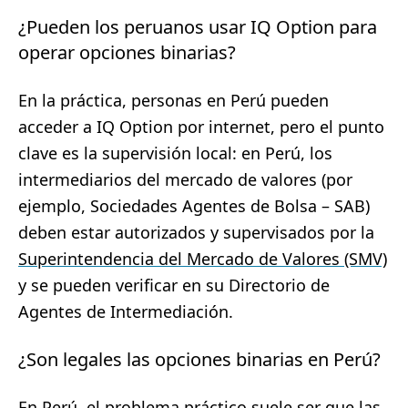
¿Pueden los peruanos usar IQ Option para
operar opciones binarias?
En la práctica, personas en Perú pueden
acceder a IQ Option por internet, pero el punto
clave es la supervisión local: en Perú, los
intermediarios del mercado de valores (por
ejemplo, Sociedades Agentes de Bolsa – SAB)
deben estar autorizados y supervisados por la
Superintendencia del Mercado de Valores (SMV)
y se pueden verificar en su Directorio de
Agentes de Intermediación.
¿Son legales las opciones binarias en Perú?
En Perú, el problema práctico suele ser que las