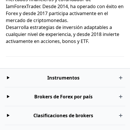
IamForexTrader. Desde 2014, ha operado con éxito en
Forex y desde 2017 participa activamente en el
mercado de criptomonedas.
Desarrolla estrategias de inversión adaptables a
cualquier nivel de experiencia, y desde 2018 invierte
activamente en acciones, bonos y ETF.
Instrumentos
Brokers de Forex por país
Clasificaciones de brokers