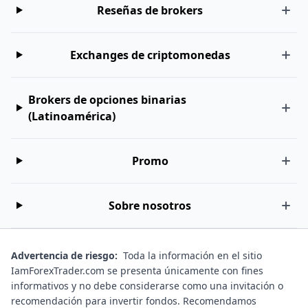
Reseñas de brokers
Exchanges de criptomonedas
Brokers de opciones binarias
(Latinoamérica)
Promo
Sobre nosotros
Advertencia de riesgo:
Toda la información en el sitio
IamForexTrader.com se presenta únicamente con fines
informativos y no debe considerarse como una invitación o
recomendación para invertir fondos. Recomendamos