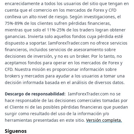
encarecidamente a todos los usuarios del sitio que tengan en
cuenta que el comercio en los mercados de Forex y CFD
conlleva un alto nivel de riesgo. Según investigaciones, el
75%-89% de los clientes sufren pérdidas financieras,
mientras que solo el 11%-25% de los traders logran obtener
ganancias. Invierta solo aquellos fondos cuya pérdida esté
dispuesto a soportar. IamForexTrader.com no ofrece servicios
financieros, incluidos servicios de asesoramiento sobre
decisiones de inversión, y no es un broker. Por lo tanto, no
aceptamos fondos para operar en los mercados de Forex y
CFD. Nuestra misión es proporcionar información sobre
brokers y mercados para ayudar a los usuarios a tomar una
decisión informada basada en el análisis de diversos datos.
Descargo de responsabilidad:
IamForexTrader.com no se
hace responsable de las decisiones comerciales tomadas por
el Cliente ni de las posibles pérdidas financieras que puedan
surgir como resultado del uso de la información y/o
herramientas presentadas en este sitio.
Versión completa.
Síguenos