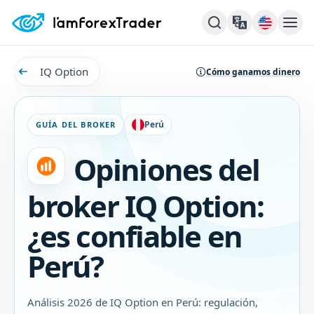
IQ Option
Cómo ganamos dinero
Perú
GUÍA DEL BROKER
Opiniones del
broker IQ Option:
¿es confiable en
Perú?
Análisis 2026 de IQ Option en Perú: regulación,