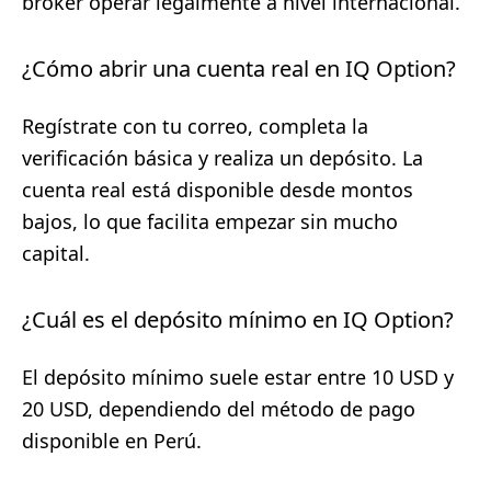
bróker operar legalmente a nivel internacional.
¿Cómo abrir una cuenta real en IQ Option?
Regístrate con tu correo, completa la
verificación básica y realiza un depósito. La
cuenta real está disponible desde montos
bajos, lo que facilita empezar sin mucho
capital.
¿Cuál es el depósito mínimo en IQ Option?
El depósito mínimo suele estar entre 10 USD y
20 USD, dependiendo del método de pago
disponible en Perú.