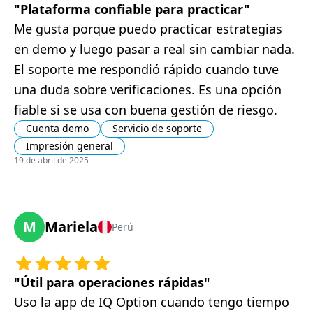
"
Plataforma confiable para practicar
"
Me gusta porque puedo practicar estrategias
en demo y luego pasar a real sin cambiar nada.
El soporte me respondió rápido cuando tuve
una duda sobre verificaciones. Es una opción
fiable si se usa con buena gestión de riesgo.
Cuenta demo
Servicio de soporte
Impresión general
19 de abril de 2025
M
Mariela
Perú
"
Útil para operaciones rápidas
"
Uso la app de IQ Option cuando tengo tiempo