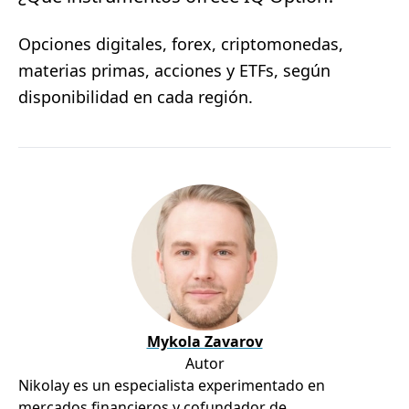
Opciones digitales, forex, criptomonedas,
materias primas, acciones y ETFs, según
disponibilidad en cada región.
Mykola Zavarov
Autor
Nikolay es un especialista experimentado en
mercados financieros y cofundador de