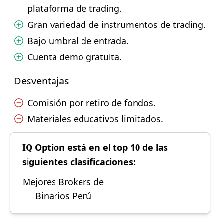
plataforma de trading.
Gran variedad de instrumentos de trading.
Bajo umbral de entrada.
Cuenta demo gratuita.
Desventajas
Comisión por retiro de fondos.
Materiales educativos limitados.
IQ Option está en el top 10 de las
siguientes clasificaciones:
Mejores Brokers de
Binarios Perú