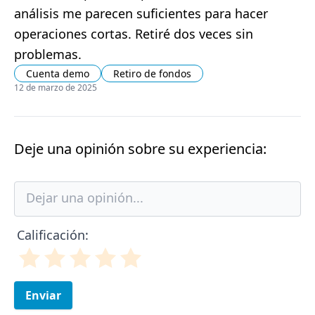
análisis me parecen suficientes para hacer
operaciones cortas. Retiré dos veces sin
problemas.
Cuenta demo
Retiro de fondos
12 de marzo de 2025
Deje una opinión sobre su experiencia:
Calificación:
Enviar