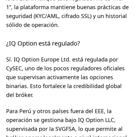
1”, la plataforma mantiene buenas prácticas de
seguridad (KYC/AML, cifrado SSL) y un historial
sólido de operación.
¿IQ Option está regulado?
Sí. IQ Option Europe Ltd. está regulada por
CySEC, uno de los pocos reguladores oficiales
que supervisan activamente las opciones
binarias. Esto fortalece la credibilidad global
del bróker.
Para Perú y otros países fuera del EEE, la
operación se gestiona bajo IQ Option LLC,
supervisada por la SVGFSA, lo que permite al