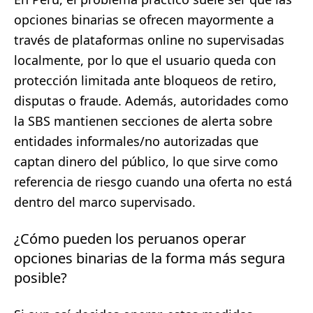
opciones binarias se ofrecen mayormente a
través de plataformas online no supervisadas
localmente, por lo que el usuario queda con
protección limitada ante bloqueos de retiro,
disputas o fraude. Además, autoridades como
la SBS mantienen secciones de alerta sobre
entidades informales/no autorizadas que
captan dinero del público, lo que sirve como
referencia de riesgo cuando una oferta no está
dentro del marco supervisado.
¿Cómo pueden los peruanos operar
opciones binarias de la forma más segura
posible?