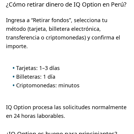
¿Cómo retirar dinero de IQ Option en Perú?
Ingresa a “Retirar fondos”, selecciona tu
método (tarjeta, billetera electrónica,
transferencia o criptomonedas) y confirma el
importe.
Tarjetas: 1–3 días
Billeteras: 1 día
Criptomonedas: minutos
IQ Option procesa las solicitudes normalmente
en 24 horas laborables.
¿IQ Option es bueno para principiantes?