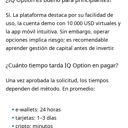
Sí. La plataforma destaca por su facilidad de
uso, la cuenta demo con 10 000 USD virtuales y
la app móvil intuitiva. Sin embargo, operar
opciones implica riesgo; es recomendable
aprender gestión de capital antes de invertir.
¿Cuánto tiempo tarda IQ Option en pagar?
Una vez aprobada la solicitud, los tiempos
dependen del método. En promedio:
e-wallets: 24 horas
tarjetas: 1–3 días
cripto: minutos