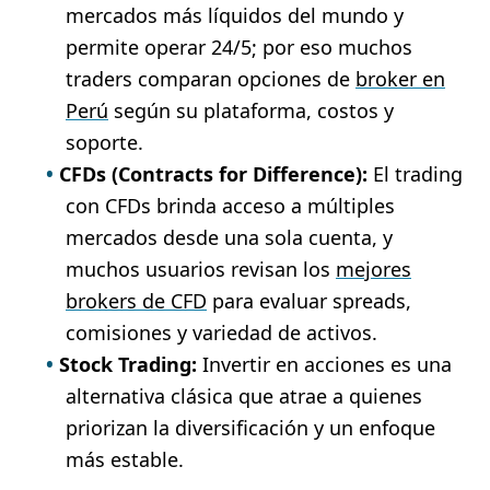
mercados más líquidos del mundo y
permite operar 24/5; por eso muchos
traders comparan opciones de
broker en
Perú
según su plataforma, costos y
soporte.
CFDs (Contracts for Difference):
El trading
con CFDs brinda acceso a múltiples
mercados desde una sola cuenta, y
muchos usuarios revisan los
mejores
brokers de CFD
para evaluar spreads,
comisiones y variedad de activos.
Stock Trading:
Invertir en acciones es una
alternativa clásica que atrae a quienes
priorizan la diversificación y un enfoque
más estable.