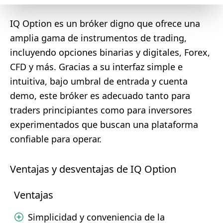
IQ Option es un bróker digno que ofrece una
amplia gama de instrumentos de trading,
incluyendo opciones binarias y digitales, Forex,
CFD y más. Gracias a su interfaz simple e
intuitiva, bajo umbral de entrada y cuenta
demo, este bróker es adecuado tanto para
traders principiantes como para inversores
experimentados que buscan una plataforma
confiable para operar.
Ventajas y desventajas de IQ Option
Ventajas
Simplicidad y conveniencia de la