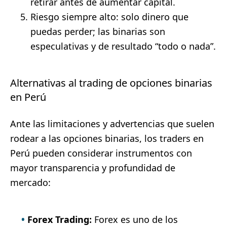
retirar antes de aumentar capital.
Riesgo siempre alto: solo dinero que
puedas perder; las binarias son
especulativas y de resultado “todo o nada”.
Alternativas al trading de opciones binarias
en Perú
Ante las limitaciones y advertencias que suelen
rodear a las opciones binarias, los traders en
Perú pueden considerar instrumentos con
mayor transparencia y profundidad de
mercado:
Forex Trading:
Forex es uno de los