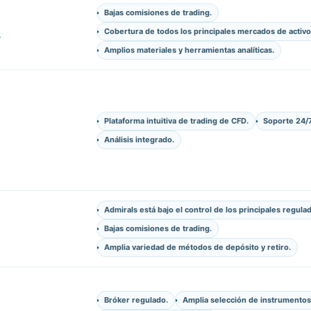
Bajas comisiones de trading.
s
Cobertura de todos los principales mercados de activo
Amplios materiales y herramientas analíticas.
Plataforma intuitiva de trading de CFD.
Soporte 24/7
Análisis integrado.
Admirals está bajo el control de los principales regula
Bajas comisiones de trading.
Amplia variedad de métodos de depósito y retiro.
Bróker regulado.
Amplia selección de instrumentos 