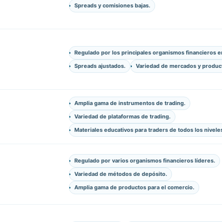
Spreads y comisiones bajas.
Regulado por los principales organismos financieros e
Spreads ajustados.
Variedad de mercados y produc
Amplia gama de instrumentos de trading.
Variedad de plataformas de trading.
Materiales educativos para traders de todos los nivele
Regulado por varios organismos financieros líderes.
Variedad de métodos de depósito.
Amplia gama de productos para el comercio.