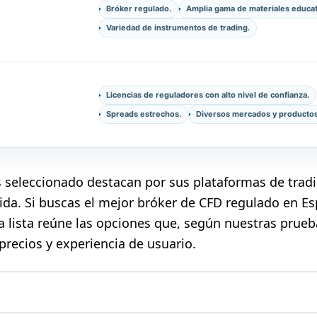
Bróker regulado.
Amplia gama de materiales educat
Variedad de instrumentos de trading.
Licencias de reguladores con alto nivel de confianza.
Spreads estrechos.
Diversos mercados y productos
seleccionado destacan por sus plataformas de tradi
lida. Si buscas el mejor bróker de CFD regulado en E
a lista reúne las opciones que, según nuestras prueb
precios y experiencia de usuario.