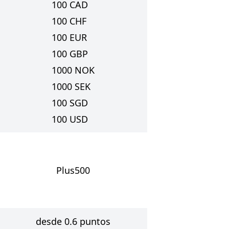
100
CAD
100
CHF
100
EUR
100
GBP
1000
NOK
1000
SEK
100
SGD
100
USD
Plus500
desde 0.6 puntos