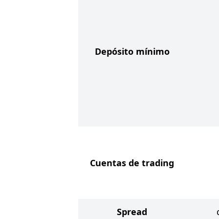
Depósito mínimo
Cuentas de trading
Spread