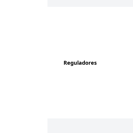
Reguladores