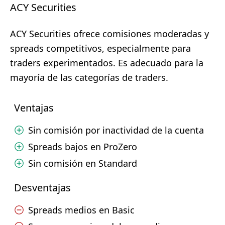
ACY Securities
ACY Securities ofrece comisiones moderadas y
spreads competitivos, especialmente para
traders experimentados. Es adecuado para la
mayoría de las categorías de traders.
Ventajas
Sin comisión por inactividad de la cuenta
Spreads bajos en ProZero
Sin comisión en Standard
Desventajas
Spreads medios en Basic