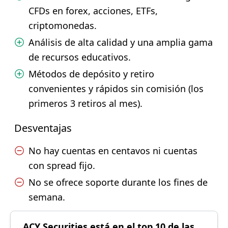
CFDs en forex, acciones, ETFs,
criptomonedas.
Análisis de alta calidad y una amplia gama
de recursos educativos.
Métodos de depósito y retiro
convenientes y rápidos sin comisión (los
primeros 3 retiros al mes).
Desventajas
No hay cuentas en centavos ni cuentas
con spread fijo.
No se ofrece soporte durante los fines de
semana.
ACY Securities está en el top 10 de las