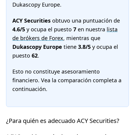
Dukascopy Europe.
ACY Securities
obtuvo una puntuación de
4.6/5
y ocupa el puesto
7
en nuestra
lista
de brókers de Forex
, mientras que
Dukascopy Europe
tiene
3.8/5
y ocupa el
puesto
62
.
Esto no constituye asesoramiento
financiero. Vea la comparación completa a
continuación.
¿Para quién es adecuado ACY Securities?