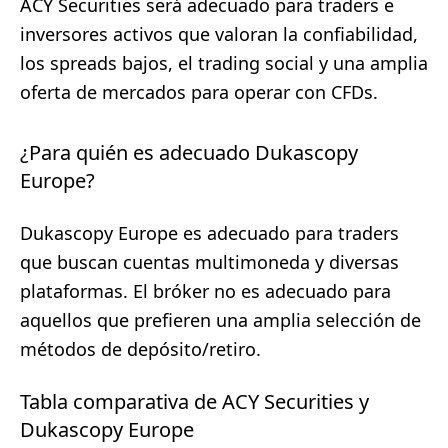
ACY Securities será adecuado para traders e
inversores activos que valoran la confiabilidad,
los spreads bajos, el trading social y una amplia
oferta de mercados para operar con CFDs.
¿Para quién es adecuado Dukascopy
Europe?
Dukascopy Europe es adecuado para traders
que buscan cuentas multimoneda y diversas
plataformas. El bróker no es adecuado para
aquellos que prefieren una amplia selección de
métodos de depósito/retiro.
Tabla comparativa de ACY Securities y
Dukascopy Europe