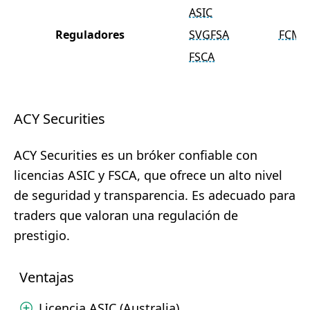
ASIC
Reguladores
SVGFSA
FCMC
FSCA
ACY Securities
ACY Securities es un bróker confiable con
licencias ASIC y FSCA, que ofrece un alto nivel
de seguridad y transparencia. Es adecuado para
traders que valoran una regulación de
prestigio.
Ventajas
Licencia ASIC (Australia)