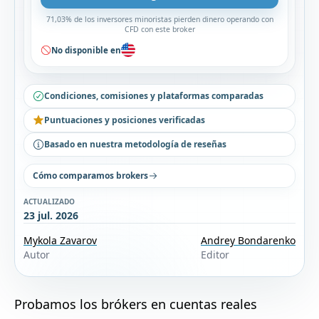
71,03% de los inversores minoristas pierden dinero operando con
CFD con este broker
No disponible en
Condiciones, comisiones y plataformas comparadas
Puntuaciones y posiciones verificadas
Basado en nuestra metodología de reseñas
Cómo comparamos brokers
ACTUALIZADO
23 jul. 2026
Mykola Zavarov
Andrey Bondarenko
Autor
Editor
Probamos los brókers en cuentas reales