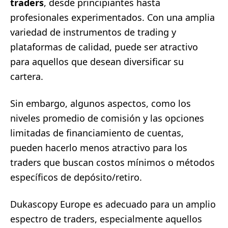
traders
, desde principiantes hasta
profesionales experimentados. Con una amplia
variedad de instrumentos de trading y
plataformas de calidad, puede ser atractivo
para aquellos que desean diversificar su
cartera.
Sin embargo, algunos aspectos, como los
niveles promedio de comisión y las opciones
limitadas de financiamiento de cuentas,
pueden hacerlo menos atractivo para los
traders que buscan costos mínimos o métodos
específicos de depósito/retiro.
Dukascopy Europe es adecuado para un amplio
espectro de traders, especialmente aquellos