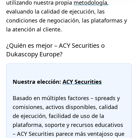
utilizando nuestra propia
metodología
,
evaluando la calidad de ejecución, las
condiciones de negociación, las plataformas y
la atención al cliente.
¿Quién es mejor – ACY Securities o
Dukascopy Europe?
Nuestra elección:
ACY Securities
Basado en múltiples factores – spreads y
comisiones, activos disponibles, calidad
de ejecución, facilidad de uso de la
plataforma, soporte y recursos educativos
– ACY Securities parece más ventajoso que