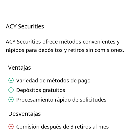
ACY Securities
ACY Securities ofrece métodos convenientes y
rápidos para depósitos y retiros sin comisiones.
Ventajas
Variedad de métodos de pago
Depósitos gratuitos
Procesamiento rápido de solicitudes
Desventajas
Comisión después de 3 retiros al mes