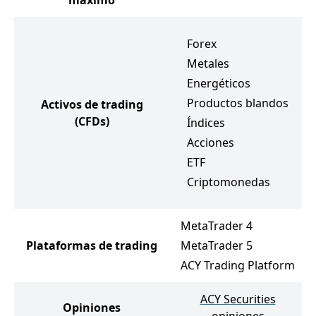
máximo
Forex
Metales
Energéticos
Productos blandos
Activos de trading
(CFDs)
Índices
Acciones
ETF
Criptomonedas
MetaTrader 4
Plataformas de trading
MetaTrader 5
ACY Trading Platform
ACY Securities
Opiniones