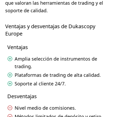
que valoran las herramientas de trading y el
soporte de calidad.
Ventajas y desventajas de Dukascopy
Europe
Ventajas
Amplia selección de instrumentos de
trading.
Plataformas de trading de alta calidad.
Soporte al cliente 24/7.
Desventajas
Nivel medio de comisiones.
Métodos limitados de depósito y retiro.