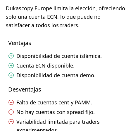
Dukascopy Europe limita la elección, ofreciendo
solo una cuenta ECN, lo que puede no
satisfacer a todos los traders.
Ventajas
Disponibilidad de cuenta islámica.
Cuenta ECN disponible.
Disponibilidad de cuenta demo.
Desventajas
Falta de cuentas cent y PAMM.
No hay cuentas con spread fijo.
Variabilidad limitada para traders
experimentados.