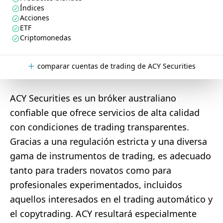
Índices
Acciones
ETF
Criptomonedas
comparar cuentas de trading de ACY Securities
ACY Securities es un bróker australiano
confiable que ofrece servicios de alta calidad
con condiciones de trading transparentes.
Gracias a una regulación estricta y una diversa
gama de instrumentos de trading, es adecuado
tanto para traders novatos como para
profesionales experimentados, incluidos
aquellos interesados en el trading automático y
el copytrading. ACY resultará especialmente