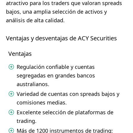
atractivo para los traders que valoran spreads
bajos, una amplia selección de activos y
análisis de alta calidad.
Ventajas y desventajas de ACY Securities
Ventajas
Regulación confiable y cuentas
segregadas en grandes bancos
australianos.
Variedad de cuentas con spreads bajos y
comisiones medias.
Excelente selección de plataformas de
trading.
Más de 1200 instrumentos de trading: