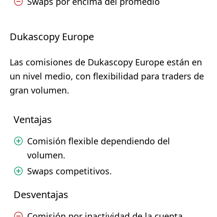
Swaps por encima del promedio
Dukascopy Europe
Las comisiones de Dukascopy Europe están en
un nivel medio, con flexibilidad para traders de
gran volumen.
Ventajas
Comisión flexible dependiendo del
volumen.
Swaps competitivos.
Desventajas
Comisión por inactividad de la cuenta.