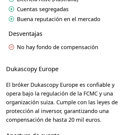
Cuentas segregadas
Buena reputación en el mercado
Desventajas
No hay fondo de compensación
Dukascopy Europe
El bróker Dukascopy Europe es confiable y
opera bajo la regulación de la FCMC y una
organización suiza. Cumple con las leyes de
protección al inversor, garantizando una
compensación de hasta 20 mil euros.