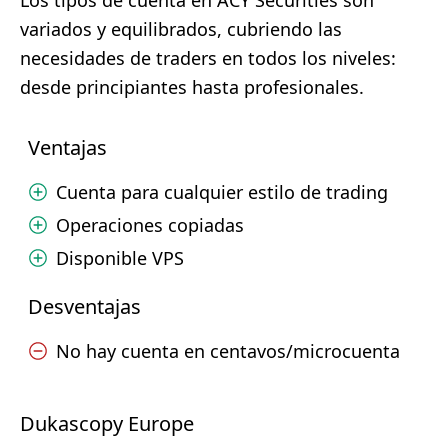
Los tipos de cuenta en ACY Securities son
variados y equilibrados, cubriendo las
necesidades de traders en todos los niveles:
desde principiantes hasta profesionales.
Ventajas
Cuenta para cualquier estilo de trading
Operaciones copiadas
Disponible VPS
Desventajas
No hay cuenta en centavos/microcuenta
Dukascopy Europe