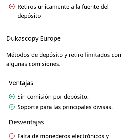
Retiros únicamente a la fuente del
depósito
Dukascopy Europe
Métodos de depósito y retiro limitados con
algunas comisiones.
Ventajas
Sin comisión por depósito.
Soporte para las principales divisas.
Desventajas
Falta de monederos electrónicos y