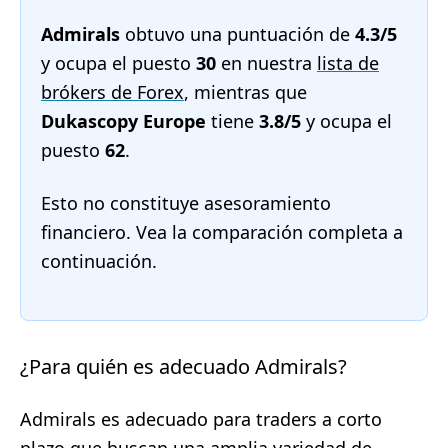
Admirals
obtuvo una puntuación de
4.3/5
y ocupa el puesto
30
en nuestra
lista de
brókers de Forex
, mientras que
Dukascopy Europe
tiene
3.8/5
y ocupa el
puesto
62
.
Esto no constituye asesoramiento
financiero. Vea la comparación completa a
continuación.
¿Para quién es adecuado Admirals?
Admirals es adecuado para traders a corto