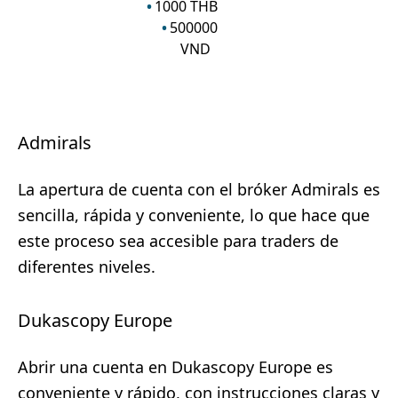
1000
THB
500000
VND
Admirals
La apertura de cuenta con el bróker Admirals es
sencilla, rápida y conveniente, lo que hace que
este proceso sea accesible para traders de
diferentes niveles.
Dukascopy Europe
Abrir una cuenta en Dukascopy Europe es
conveniente y rápido, con instrucciones claras y