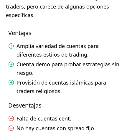
traders, pero carece de algunas opciones
específicas.
Ventajas
Amplia variedad de cuentas para
diferentes estilos de trading.
Cuenta demo para probar estrategias sin
riesgo.
Provisión de cuentas islámicas para
traders religiosos.
Desventajas
Falta de cuentas cent.
No hay cuentas con spread fijo.