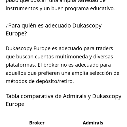
plazo que buscan una amplia variedad de
instrumentos y un buen programa educativo.
¿Para quién es adecuado Dukascopy
Europe?
Dukascopy Europe es adecuado para traders
que buscan cuentas multimoneda y diversas
plataformas. El bróker no es adecuado para
aquellos que prefieren una amplia selección de
métodos de depósito/retiro.
Tabla comparativa de Admirals y Dukascopy
Europe
Broker
Admirals