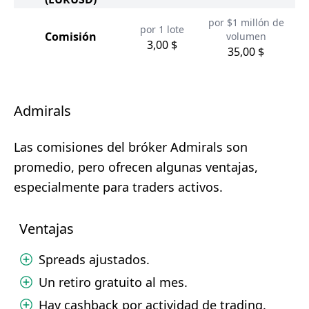
por $1 millón de
por 1 lote
Comisión
volumen
3,00 $
35,00 $
Admirals
Las comisiones del bróker Admirals son
promedio, pero ofrecen algunas ventajas,
especialmente para traders activos.
Ventajas
Spreads ajustados.
Un retiro gratuito al mes.
Hay cashback por actividad de trading.