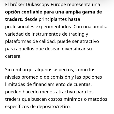
El bróker Dukascopy Europe representa una
opción confiable para una amplia gama de
traders
, desde principiantes hasta
profesionales experimentados. Con una amplia
variedad de instrumentos de trading y
plataformas de calidad, puede ser atractivo
para aquellos que desean diversificar su
cartera.
Sin embargo, algunos aspectos, como los
niveles promedio de comisión y las opciones
limitadas de financiamiento de cuentas,
pueden hacerlo menos atractivo para los
traders que buscan costos mínimos o métodos
específicos de depósito/retiro.