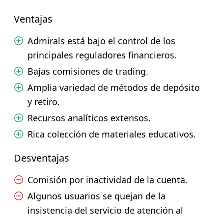
Ventajas
Admirals está bajo el control de los
principales reguladores financieros.
Bajas comisiones de trading.
Amplia variedad de métodos de depósito
y retiro.
Recursos analíticos extensos.
Rica colección de materiales educativos.
Desventajas
Comisión por inactividad de la cuenta.
Algunos usuarios se quejan de la
insistencia del servicio de atención al