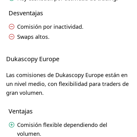
Desventajas
Comisión por inactividad.
Swaps altos.
Dukascopy Europe
Las comisiones de Dukascopy Europe están en
un nivel medio, con flexibilidad para traders de
gran volumen.
Ventajas
Comisión flexible dependiendo del
volumen.