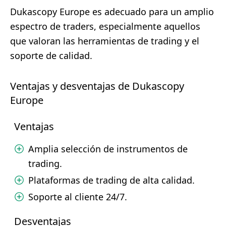
Dukascopy Europe es adecuado para un amplio
espectro de traders, especialmente aquellos
que valoran las herramientas de trading y el
soporte de calidad.
Ventajas y desventajas de Dukascopy
Europe
Ventajas
Amplia selección de instrumentos de
trading.
Plataformas de trading de alta calidad.
Soporte al cliente 24/7.
Desventajas