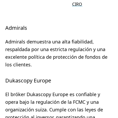
CIRO
Admirals
Admirals demuestra una alta fiabilidad,
respaldada por una estricta regulación y una
excelente política de protección de fondos de
los clientes.
Dukascopy Europe
El bróker Dukascopy Europe es confiable y
opera bajo la regulación de la FCMC y una
organización suiza. Cumple con las leyes de
protección al inversor, garantizando una