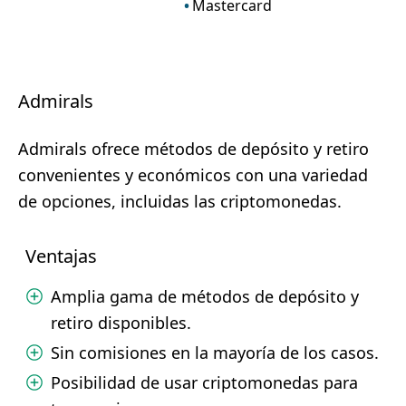
Mastercard
Admirals
Admirals ofrece métodos de depósito y retiro
convenientes y económicos con una variedad
de opciones, incluidas las criptomonedas.
Ventajas
Amplia gama de métodos de depósito y
retiro disponibles.
Sin comisiones en la mayoría de los casos.
Posibilidad de usar criptomonedas para