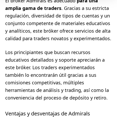
El bróker Admirals es adecuado
para una
amplia gama de traders
. Gracias a su estricta
regulación, diversidad de tipos de cuentas y un
conjunto competente de materiales educativos
y analíticos, este bróker ofrece servicios de alta
calidad para traders novatos y experimentados.
Los principiantes que buscan recursos
educativos detallados y soporte apreciarán a
este bróker. Los traders experimentados
también lo encontrarán útil gracias a sus
comisiones competitivas, múltiples
herramientas de análisis y trading, así como la
conveniencia del proceso de depósito y retiro.
Ventajas y desventajas de Admirals