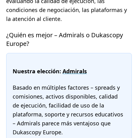
evaluando la calidad de ejecución, las
condiciones de negociación, las plataformas y
la atención al cliente.
¿Quién es mejor – Admirals o Dukascopy
Europe?
Nuestra elección:
Admirals
Basado en múltiples factores – spreads y
comisiones, activos disponibles, calidad
de ejecución, facilidad de uso de la
plataforma, soporte y recursos educativos
– Admirals parece más ventajoso que
Dukascopy Europe.