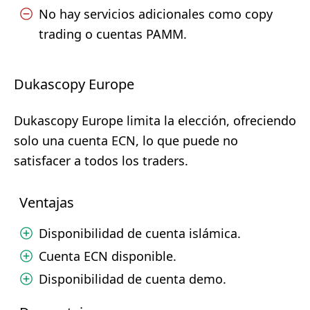
No hay servicios adicionales como copy
trading o cuentas PAMM.
Dukascopy Europe
Dukascopy Europe limita la elección, ofreciendo
solo una cuenta ECN, lo que puede no
satisfacer a todos los traders.
Ventajas
Disponibilidad de cuenta islámica.
Cuenta ECN disponible.
Disponibilidad de cuenta demo.