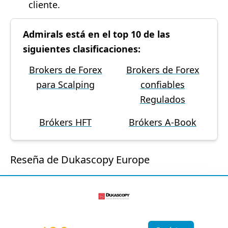
cliente.
Admirals está en el top 10 de las
siguientes clasificaciones:
Brokers de Forex
Brokers de Forex
para Scalping
confiables
Regulados
Brókers HFT
Brókers A-Book
Reseña de Dukascopy Europe