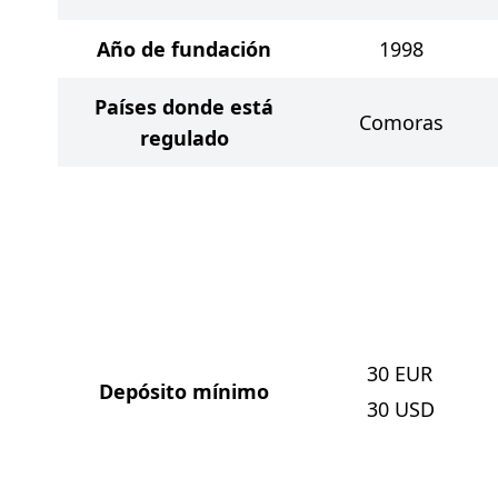
Año de fundación
1998
Países donde está
Comoras
regulado
30
EUR
Depósito mínimo
30
USD