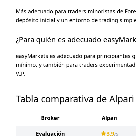
Más adecuado para traders minoristas de Fore
depósito inicial y un entorno de trading simple 
¿Para quién es adecuado easyMark
easyMarkets es adecuado para principiantes gra
mínimo, y también para traders experimentado
VIP.
Tabla comparativa de Alpari
Broker
Alpari
Evaluación
3.9
/5