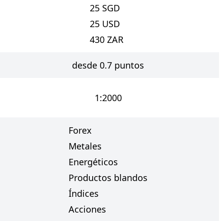
25
SGD
25
USD
430
ZAR
desde 0.7 puntos
1:2000
Forex
Metales
Energéticos
Productos blandos
Índices
Acciones