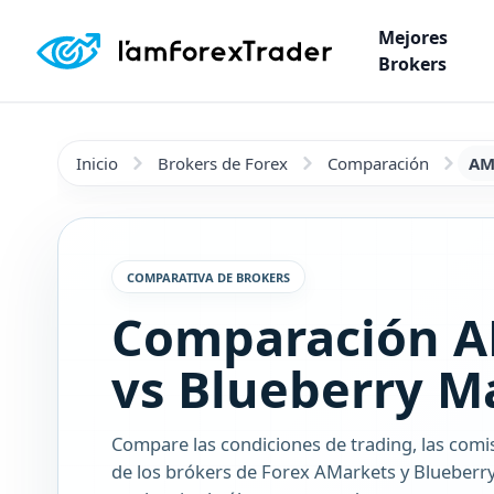
Mejores
Brokers
Inicio
Brokers de Forex
Comparación
AM
COMPARATIVA DE BROKERS
Comparación A
vs Blueberry M
Compare las condiciones de trading, las comi
de los brókers de Forex AMarkets y Blueberr