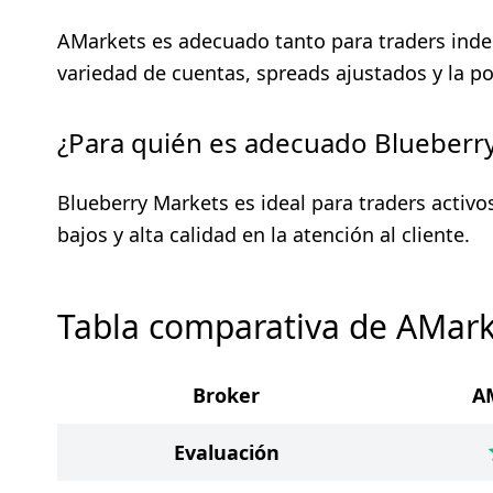
AMarkets es adecuado tanto para traders inde
variedad de cuentas, spreads ajustados y la po
¿Para quién es adecuado Blueberr
Blueberry Markets es ideal para traders activos
bajos y alta calidad en la atención al cliente.
Tabla comparativa de AMark
Broker
A
Evaluación