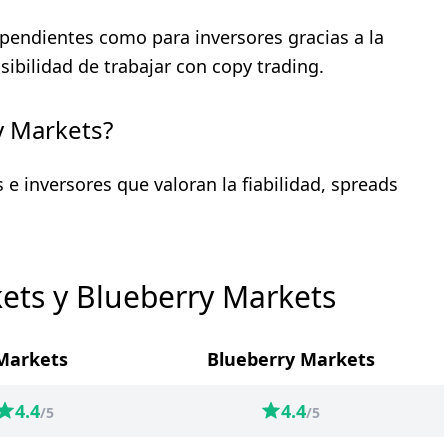
pendientes como para inversores gracias a la
sibilidad de trabajar con copy trading.
y Markets?
 e inversores que valoran la fiabilidad, spreads
ets y Blueberry Markets
Markets
Blueberry Markets
4.4
4.4
/5
/5