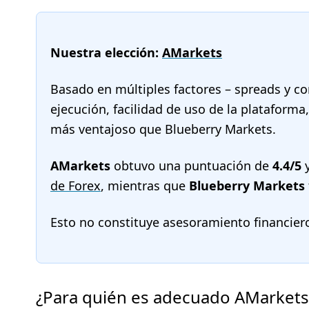
Nuestra elección:
AMarkets
Basado en múltiples factores – spreads y co
ejecución, facilidad de uso de la plataform
más ventajoso que Blueberry Markets.
AMarkets
obtuvo una puntuación de
4.4/5
y
de Forex
, mientras que
Blueberry Markets
Esto no constituye asesoramiento financier
¿Para quién es adecuado AMarkets