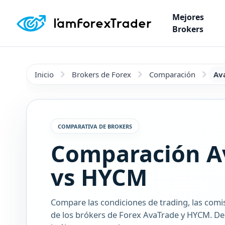
Mejores
Brokers
Inicio
Brokers de Forex
Comparación
Av
COMPARATIVA DE BROKERS
Comparación A
vs HYCM
Compare las condiciones de trading, las comi
de los brókers de Forex AvaTrade y HYCM. Des