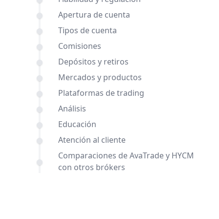
Apertura de cuenta
Tipos de cuenta
Comisiones
Depósitos y retiros
Mercados y productos
Plataformas de trading
Análisis
Educación
Atención al cliente
Comparaciones de AvaTrade y HYCM
con otros brókers
Conclusión
Preguntas frecuentes