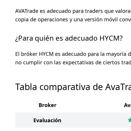
AVATrade es adecuado para traders que valora
copia de operaciones y una versión móvil conv
¿Para quién es adecuado HYCM?
El bróker HYCM es adecuado para la mayoría de
no cumplir con las expectativas de ciertos trad
Tabla comparativa de AvaT
Broker
Av
Evaluación