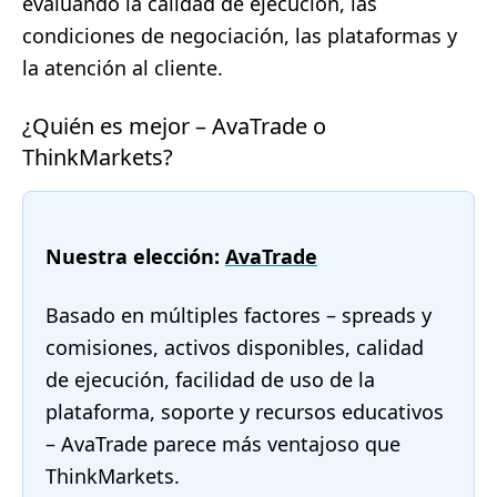
evaluando la calidad de ejecución, las
condiciones de negociación, las plataformas y
la atención al cliente.
¿Quién es mejor – AvaTrade o
ThinkMarkets?
Nuestra elección:
AvaTrade
Basado en múltiples factores – spreads y
comisiones, activos disponibles, calidad
de ejecución, facilidad de uso de la
plataforma, soporte y recursos educativos
– AvaTrade parece más ventajoso que
ThinkMarkets.