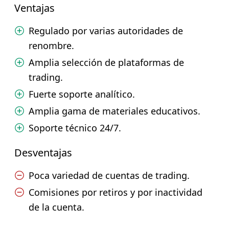
Ventajas
Regulado por varias autoridades de
renombre.
Amplia selección de plataformas de
trading.
Fuerte soporte analítico.
Amplia gama de materiales educativos.
Soporte técnico 24/7.
Desventajas
Poca variedad de cuentas de trading.
Comisiones por retiros y por inactividad
de la cuenta.