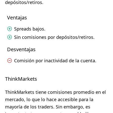
depósitos/retiros.
Ventajas
Spreads bajos.
Sin comisiones por depósitos/retiros.
Desventajas
Comisión por inactividad de la cuenta.
ThinkMarkets
ThinkMarkets tiene comisiones promedio en el
mercado, lo que lo hace accesible para la
mayoría de los traders. Sin embargo, es