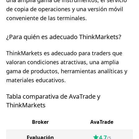
una amplia gama de instrumentos, el servicio
de copia de operaciones y una versión móvil
conveniente de las terminales.
¿Para quién es adecuado ThinkMarkets?
ThinkMarkets es adecuado para traders que
valoran condiciones atractivas, una amplia
gama de productos, herramientas analíticas y
materiales educativos.
Tabla comparativa de AvaTrade y
ThinkMarkets
Broker
AvaTrade
4.7
Evaluación
/5