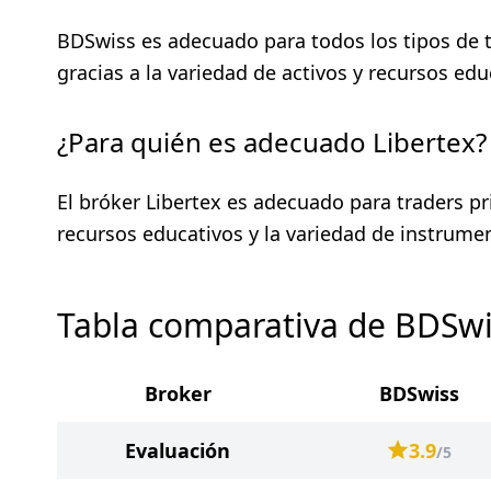
BDSwiss es adecuado para todos los tipos de t
gracias a la variedad de activos y recursos edu
¿Para quién es adecuado Libertex?
El bróker Libertex es adecuado para traders p
recursos educativos y la variedad de instrume
Tabla comparativa de BDSwis
Broker
BDSwiss
Evaluación
3.9
/5