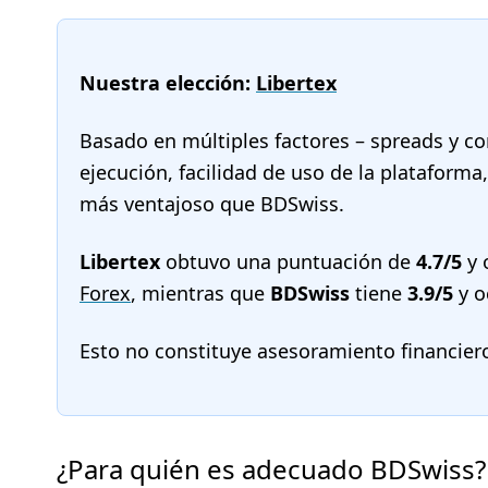
Nuestra elección:
Libertex
Basado en múltiples factores – spreads y co
ejecución, facilidad de uso de la plataforma
más ventajoso que BDSwiss.
Libertex
obtuvo una puntuación de
4.7/5
y 
Forex
, mientras que
BDSwiss
tiene
3.9/5
y o
Esto no constituye asesoramiento financier
¿Para quién es adecuado BDSwiss?