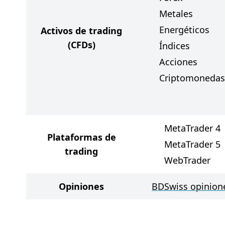
Metales
Energéticos
Activos de trading
(CFDs)
Índices
Acciones
Criptomonedas
MetaTrader 4
Plataformas de
MetaTrader 5
trading
WebTrader
Opiniones
BDSwiss opinion