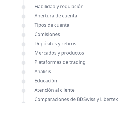
Fiabilidad y regulación
Apertura de cuenta
Tipos de cuenta
Comisiones
Depósitos y retiros
Mercados y productos
Plataformas de trading
Análisis
Educación
Atención al cliente
Comparaciones de BDSwiss y Libertex
con otros brókers
Conclusión
Preguntas frecuentes