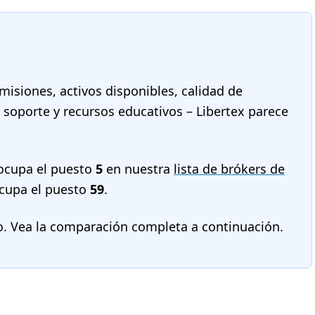
misiones, activos disponibles, calidad de
, soporte y recursos educativos – Libertex parece
ocupa el puesto
5
en nuestra
lista de brókers de
cupa el puesto
59
.
o. Vea la comparación completa a continuación.