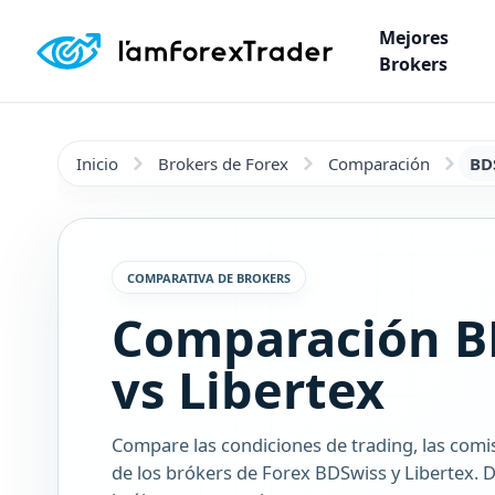
Mejores
Brokers
Inicio
Brokers de Forex
Comparación
BD
COMPARATIVA DE BROKERS
Comparación B
vs Libertex
Compare las condiciones de trading, las comi
de los brókers de Forex BDSwiss y Libertex. D