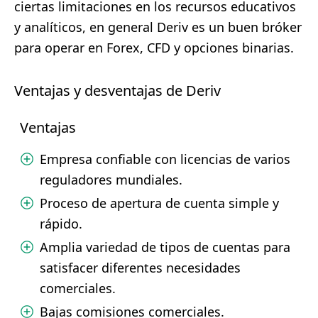
ciertas limitaciones en los recursos educativos
y analíticos, en general Deriv es un buen bróker
para operar en Forex, CFD y opciones binarias.
Ventajas y desventajas de Deriv
Ventajas
Empresa confiable con licencias de varios
reguladores mundiales.
Proceso de apertura de cuenta simple y
rápido.
Amplia variedad de tipos de cuentas para
satisfacer diferentes necesidades
comerciales.
Bajas comisiones comerciales.