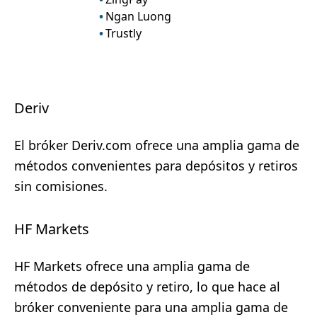
Ngan Luong
Trustly
Deriv
El bróker Deriv.com ofrece una amplia gama de
métodos convenientes para depósitos y retiros
sin comisiones.
HF Markets
HF Markets ofrece una amplia gama de
métodos de depósito y retiro, lo que hace al
bróker conveniente para una amplia gama de