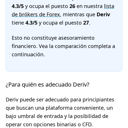
4.3/5
y ocupa el puesto
26
en nuestra
lista
de brókers de Forex
, mientras que
Deriv
tiene
4.3/5
y ocupa el puesto
27
.
Esto no constituye asesoramiento
financiero. Vea la comparación completa a
continuación.
¿Para quién es adecuado Deriv?
Deriv puede ser adecuado para principiantes
que buscan una plataforma conveniente, un
bajo umbral de entrada y la posibilidad de
operar con opciones binarias o CFD.