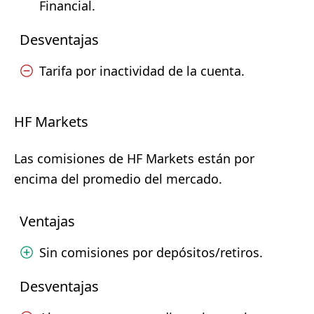
Financial.
Desventajas
Tarifa por inactividad de la cuenta.
HF Markets
Las comisiones de HF Markets están por
encima del promedio del mercado.
Ventajas
Sin comisiones por depósitos/retiros.
Desventajas