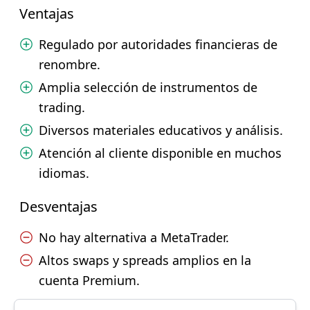
Ventajas
Regulado por autoridades financieras de
renombre.
Amplia selección de instrumentos de
trading.
Diversos materiales educativos y análisis.
Atención al cliente disponible en muchos
idiomas.
Desventajas
No hay alternativa a MetaTrader.
Altos swaps y spreads amplios en la
cuenta Premium.