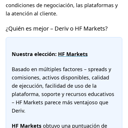
condiciones de negociación, las plataformas y
la atención al cliente.
¿Quién es mejor – Deriv o HF Markets?
Nuestra elección:
HF Markets
Basado en múltiples factores – spreads y
comisiones, activos disponibles, calidad
de ejecución, facilidad de uso de la
plataforma, soporte y recursos educativos
– HF Markets parece más ventajoso que
Deriv.
HF Markets
obtuvo una puntuación de