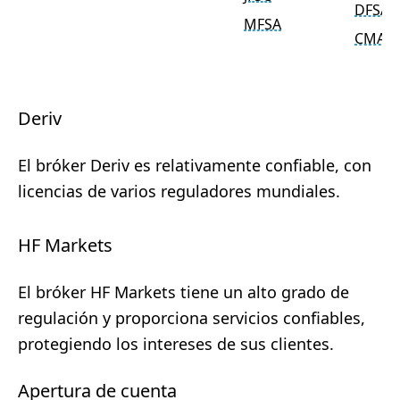
DFSA
MFSA
CMA
Deriv
El bróker Deriv es relativamente confiable, con
licencias de varios reguladores mundiales.
HF Markets
El bróker HF Markets tiene un alto grado de
regulación y proporciona servicios confiables,
protegiendo los intereses de sus clientes.
Apertura de cuenta