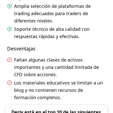
Amplia selección de plataformas de
trading adecuadas para traders de
diferentes niveles.
Soporte técnico de alta calidad con
respuestas rápidas y efectivas.
Desventajas
Faltan algunas clases de activos
importantes y una cantidad limitada de
CFD sobre acciones.
Los materiales educativos se limitan a un
blog y no contienen recursos de
formación completos.
Deriv está en el top 10 de las siguientes