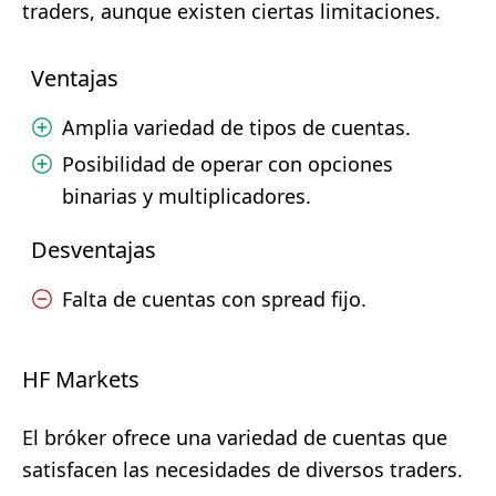
traders, aunque existen ciertas limitaciones.
Ventajas
Amplia variedad de tipos de cuentas.
Posibilidad de operar con opciones
binarias y multiplicadores.
Desventajas
Falta de cuentas con spread fijo.
HF Markets
El bróker ofrece una variedad de cuentas que
satisfacen las necesidades de diversos traders.