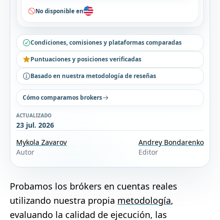
No disponible en
Condiciones, comisiones y plataformas comparadas
Puntuaciones y posiciones verificadas
Basado en nuestra metodología de reseñas
Cómo comparamos brokers
ACTUALIZADO
23 jul. 2026
Mykola Zavarov
Andrey Bondarenko
Autor
Editor
Probamos los brókers en cuentas reales
utilizando nuestra propia
metodología
,
evaluando la calidad de ejecución, las