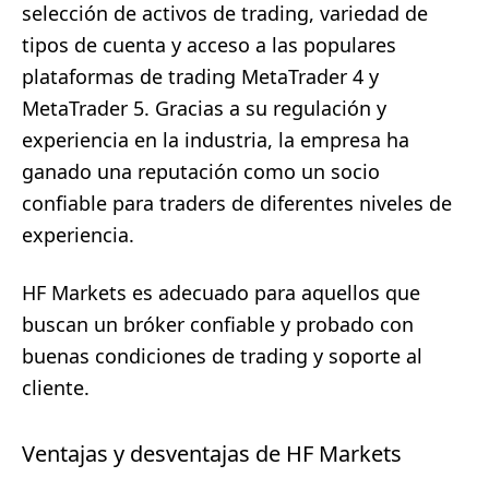
selección de activos de trading, variedad de
tipos de cuenta y acceso a las populares
plataformas de trading MetaTrader 4 y
MetaTrader 5. Gracias a su regulación y
experiencia en la industria, la empresa ha
ganado una reputación como un socio
confiable para traders de diferentes niveles de
experiencia.
HF Markets es adecuado para aquellos que
buscan un bróker confiable y probado con
buenas condiciones de trading y soporte al
cliente.
Ventajas y desventajas de HF Markets