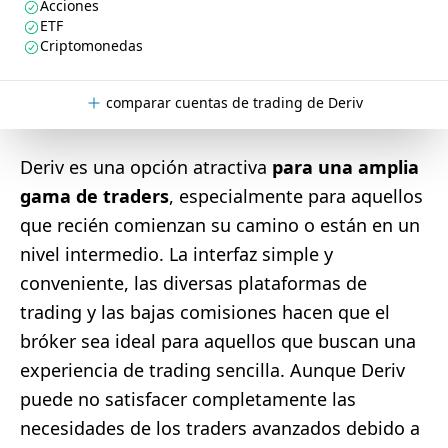
Acciones
ETF
Criptomonedas
comparar cuentas de trading de Deriv
Deriv es una opción atractiva
para una amplia
gama de traders
, especialmente para aquellos
que recién comienzan su camino o están en un
nivel intermedio. La interfaz simple y
conveniente, las diversas plataformas de
trading y las bajas comisiones hacen que el
bróker sea ideal para aquellos que buscan una
experiencia de trading sencilla. Aunque Deriv
puede no satisfacer completamente las
necesidades de los traders avanzados debido a