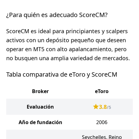
¿Para quién es adecuado ScoreCM?
ScoreCM es ideal para principiantes y scalpers
activos con un depósito pequeño que deseen
operar en MT5 con alto apalancamiento, pero
no busquen una amplia variedad de mercados.
Tabla comparativa de eToro y ScoreCM
Broker
eToro
3.8
Evaluación
/5
Año de fundación
2006
Seychelles, Reino