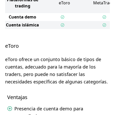
eToro
MetaTrader
trading
Cuenta demo
Cuenta islámica
eToro
eToro ofrece un conjunto básico de tipos de
cuentas, adecuado para la mayoría de los
traders, pero puede no satisfacer las
necesidades específicas de algunas categorías.
Ventajas
Presencia de cuenta demo para