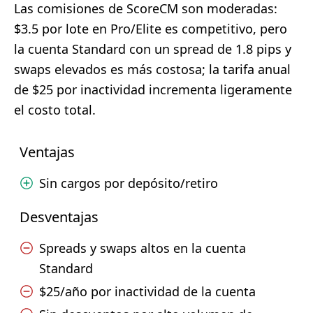
Las comisiones de ScoreCM son moderadas:
$3.5 por lote en Pro/Elite es competitivo, pero
la cuenta Standard con un spread de 1.8 pips y
swaps elevados es más costosa; la tarifa anual
de $25 por inactividad incrementa ligeramente
el costo total.
Ventajas
Sin cargos por depósito/retiro
Desventajas
Spreads y swaps altos en la cuenta
Standard
$25/año por inactividad de la cuenta