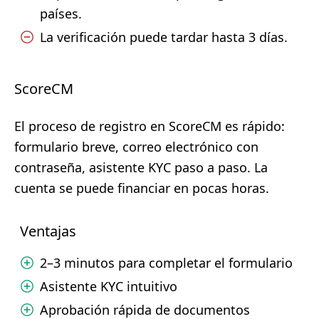
países.
La verificación puede tardar hasta 3 días.
ScoreCM
El proceso de registro en ScoreCM es rápido:
formulario breve, correo electrónico con
contraseña, asistente KYC paso a paso. La
cuenta se puede financiar en pocas horas.
Ventajas
2–3 minutos para completar el formulario
Asistente KYC intuitivo
Aprobación rápida de documentos