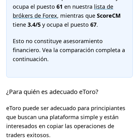
ocupa el puesto
61
en nuestra
lista de
brókers de Forex
, mientras que
ScoreCM
tiene
3.4/5
y ocupa el puesto
67
.
Esto no constituye asesoramiento
financiero. Vea la comparación completa a
continuación.
¿Para quién es adecuado eToro?
eToro puede ser adecuado para principiantes
que buscan una plataforma simple y están
interesados en copiar las operaciones de
traders exitosos.