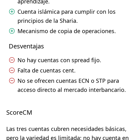
aprendizaje.
Cuenta islámica para cumplir con los
principios de la Sharia.
Mecanismo de copia de operaciones.
Desventajas
No hay cuentas con spread fijo.
Falta de cuentas cent.
No se ofrecen cuentas ECN o STP para
acceso directo al mercado interbancario.
ScoreCM
Las tres cuentas cubren necesidades básicas,
pero la variedad es limitada: no hay cuenta en