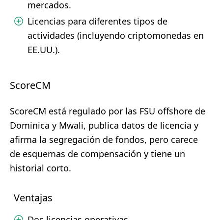
mercados.
Licencias para diferentes tipos de
actividades (incluyendo criptomonedas en
EE.UU.).
ScoreCM
ScoreCM está regulado por las FSU offshore de
Dominica y Mwali, publica datos de licencia y
afirma la segregación de fondos, pero carece
de esquemas de compensación y tiene un
historial corto.
Ventajas
Dos licencias operativas