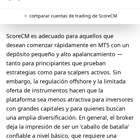
comparar cuentas de trading de ScoreCM
ScoreCM es adecuado para aquellos que
desean comenzar rápidamente en MT5 con un
depósito pequeño y alto apalancamiento —
tanto para principiantes que prueban
estrategias como para scalpers activos. Sin
embargo, la regulación offshore y la limitada
oferta de instrumentos hacen que la
plataforma sea menos atractiva para inversores
con grandes capitales y para quienes buscan
una amplia diversificación. En general, el broker
deja la impresión de ser un 'caballo de batalla'
confiable a nivel básico, que requiere una