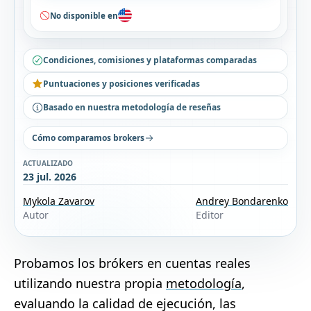
No disponible en
Condiciones, comisiones y plataformas comparadas
Puntuaciones y posiciones verificadas
Basado en nuestra metodología de reseñas
Cómo comparamos brokers
ACTUALIZADO
23 jul. 2026
Mykola Zavarov
Andrey Bondarenko
Autor
Editor
Probamos los brókers en cuentas reales
utilizando nuestra propia
metodología
,
evaluando la calidad de ejecución, las