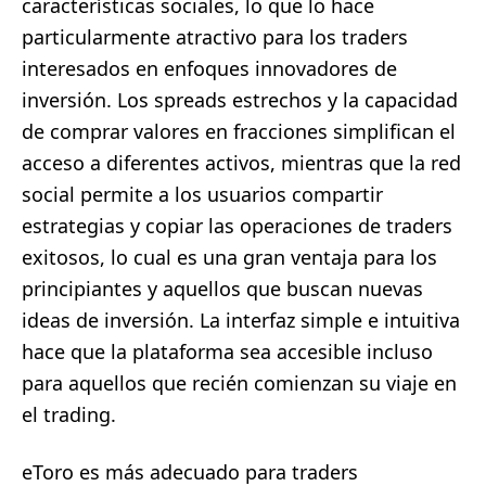
características sociales, lo que lo hace
particularmente atractivo para los traders
interesados en enfoques innovadores de
inversión. Los spreads estrechos y la capacidad
de comprar valores en fracciones simplifican el
acceso a diferentes activos, mientras que la red
social permite a los usuarios compartir
estrategias y copiar las operaciones de traders
exitosos, lo cual es una gran ventaja para los
principiantes y aquellos que buscan nuevas
ideas de inversión. La interfaz simple e intuitiva
hace que la plataforma sea accesible incluso
para aquellos que recién comienzan su viaje en
el trading.
eToro es más adecuado para traders