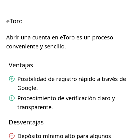
eToro
Abrir una cuenta en eToro es un proceso
conveniente y sencillo.
Ventajas
Posibilidad de registro rápido a través de
Google.
Procedimiento de verificación claro y
transparente.
Desventajas
Depósito mínimo alto para algunos