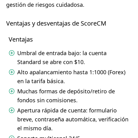
gestión de riesgos cuidadosa.
Ventajas y desventajas de ScoreCM
Ventajas
Umbral de entrada bajo: la cuenta
Standard se abre con $10.
Alto apalancamiento hasta 1:1000 (Forex)
en la tarifa básica.
Muchas formas de depósito/retiro de
fondos sin comisiones.
Apertura rápida de cuenta: formulario
breve, contraseña automática, verificación
el mismo día.