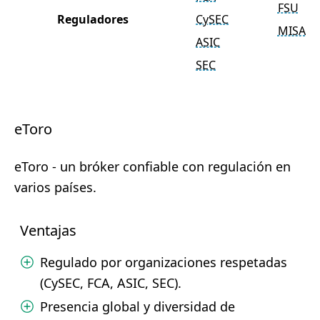
FSU
Reguladores
CySEC
MISA
ASIC
SEC
eToro
eToro - un bróker confiable con regulación en
varios países.
Ventajas
Regulado por organizaciones respetadas
(CySEC, FCA, ASIC, SEC).
Presencia global y diversidad de