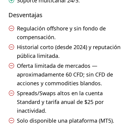
Soporte multicanal 24/5.
Desventajas
Regulación offshore y sin fondo de
compensación.
Historial corto (desde 2024) y reputación
pública limitada.
Oferta limitada de mercados —
aproximadamente 60 CFD; sin CFD de
acciones y commodities blandos.
Spreads/Swaps altos en la cuenta
Standard y tarifa anual de $25 por
inactividad.
Solo disponible una plataforma (MT5).