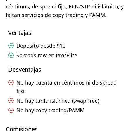
céntimos, de spread fijo, ECN/STP ni islámica, y
faltan servicios de copy trading y PAMM.
Ventajas
Depósito desde $10
Spreads raw en Pro/Elite
Desventajas
No hay cuenta en céntimos ni de spread
fijo
No hay tarifa islámica (swap-free)
No hay copy trading/PAMM
Comisiones