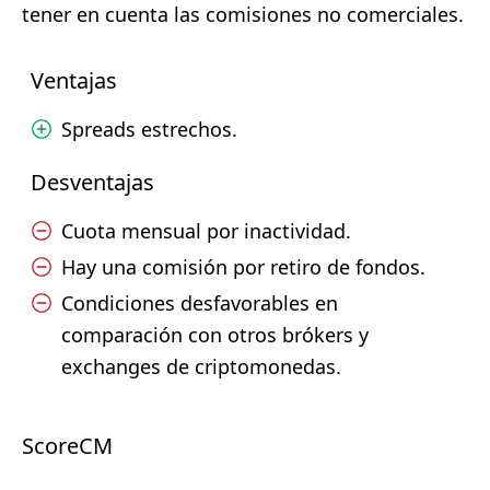
tener en cuenta las comisiones no comerciales.
Ventajas
Spreads estrechos.
Desventajas
Cuota mensual por inactividad.
Hay una comisión por retiro de fondos.
Condiciones desfavorables en
comparación con otros brókers y
exchanges de criptomonedas.
ScoreCM