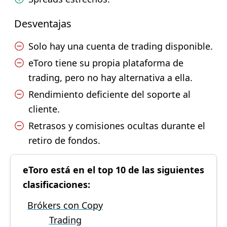
Desventajas
Solo hay una cuenta de trading disponible.
eToro tiene su propia plataforma de
trading, pero no hay alternativa a ella.
Rendimiento deficiente del soporte al
cliente.
Retrasos y comisiones ocultas durante el
retiro de fondos.
eToro está en el top 10 de las siguientes
clasificaciones:
Brókers con Copy
Trading