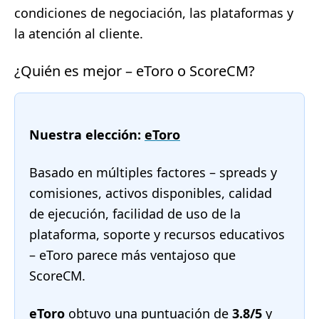
condiciones de negociación, las plataformas y
la atención al cliente.
¿Quién es mejor – eToro o ScoreCM?
Nuestra elección:
eToro
Basado en múltiples factores – spreads y
comisiones, activos disponibles, calidad
de ejecución, facilidad de uso de la
plataforma, soporte y recursos educativos
– eToro parece más ventajoso que
ScoreCM.
eToro
obtuvo una puntuación de
3.8/5
y