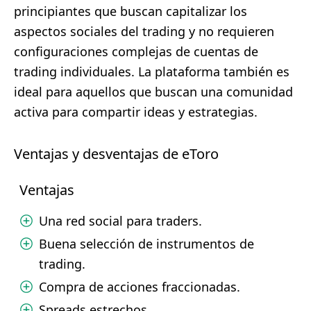
principiantes que buscan capitalizar los
aspectos sociales del trading y no requieren
configuraciones complejas de cuentas de
trading individuales. La plataforma también es
ideal para aquellos que buscan una comunidad
activa para compartir ideas y estrategias.
Ventajas y desventajas de eToro
Ventajas
Una red social para traders.
Buena selección de instrumentos de
trading.
Compra de acciones fraccionadas.
Spreads estrechos.