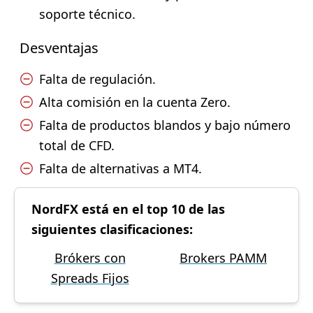
soporte técnico.
Desventajas
Falta de regulación.
Alta comisión en la cuenta Zero.
Falta de productos blandos y bajo número
total de CFD.
Falta de alternativas a MT4.
NordFX está en el top 10 de las
siguientes clasificaciones:
Brókers con
Brokers PAMM
Spreads Fijos