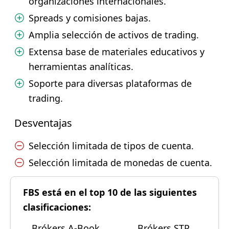
organizaciones internacionales.
Spreads y comisiones bajas.
Amplia selección de activos de trading.
Extensa base de materiales educativos y
herramientas analíticas.
Soporte para diversas plataformas de
trading.
Desventajas
Selección limitada de tipos de cuenta.
Selección limitada de monedas de cuenta.
FBS está en el top 10 de las siguientes
clasificaciones:
Brókers A-Book
Brókers STP