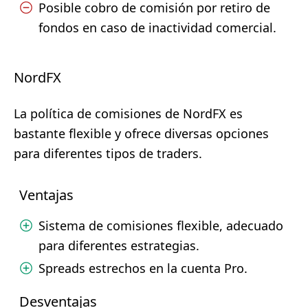
Posible cobro de comisión por retiro de
fondos en caso de inactividad comercial.
NordFX
La política de comisiones de NordFX es
bastante flexible y ofrece diversas opciones
para diferentes tipos de traders.
Ventajas
Sistema de comisiones flexible, adecuado
para diferentes estrategias.
Spreads estrechos en la cuenta Pro.
Desventajas