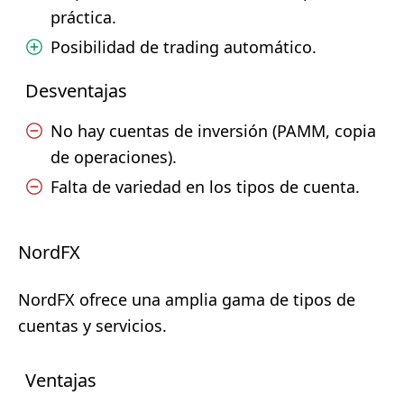
práctica.
Posibilidad de trading automático.
Desventajas
No hay cuentas de inversión (PAMM, copia
de operaciones).
Falta de variedad en los tipos de cuenta.
NordFX
NordFX ofrece una amplia gama de tipos de
cuentas y servicios.
Ventajas