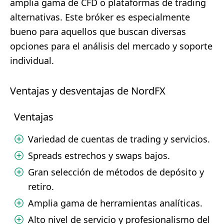
amplia gama de CFD o plataformas de trading
alternativas. Este bróker es especialmente
bueno para aquellos que buscan diversas
opciones para el análisis del mercado y soporte
individual.
Ventajas y desventajas de NordFX
Ventajas
Variedad de cuentas de trading y servicios.
Spreads estrechos y swaps bajos.
Gran selección de métodos de depósito y
retiro.
Amplia gama de herramientas analíticas.
Alto nivel de servicio y profesionalismo del