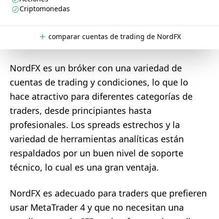
Criptomonedas
comparar cuentas de trading de NordFX
NordFX es un bróker con una variedad de
cuentas de trading y condiciones, lo que lo
hace atractivo para diferentes categorías de
traders, desde principiantes hasta
profesionales. Los spreads estrechos y la
variedad de herramientas analíticas están
respaldados por un buen nivel de soporte
técnico, lo cual es una gran ventaja.
NordFX es adecuado para traders que prefieren
usar MetaTrader 4 y que no necesitan una