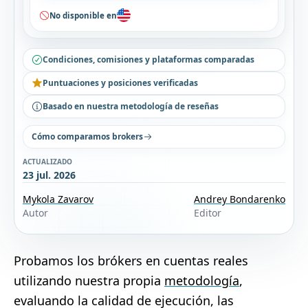
No disponible en
Condiciones, comisiones y plataformas comparadas
Puntuaciones y posiciones verificadas
Basado en nuestra metodología de reseñas
Cómo comparamos brokers
ACTUALIZADO
23 jul. 2026
Mykola Zavarov
Andrey Bondarenko
Autor
Editor
Probamos los brókers en cuentas reales
utilizando nuestra propia
metodología
,
evaluando la calidad de ejecución, las