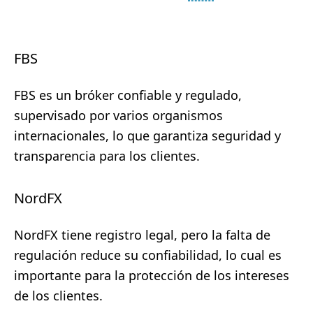
FBS
FBS es un bróker confiable y regulado,
supervisado por varios organismos
internacionales, lo que garantiza seguridad y
transparencia para los clientes.
NordFX
NordFX tiene registro legal, pero la falta de
regulación reduce su confiabilidad, lo cual es
importante para la protección de los intereses
de los clientes.