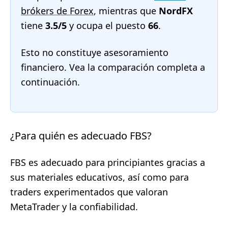
brókers de Forex
, mientras que
NordFX
tiene
3.5/5
y ocupa el puesto
66
.
Esto no constituye asesoramiento
financiero. Vea la comparación completa a
continuación.
¿Para quién es adecuado FBS?
FBS es adecuado para principiantes gracias a
sus materiales educativos, así como para
traders experimentados que valoran
MetaTrader y la confiabilidad.