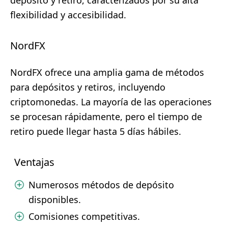
depósito y retiro, caracterizados por su alta
flexibilidad y accesibilidad.
NordFX
NordFX ofrece una amplia gama de métodos
para depósitos y retiros, incluyendo
criptomonedas. La mayoría de las operaciones
se procesan rápidamente, pero el tiempo de
retiro puede llegar hasta 5 días hábiles.
Ventajas
Numerosos métodos de depósito
disponibles.
Comisiones competitivas.