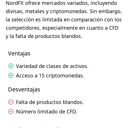
NordFX ofrece mercados variados, incluyendo
divisas, metales y criptomonedas. Sin embargo,
la selección es limitada en comparación con los
competidores, especialmente en cuanto a CFD
y la falta de productos blandos.
Ventajas
Variedad de clases de activos.
Acceso a 15 criptomonedas.
Desventajas
Falta de productos blandos.
Número limitado de CFD.