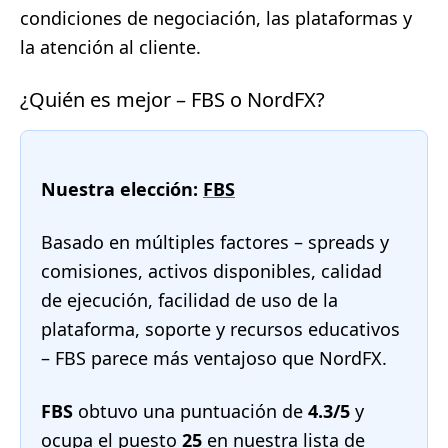
condiciones de negociación, las plataformas y
la atención al cliente.
¿Quién es mejor – FBS o NordFX?
Nuestra elección:
FBS
Basado en múltiples factores – spreads y
comisiones, activos disponibles, calidad
de ejecución, facilidad de uso de la
plataforma, soporte y recursos educativos
– FBS parece más ventajoso que NordFX.
FBS
obtuvo una puntuación de
4.3/5
y
ocupa el puesto
25
en nuestra
lista de