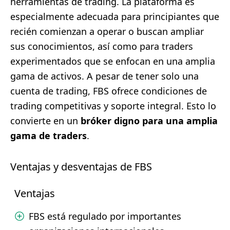
herramientas de trading. La plataforma es
especialmente adecuada para principiantes que
recién comienzan a operar o buscan ampliar
sus conocimientos, así como para traders
experimentados que se enfocan en una amplia
gama de activos. A pesar de tener solo una
cuenta de trading, FBS ofrece condiciones de
trading competitivas y soporte integral. Esto lo
convierte en un
bróker digno para una amplia
gama de traders
.
Ventajas y desventajas de FBS
Ventajas
FBS está regulado por importantes