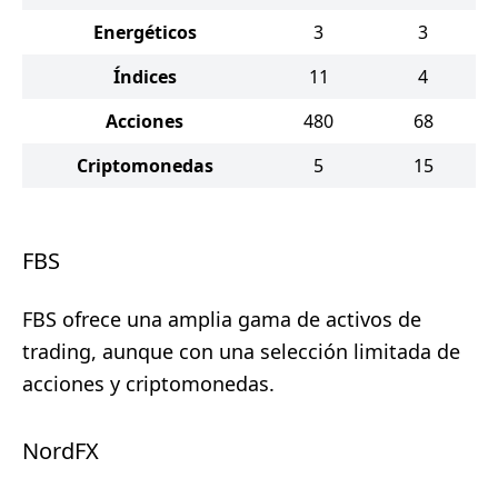
Energéticos
3
3
Índices
11
4
Acciones
480
68
Criptomonedas
5
15
FBS
FBS ofrece una amplia gama de activos de
trading, aunque con una selección limitada de
acciones y criptomonedas.
NordFX