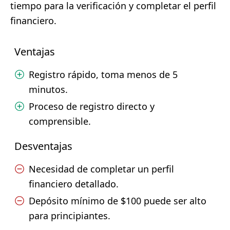
tiempo para la verificación y completar el perfil
financiero.
Ventajas
Registro rápido, toma menos de 5
minutos.
Proceso de registro directo y
comprensible.
Desventajas
Necesidad de completar un perfil
financiero detallado.
Depósito mínimo de $100 puede ser alto
para principiantes.