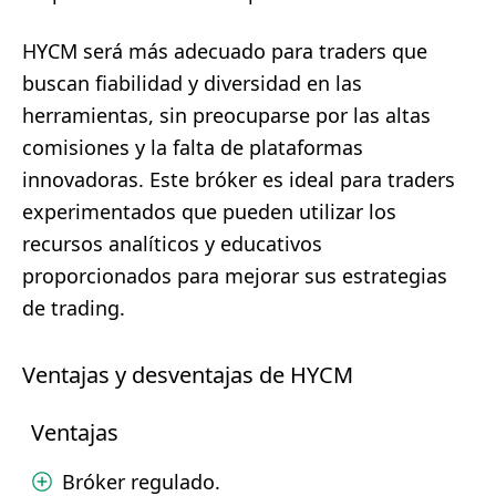
HYCM será más adecuado para traders que
buscan fiabilidad y diversidad en las
herramientas, sin preocuparse por las altas
comisiones y la falta de plataformas
innovadoras. Este bróker es ideal para traders
experimentados que pueden utilizar los
recursos analíticos y educativos
proporcionados para mejorar sus estrategias
de trading.
Ventajas y desventajas de HYCM
Ventajas
Bróker regulado.