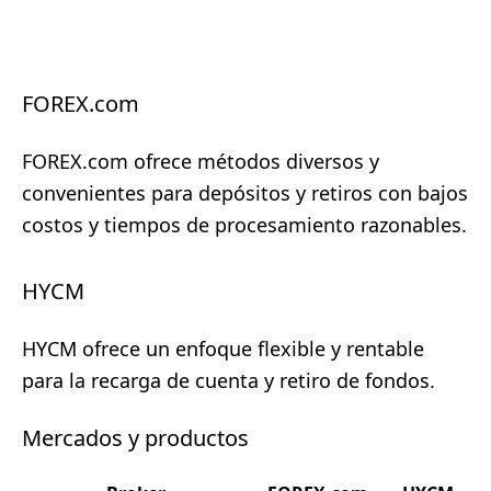
FOREX.com
FOREX.com ofrece métodos diversos y
convenientes para depósitos y retiros con bajos
costos y tiempos de procesamiento razonables.
HYCM
HYCM ofrece un enfoque flexible y rentable
para la recarga de cuenta y retiro de fondos.
Mercados y productos