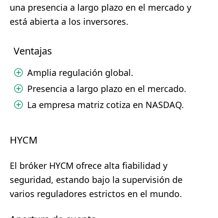
una presencia a largo plazo en el mercado y
está abierta a los inversores.
Ventajas
Amplia regulación global.
Presencia a largo plazo en el mercado.
La empresa matriz cotiza en NASDAQ.
HYCM
El bróker HYCM ofrece alta fiabilidad y
seguridad, estando bajo la supervisión de
varios reguladores estrictos en el mundo.