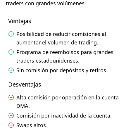
traders con grandes volúmenes.
Ventajas
Posibilidad de reducir comisiones al
aumentar el volumen de trading.
Programa de reembolsos para grandes
traders estadounidenses.
Sin comisión por depósitos y retiros.
Desventajas
Alta comisión por operación en la cuenta
DMA.
Comisión por inactividad de la cuenta.
Swaps altos.