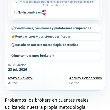
71-74% de los inversores minoristas pierden dinero operando con
CFD con este broker
No disponible en
Condiciones, comisiones y plataformas comparadas
Puntuaciones y posiciones verificadas
Basado en nuestra metodología de reseñas
Cómo comparamos brokers
ACTUALIZADO
23 jul. 2026
Mykola Zavarov
Andrey Bondarenko
Autor
Editor
Probamos los brókers en cuentas reales
utilizando nuestra propia
metodología
,