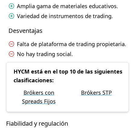
Amplia gama de materiales educativos.
Variedad de instrumentos de trading.
Desventajas
Falta de plataforma de trading propietaria.
No hay trading social.
HYCM está en el top 10 de las siguientes
clasificaciones:
Brókers con
Brókers STP
Spreads Fijos
Fiabilidad y regulación