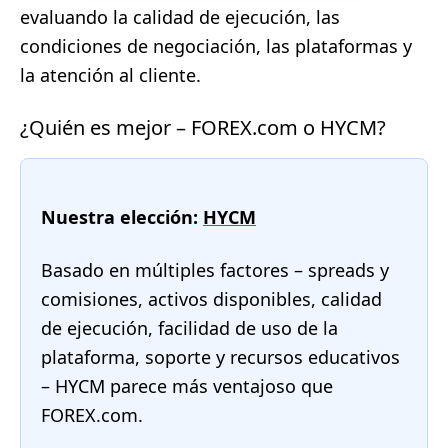
evaluando la calidad de ejecución, las
condiciones de negociación, las plataformas y
la atención al cliente.
¿Quién es mejor – FOREX.com o HYCM?
Nuestra elección:
HYCM
Basado en múltiples factores – spreads y
comisiones, activos disponibles, calidad
de ejecución, facilidad de uso de la
plataforma, soporte y recursos educativos
– HYCM parece más ventajoso que
FOREX.com.