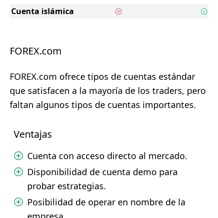
Cuenta islámica
FOREX.com
FOREX.com ofrece tipos de cuentas estándar
que satisfacen a la mayoría de los traders, pero
faltan algunos tipos de cuentas importantes.
Ventajas
Cuenta con acceso directo al mercado.
Disponibilidad de cuenta demo para
probar estrategias.
Posibilidad de operar en nombre de la
empresa.