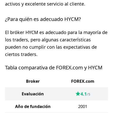
activos y excelente servicio al cliente.
¿Para quién es adecuado HYCM?
El bróker HYCM es adecuado para la mayoría de
los traders, pero algunas características
pueden no cumplir con las expectativas de
ciertos traders.
Tabla comparativa de FOREX.com y HYCM
Broker
FOREX.com
4.1
Evaluación
/5
Año de fundación
2001