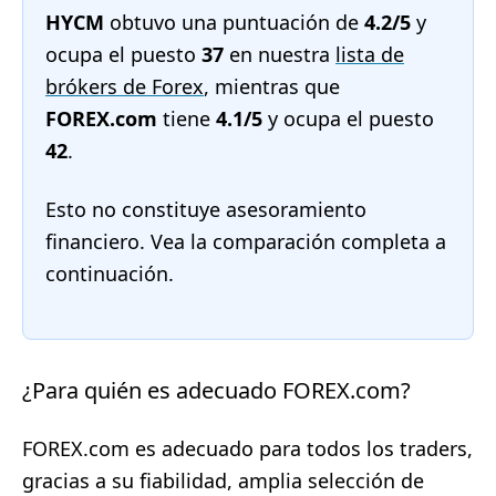
HYCM
obtuvo una puntuación de
4.2/5
y
ocupa el puesto
37
en nuestra
lista de
brókers de Forex
, mientras que
FOREX.com
tiene
4.1/5
y ocupa el puesto
42
.
Esto no constituye asesoramiento
financiero. Vea la comparación completa a
continuación.
¿Para quién es adecuado FOREX.com?
FOREX.com es adecuado para todos los traders,
gracias a su fiabilidad, amplia selección de