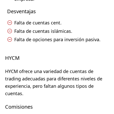
Desventajas
Falta de cuentas cent.
Falta de cuentas islámicas.
Falta de opciones para inversión pasiva.
HYCM
HYCM ofrece una variedad de cuentas de
trading adecuadas para diferentes niveles de
experiencia, pero faltan algunos tipos de
cuentas.
Comisiones