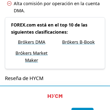
Alta comisión por operación en la cuenta
DMA.
FOREX.com está en el top 10 de las
siguientes clasificaciones:
Brókers DMA
Brókers B-Book
Brókers Market
Maker
Reseña de HYCM