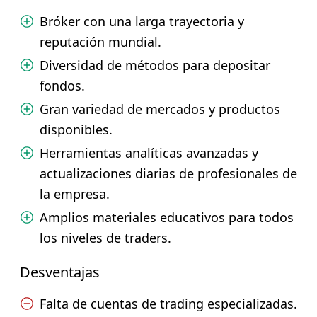
Bróker con una larga trayectoria y
reputación mundial.
Diversidad de métodos para depositar
fondos.
Gran variedad de mercados y productos
disponibles.
Herramientas analíticas avanzadas y
actualizaciones diarias de profesionales de
la empresa.
Amplios materiales educativos para todos
los niveles de traders.
Desventajas
Falta de cuentas de trading especializadas.