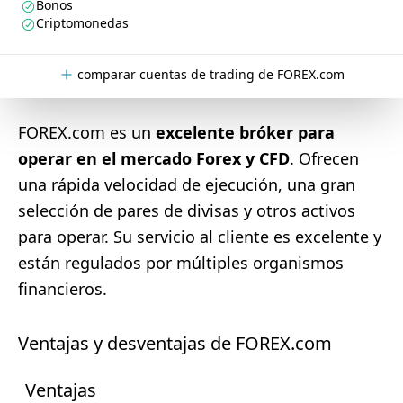
Bonos
Criptomonedas
comparar cuentas de trading de FOREX.com
FOREX.com es un
excelente bróker para
operar en el mercado Forex y CFD
. Ofrecen
una rápida velocidad de ejecución, una gran
selección de pares de divisas y otros activos
para operar. Su servicio al cliente es excelente y
están regulados por múltiples organismos
financieros.
Ventajas y desventajas de FOREX.com
Ventajas