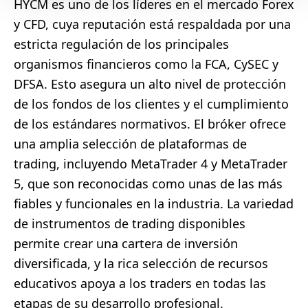
HYCM es uno de los líderes en el mercado Forex
y CFD, cuya reputación está respaldada por una
estricta regulación de los principales
organismos financieros como la FCA, CySEC y
DFSA. Esto asegura un alto nivel de protección
de los fondos de los clientes y el cumplimiento
de los estándares normativos. El bróker ofrece
una amplia selección de plataformas de
trading, incluyendo MetaTrader 4 y MetaTrader
5, que son reconocidas como unas de las más
fiables y funcionales en la industria. La variedad
de instrumentos de trading disponibles
permite crear una cartera de inversión
diversificada, y la rica selección de recursos
educativos apoya a los traders en todas las
etapas de su desarrollo profesional.