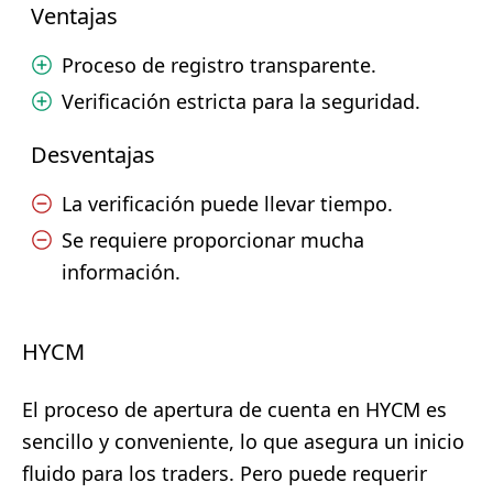
Ventajas
Proceso de registro transparente.
Verificación estricta para la seguridad.
Desventajas
La verificación puede llevar tiempo.
Se requiere proporcionar mucha
información.
HYCM
El proceso de apertura de cuenta en HYCM es
sencillo y conveniente, lo que asegura un inicio
fluido para los traders. Pero puede requerir