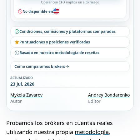
Operar con CFD implica un alto riesgo
No disponible en
Condiciones, comisiones y plataformas comparadas
Puntuaciones y posiciones verificadas
Basado en nuestra metodología de reseñas
Cómo comparamos brokers
ACTUALIZADO
23 jul. 2026
Mykola Zavarov
Andrey Bondarenko
Autor
Editor
Probamos los brókers en cuentas reales
utilizando nuestra propia
metodología
,