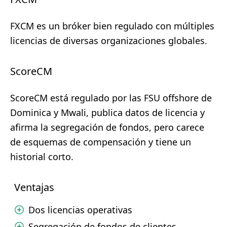
FXCM es un bróker bien regulado con múltiples
licencias de diversas organizaciones globales.
ScoreCM
ScoreCM está regulado por las FSU offshore de
Dominica y Mwali, publica datos de licencia y
afirma la segregación de fondos, pero carece
de esquemas de compensación y tiene un
historial corto.
Ventajas
Dos licencias operativas
Segregación de fondos de clientes