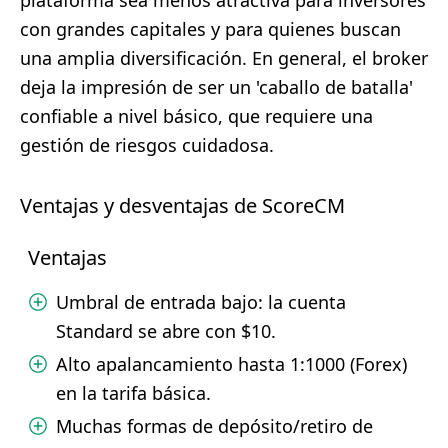
plataforma sea menos atractiva para inversores
con grandes capitales y para quienes buscan
una amplia diversificación. En general, el broker
deja la impresión de ser un 'caballo de batalla'
confiable a nivel básico, que requiere una
gestión de riesgos cuidadosa.
Ventajas y desventajas de ScoreCM
Ventajas
Umbral de entrada bajo: la cuenta
Standard se abre con $10.
Alto apalancamiento hasta 1:1000 (Forex)
en la tarifa básica.
Muchas formas de depósito/retiro de