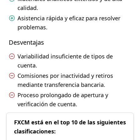
calidad.
Asistencia rápida y eficaz para resolver
problemas.
Desventajas
Variabilidad insuficiente de tipos de
cuenta.
Comisiones por inactividad y retiros
mediante transferencia bancaria.
Proceso prolongado de apertura y
verificación de cuenta.
FXCM está en el top 10 de las siguientes
clasificaciones: