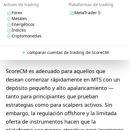
Activos de trading
Plataformas de trading
Forex
MetaTrader 5
Metales
Energéticos
Índices
Criptomonedas
comparar cuentas de trading de ScoreCM
ScoreCM es adecuado para aquellos que
desean comenzar rápidamente en MT5 con un
depósito pequeño y alto apalancamiento —
tanto para principiantes que prueban
estrategias como para scalpers activos. Sin
embargo, la regulación offshore y la limitada
oferta de instrumentos hacen que la