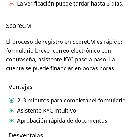
La verificación puede tardar hasta 3 días.
ScoreCM
El proceso de registro en ScoreCM es rápido:
formulario breve, correo electrónico con
contraseña, asistente KYC paso a paso. La
cuenta se puede financiar en pocas horas.
Ventajas
2–3 minutos para completar el formulario
Asistente KYC intuitivo
Aprobación rápida de documentos
Desventajas