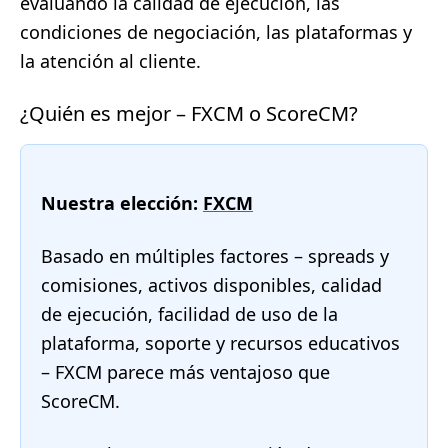
evaluando la calidad de ejecución, las
condiciones de negociación, las plataformas y
la atención al cliente.
¿Quién es mejor – FXCM o ScoreCM?
Nuestra elección:
FXCM
Basado en múltiples factores – spreads y
comisiones, activos disponibles, calidad
de ejecución, facilidad de uso de la
plataforma, soporte y recursos educativos
– FXCM parece más ventajoso que
ScoreCM.