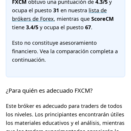
FXCM
obtuvo una puntuación de
4.3/5
y
ocupa el puesto
31
en nuestra
lista de
brókers de Forex
, mientras que
ScoreCM
tiene
3.4/5
y ocupa el puesto
67
.
Esto no constituye asesoramiento
financiero. Vea la comparación completa a
continuación.
¿Para quién es adecuado FXCM?
Este bróker es adecuado para traders de todos
los niveles. Los principiantes encontrarán útiles
los materiales educativos y el análisis, mientras