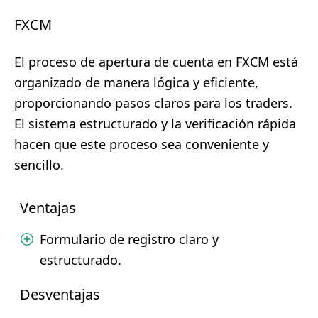
FXCM
El proceso de apertura de cuenta en FXCM está
organizado de manera lógica y eficiente,
proporcionando pasos claros para los traders.
El sistema estructurado y la verificación rápida
hacen que este proceso sea conveniente y
sencillo.
Ventajas
Formulario de registro claro y
estructurado.
Desventajas