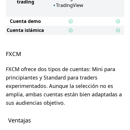
trading
TradingView
Cuenta demo
Cuenta islámica
FXCM
FXCM ofrece dos tipos de cuentas: Mini para
principiantes y Standard para traders
experimentados. Aunque la selección no es
amplia, ambas cuentas están bien adaptadas a
sus audiencias objetivo.
Ventajas