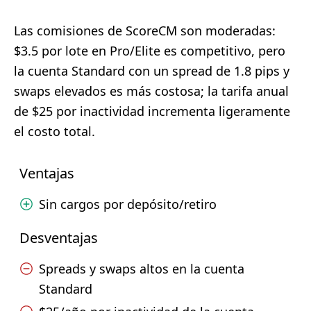
Las comisiones de ScoreCM son moderadas:
$3.5 por lote en Pro/Elite es competitivo, pero
la cuenta Standard con un spread de 1.8 pips y
swaps elevados es más costosa; la tarifa anual
de $25 por inactividad incrementa ligeramente
el costo total.
Ventajas
Sin cargos por depósito/retiro
Desventajas
Spreads y swaps altos en la cuenta
Standard