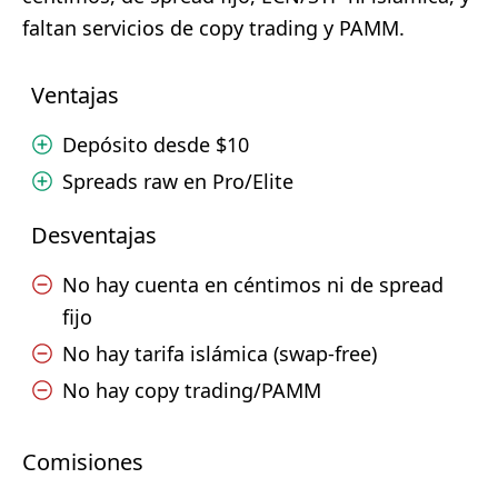
faltan servicios de copy trading y PAMM.
Ventajas
Depósito desde $10
Spreads raw en Pro/Elite
Desventajas
No hay cuenta en céntimos ni de spread
fijo
No hay tarifa islámica (swap-free)
No hay copy trading/PAMM
Comisiones