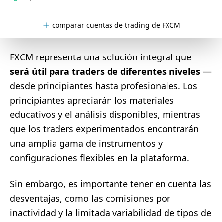
comparar cuentas de trading de FXCM
FXCM representa una solución integral que
será útil para traders de diferentes niveles
—
desde principiantes hasta profesionales. Los
principiantes apreciarán los materiales
educativos y el análisis disponibles, mientras
que los traders experimentados encontrarán
una amplia gama de instrumentos y
configuraciones flexibles en la plataforma.
Sin embargo, es importante tener en cuenta las
desventajas, como las comisiones por
inactividad y la limitada variabilidad de tipos de