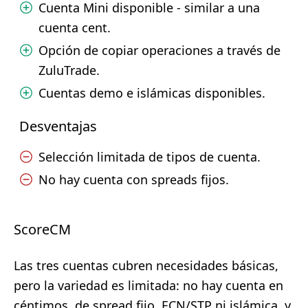
Cuenta Mini disponible - similar a una
cuenta cent.
Opción de copiar operaciones a través de
ZuluTrade.
Cuentas demo e islámicas disponibles.
Desventajas
Selección limitada de tipos de cuenta.
No hay cuenta con spreads fijos.
ScoreCM
Las tres cuentas cubren necesidades básicas,
pero la variedad es limitada: no hay cuenta en
céntimos, de spread fijo, ECN/STP ni islámica, y