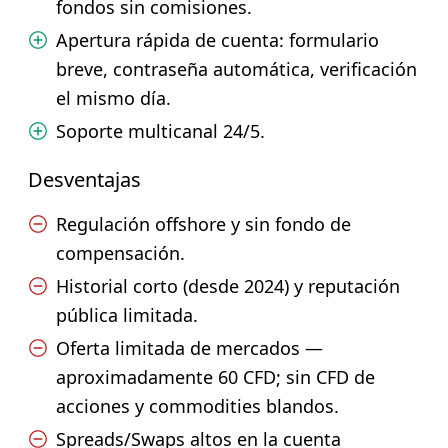
fondos sin comisiones.
Apertura rápida de cuenta: formulario
breve, contraseña automática, verificación
el mismo día.
Soporte multicanal 24/5.
Desventajas
Regulación offshore y sin fondo de
compensación.
Historial corto (desde 2024) y reputación
pública limitada.
Oferta limitada de mercados —
aproximadamente 60 CFD; sin CFD de
acciones y commodities blandos.
Spreads/Swaps altos en la cuenta