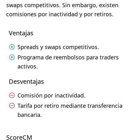
swaps competitivos. Sin embargo, existen
comisiones por inactividad y por retiros.
Ventajas
Spreads y swaps competitivos.
Programa de reembolsos para traders
activos.
Desventajas
Comisión por inactividad.
Tarifa por retiro mediante transferencia
bancaria.
ScoreCM