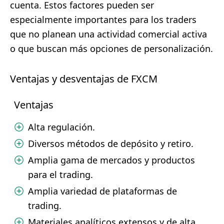
cuenta. Estos factores pueden ser
especialmente importantes para los traders
que no planean una actividad comercial activa
o que buscan más opciones de personalización.
Ventajas y desventajas de FXCM
Ventajas
Alta regulación.
Diversos métodos de depósito y retiro.
Amplia gama de mercados y productos
para el trading.
Amplia variedad de plataformas de
trading.
Materiales analíticos extensos y de alta