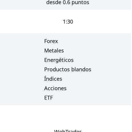
desde 0.6 puntos
1:30
Forex
Metales
Energéticos
Productos blandos
Índices
Acciones
ETF
WebTrader