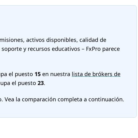
misiones, activos disponibles, calidad de
, soporte y recursos educativos – FxPro parece
pa el puesto
15
en nuestra
lista de brókers de
upa el puesto
23
.
o. Vea la comparación completa a continuación.