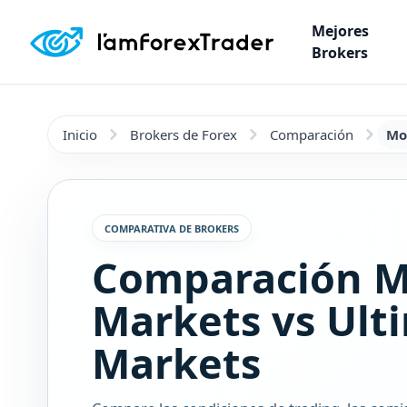
Mejores
Brokers
Inicio
Brokers de Forex
Comparación
Mo
COMPARATIVA DE BROKERS
Comparación 
Markets vs Ult
Markets