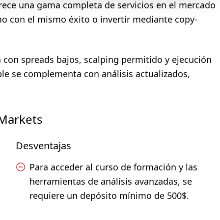
ece una gama completa de servicios en el mercado
 con el mismo éxito o invertir mediante copy-
a con spreads bajos, scalping permitido y ejecución
ble se complementa con análisis actualizados,
 Markets
Desventajas
Para acceder al curso de formación y las
herramientas de análisis avanzadas, se
requiere un depósito mínimo de 500$.