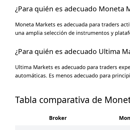
¿Para quién es adecuado Moneta 
Moneta Markets es adecuada para traders activ
una amplia selección de instrumentos y plata
¿Para quién es adecuado Ultima M
Ultima Markets es adecuado para traders exper
automáticas. Es menos adecuado para principia
Tabla comparativa de Monet
Broker
Mon