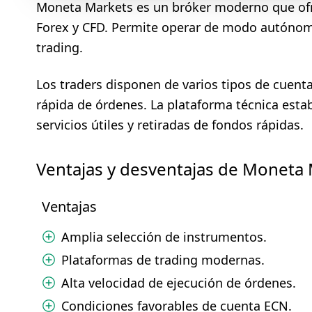
Moneta Markets es un bróker moderno que ofr
Forex y CFD. Permite operar de modo autónomo
trading.
Los traders disponen de varios tipos de cuent
rápida de órdenes. La plataforma técnica esta
servicios útiles y retiradas de fondos rápidas.
Ventajas y desventajas de Moneta
Ventajas
Amplia selección de instrumentos.
Plataformas de trading modernas.
Alta velocidad de ejecución de órdenes.
Condiciones favorables de cuenta ECN.