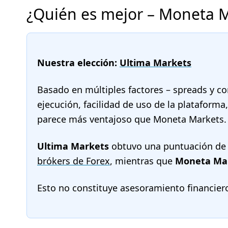
¿Quién es mejor – Moneta M
Nuestra elección:
Ultima Markets
Basado en múltiples factores – spreads y co
ejecución, facilidad de uso de la plataform
parece más ventajoso que Moneta Markets.
Ultima Markets
obtuvo una puntuación d
brókers de Forex
, mientras que
Moneta Ma
Esto no constituye asesoramiento financier