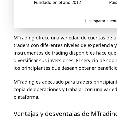
Fundado en el año 2012
País
comparar cuent
MTrading ofrece una variedad de cuentas de t
traders con diferentes niveles de experiencia
instrumentos de trading disponibles hace que 
diversificar sus inversiones. El servicio de co
los principiantes que desean obtener beneficio
MTrading es adecuado para traders principiant
copia de operaciones y trabajar con una varie
plataforma.
Ventajas y desventajas de MTradin