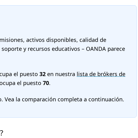
misiones, activos disponibles, calidad de
a, soporte y recursos educativos – OANDA parece
cupa el puesto
32
en nuestra
lista de brókers de
ocupa el puesto
70
.
o. Vea la comparación completa a continuación.
?