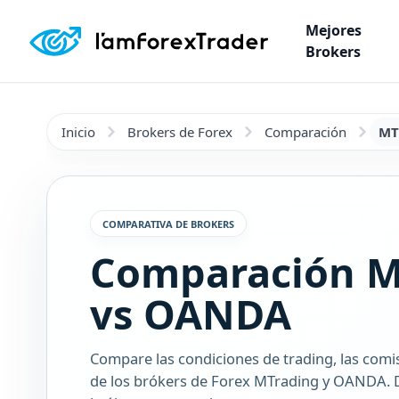
Mejores
Brokers
Inicio
Brokers de Forex
Comparación
MT
COMPARATIVA DE BROKERS
Comparación M
vs OANDA
Compare las condiciones de trading, las comi
de los brókers de Forex MTrading y OANDA. D