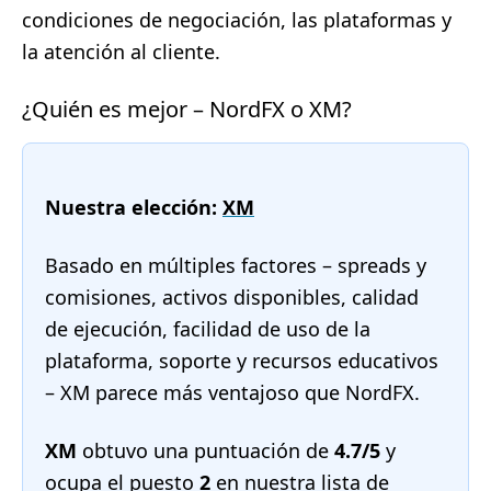
condiciones de negociación, las plataformas y
la atención al cliente.
¿Quién es mejor – NordFX o XM?
Nuestra elección:
XM
Basado en múltiples factores – spreads y
comisiones, activos disponibles, calidad
de ejecución, facilidad de uso de la
plataforma, soporte y recursos educativos
– XM parece más ventajoso que NordFX.
XM
obtuvo una puntuación de
4.7/5
y
ocupa el puesto
2
en nuestra
lista de