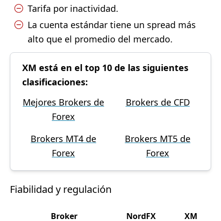
Tarifa por inactividad.
La cuenta estándar tiene un spread más
alto que el promedio del mercado.
XM está en el top 10 de las siguientes
clasificaciones:
Mejores Brokers de
Brokers de CFD
Forex
Brokers MT4 de
Brokers MT5 de
Forex
Forex
Fiabilidad y regulación
Broker
NordFX
XM