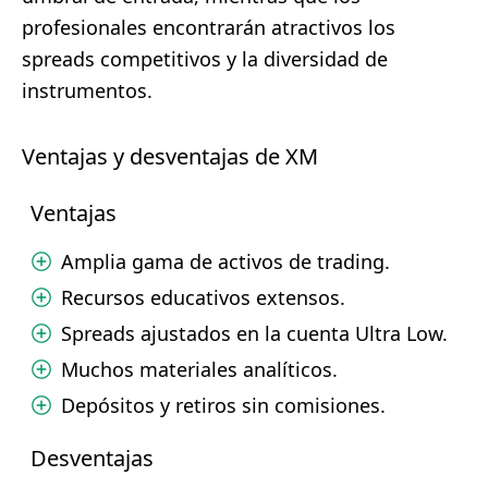
profesionales encontrarán atractivos los
spreads competitivos y la diversidad de
instrumentos.
Ventajas y desventajas de XM
Ventajas
Amplia gama de activos de trading.
Recursos educativos extensos.
Spreads ajustados en la cuenta Ultra Low.
Muchos materiales analíticos.
Depósitos y retiros sin comisiones.
Desventajas