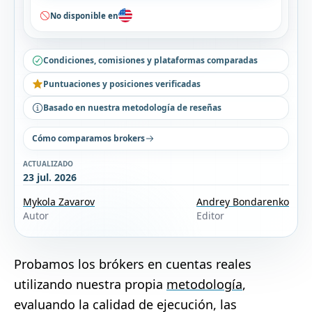
No disponible en
Condiciones, comisiones y plataformas comparadas
Puntuaciones y posiciones verificadas
Basado en nuestra metodología de reseñas
Cómo comparamos brokers
ACTUALIZADO
23 jul. 2026
Mykola Zavarov
Andrey Bondarenko
Autor
Editor
Probamos los brókers en cuentas reales
utilizando nuestra propia
metodología
,
evaluando la calidad de ejecución, las