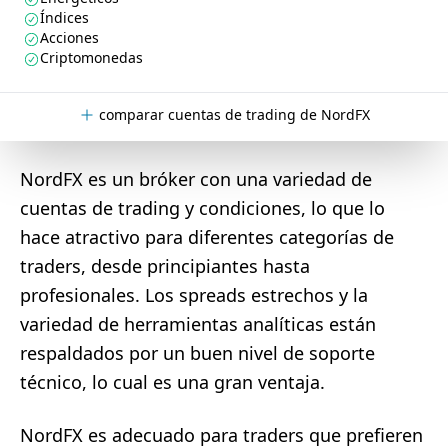
Índices
Acciones
Criptomonedas
comparar cuentas de trading de NordFX
NordFX es un bróker con una variedad de
cuentas de trading y condiciones, lo que lo
hace atractivo para diferentes categorías de
traders, desde principiantes hasta
profesionales. Los spreads estrechos y la
variedad de herramientas analíticas están
respaldados por un buen nivel de soporte
técnico, lo cual es una gran ventaja.
NordFX es adecuado para traders que prefieren