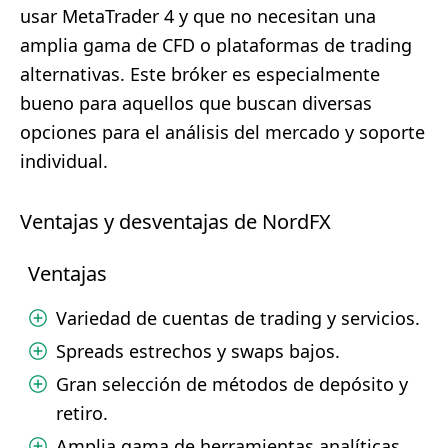
usar MetaTrader 4 y que no necesitan una
amplia gama de CFD o plataformas de trading
alternativas. Este bróker es especialmente
bueno para aquellos que buscan diversas
opciones para el análisis del mercado y soporte
individual.
Ventajas y desventajas de NordFX
Ventajas
Variedad de cuentas de trading y servicios.
Spreads estrechos y swaps bajos.
Gran selección de métodos de depósito y
retiro.
Amplia gama de herramientas analíticas.