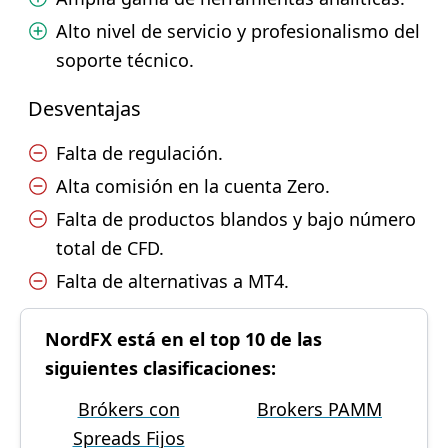
Alto nivel de servicio y profesionalismo del
soporte técnico.
Desventajas
Falta de regulación.
Alta comisión en la cuenta Zero.
Falta de productos blandos y bajo número
total de CFD.
Falta de alternativas a MT4.
NordFX está en el top 10 de las
siguientes clasificaciones:
Brókers con
Brokers PAMM
Spreads Fijos