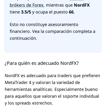
brókers de Forex
, mientras que
NordFX
tiene
3.5/5
y ocupa el puesto
66
.
Esto no constituye asesoramiento
financiero. Vea la comparación completa a
continuación.
¿Para quién es adecuado NordFX?
NordFX es adecuado para traders que prefieren
MetaTrader 4 y valoran la variedad de
herramientas analíticas. Especialmente bueno
para aquellos que valoran el soporte individual
y los spreads estrechos.