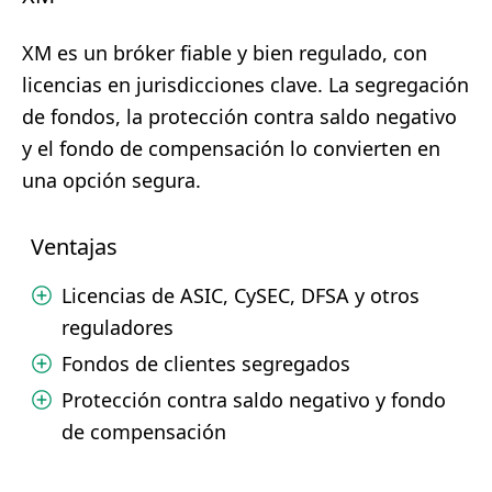
XM es un bróker fiable y bien regulado, con
licencias en jurisdicciones clave. La segregación
de fondos, la protección contra saldo negativo
y el fondo de compensación lo convierten en
una opción segura.
Ventajas
Licencias de ASIC, CySEC, DFSA y otros
reguladores
Fondos de clientes segregados
Protección contra saldo negativo y fondo
de compensación