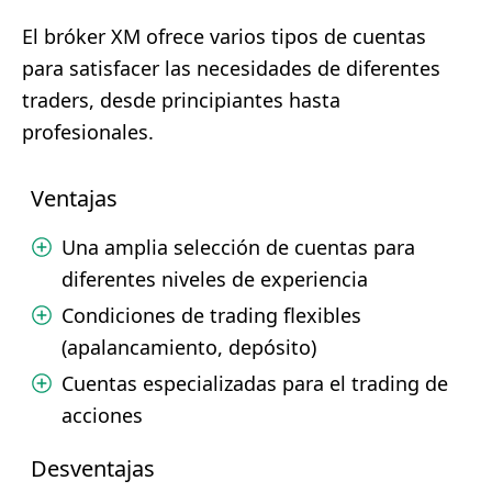
El bróker XM ofrece varios tipos de cuentas
para satisfacer las necesidades de diferentes
traders, desde principiantes hasta
profesionales.
Ventajas
Una amplia selección de cuentas para
diferentes niveles de experiencia
Condiciones de trading flexibles
(apalancamiento, depósito)
Cuentas especializadas para el trading de
acciones
Desventajas