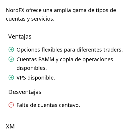
NordFX ofrece una amplia gama de tipos de
cuentas y servicios.
Ventajas
Opciones flexibles para diferentes traders.
Cuentas PAMM y copia de operaciones
disponibles.
VPS disponible.
Desventajas
Falta de cuentas centavo.
XM