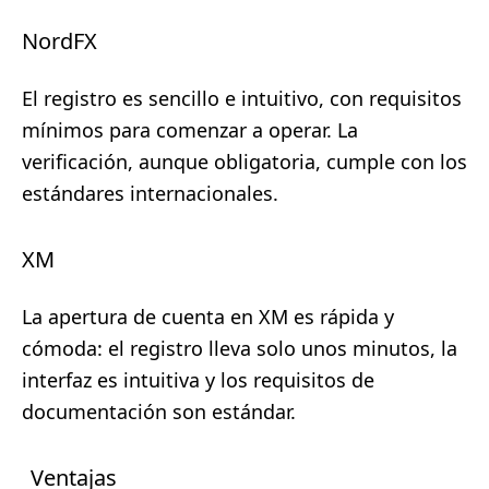
NordFX
El registro es sencillo e intuitivo, con requisitos
mínimos para comenzar a operar. La
verificación, aunque obligatoria, cumple con los
estándares internacionales.
XM
La apertura de cuenta en XM es rápida y
cómoda: el registro lleva solo unos minutos, la
interfaz es intuitiva y los requisitos de
documentación son estándar.
Ventajas