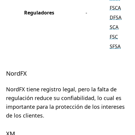
FSCA
Reguladores
-
DFSA
SCA
FSC
SFSA
NordFX
NordFX tiene registro legal, pero la falta de
regulación reduce su confiabilidad, lo cual es
importante para la protección de los intereses
de los clientes.
XM