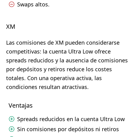
Swaps altos.
XM
Las comisiones de XM pueden considerarse
competitivas: la cuenta Ultra Low ofrece
spreads reducidos y la ausencia de comisiones
por depósitos y retiros reduce los costes
totales. Con una operativa activa, las
condiciones resultan atractivas.
Ventajas
Spreads reducidos en la cuenta Ultra Low
Sin comisiones por depósitos ni retiros