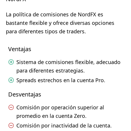
La política de comisiones de NordFX es
bastante flexible y ofrece diversas opciones
para diferentes tipos de traders.
Ventajas
Sistema de comisiones flexible, adecuado
para diferentes estrategias.
Spreads estrechos en la cuenta Pro.
Desventajas
Comisión por operación superior al
promedio en la cuenta Zero.
Comisión por inactividad de la cuenta.