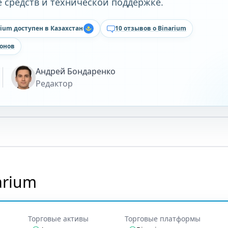
е средств и технической поддержке.
rium доступен в Казахстан
10 отзывов о Binarium
онов
Андрей Бондаренко
Редактор
arium
Торговые активы
Торговые платформы