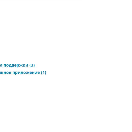
а поддержки
(3)
ьное приложение
(1)