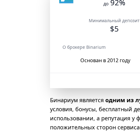
92%
до
Минимальный депозит
$5
О брокере Binarium
Основан в 2012 году
Бинариум является
одним из л
условия, бонусы, бесплатный де
использовании, а репутация у 
положительных сторон сервиса