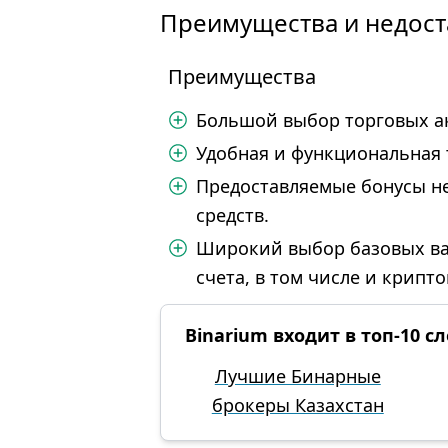
Преимущества и недост
Преимущества
Большой выбор торговых а
Удобная и функциональная 
Предоставляемые бонусы н
средств.
Широкий выбор базовых ва
счета, в том числе и крипто
Binarium входит в топ-10 
Лучшие Бинарные
брокеры Казахстан