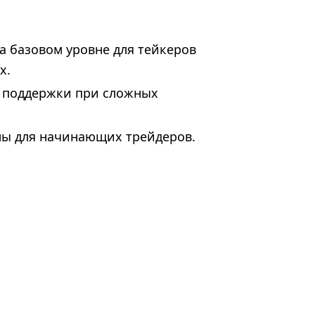
а базовом уровне для тейкеров
х.
 поддержки при сложных
ы для начинающих трейдеров.