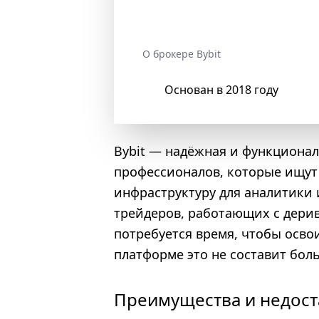
О брокере Bybit
Основан в 2018 году
Bybit — надёжная и функционал
профессионалов, которые ищут
инфраструктуру для аналитики 
трейдеров, работающих с дери
потребуется время, чтобы осв
платформе это не составит бол
Преимущества и недоста