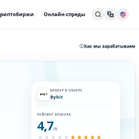
Криптобиржи
Онлайн-спреды
Как мы зарабатываем
БРОКЕР В ОБЗОРЕ
Bybit
РЕЙТИНГ БРОКЕРА
4,7
/5
★★★★★
★★★★★