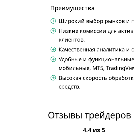
Преимущества
Широкий выбор рынков и п
Низкие комиссии для актив
клиентов.
Качественная аналитика и
Удобные и функциональные
мобильные, MT5, TradingVie
Высокая скорость обработк
средств.
Отзывы трейдеров и
4.4 из 5