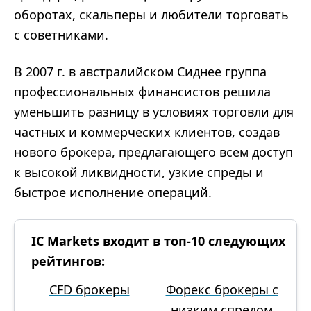
оборотах, скальперы и любители торговать
с советниками.
В 2007 г. в австралийском Сиднее группа
профессиональных финансистов решила
уменьшить разницу в условиях торговли для
частных и коммерческих клиентов, создав
нового брокера, предлагающего всем доступ
к высокой ликвидности, узкие спреды и
быстрое исполнение операций.
IC Markets входит в топ-10 следующих
рейтингов:
CFD брокеры
Форекс брокеры с
низким спредом