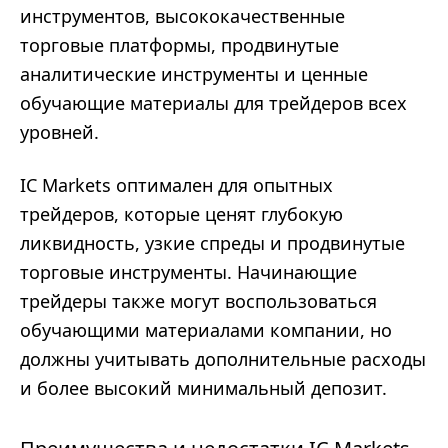
инструментов, высококачественные
торговые платформы, продвинутые
аналитические инструменты и ценные
обучающие материалы для трейдеров всех
уровней.
IC Markets оптимален для опытных
трейдеров, которые ценят глубокую
ликвидность, узкие спреды и продвинутые
торговые инструменты. Начинающие
трейдеры также могут воспользоваться
обучающими материалами компании, но
должны учитывать дополнительные расходы
и более высокий минимальный депозит.