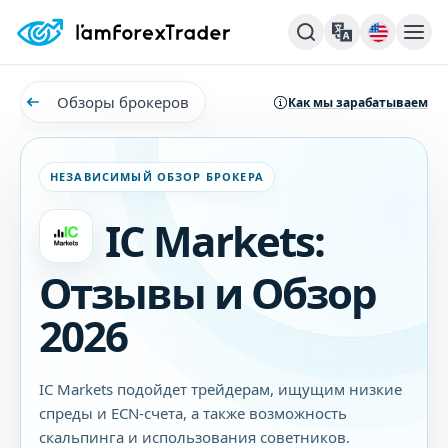
Обзоры брокеров
Как мы зарабатываем
НЕЗАВИСИМЫЙ ОБЗОР БРОКЕРА
IC Markets:
Отзывы и Обзор
2026
IC Markets подойдет трейдерам, ищущим низкие
спреды и ECN-счета, а также возможность
скальпинга и использования советников.