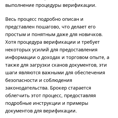
выполнение процедуры верификации.
Весь процесс подробно описан и
представлен пошагово, что делает его
простым и понятным даже для новичков.
Хотя процедура верификации и требует
некоторых усилий для предоставления
информации о доходах и торговом опыте, а
также для загрузки сканов документов, эти
шаги являются важными для обеспечения
безопасности и соблюдения
законодательства. Брокер старается
облегчить этот процесс, предоставляя
подробные инструкции и примеры
документов для верификации.