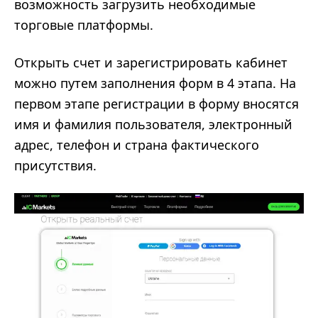
возможность загрузить необходимые
торговые платформы.
Открыть счет и зарегистрировать кабинет
можно путем заполнения форм в 4 этапа. На
первом этапе регистрации в форму вносятся
имя и фамилия пользователя, электронный
адрес, телефон и страна фактического
присутствия.