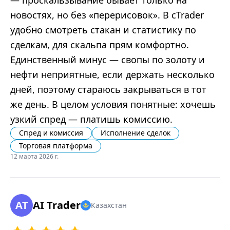
новостях, но без «перерисовок». В cTrader
удобно смотреть стакан и статистику по
сделкам, для скальпа прям комфортно.
Единственный минус — свопы по золоту и
нефти неприятные, если держать несколько
дней, поэтому стараюсь закрываться в тот
же день. В целом условия понятные: хочешь
узкий спред — платишь комиссию.
Спред и комиссия
Исполнение сделок
Торговая платформа
12 марта 2026 г.
AT
AI Trader
Казахстан