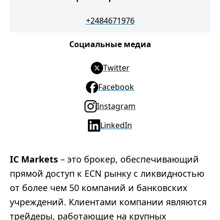
+2484671976
Социальные медиа
Twitter
Facebook
Instagram
LinkedIn
IC Markets
– это брокер, обеспечивающий
прямой доступ к ECN рынку с ликвидностью
от более чем 50 компаний и банковских
учреждений. Клиентами компании являются
трейдеры, работающие на крупных