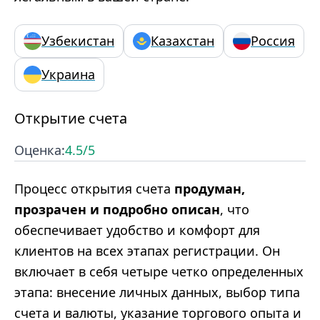
Узбекистан
Казахстан
Россия
Украина
Открытие счета
Оценка:
4.5
/5
Процесс открытия счета
продуман,
прозрачен и подробно описан
, что
обеспечивает удобство и комфорт для
клиентов на всех этапах регистрации. Он
включает в себя четыре четко определенных
этапа: внесение личных данных, выбор типа
счета и валюты, указание торгового опыта и