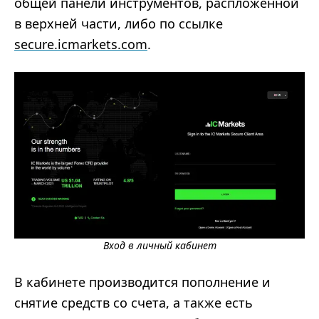
общей панели инструментов, распложенной
в верхней части, либо по ссылке
secure.icmarkets.com
.
Вход в личный кабинет
В кабинете производится пополнение и
снятие средств со счета, а также есть