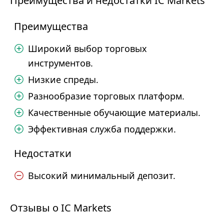
Преимущества и недостатки IC Markets
Преимущества
Широкий выбор торговых
инструментов.
Низкие спреды.
Разнообразие торговых платформ.
Качественные обучающие материалы.
Эффективная служба поддержки.
Недостатки
Высокий минимальный депозит.
Отзывы о IC Markets