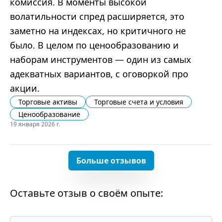
комиссия. В моменты высокой
волатильности спред расширяется, это
заметно на индексах, но критичного не
было. В целом по ценообразованию и
наборам инструментов — один из самых
адекватных вариантов, с оговоркой про
акции.
Торговые активы
Торговые счета и условия
Ценообразование
19 января 2026 г.
Больше отзывов
Оставьте отзыв о своём опыте: