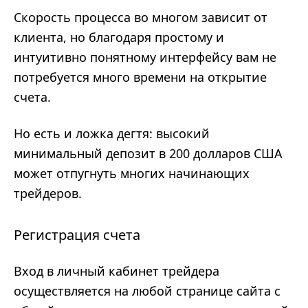
Скорость процесса во многом зависит от
клиента, но благодаря простому и
интуитивно понятному интерфейсу вам не
потребуется много времени на открытие
счета.
Но есть и ложка дегтя: высокий
минимальный депозит в 200 долларов США
может отпугнуть многих начинающих
трейдеров.
Регистрация счета
Вход в личный кабинет трейдера
осуществляется на любой странице сайта с