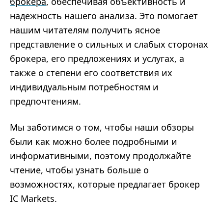
брокера
, обеспечивая объективность и
надежность нашего анализа. Это помогает
нашим читателям получить ясное
представление о сильных и слабых сторонах
брокера, его предложениях и услугах, а
также о степени его соответствия их
индивидуальным потребностям и
предпочтениям.
Мы заботимся о том, чтобы наши обзоры
были как можно более подробными и
информативными, поэтому продолжайте
чтение, чтобы узнать больше о
возможностях, которые предлагает брокер
IC Markets.