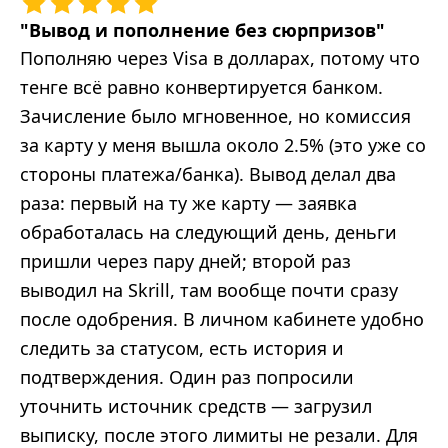
"
Вывод и пополнение без сюрпризов
"
Пополняю через Visa в долларах, потому что
тенге всё равно конвертируется банком.
Зачисление было мгновенное, но комиссия
за карту у меня вышла около 2.5% (это уже со
стороны платежа/банка). Вывод делал два
раза: первый на ту же карту — заявка
обработалась на следующий день, деньги
пришли через пару дней; второй раз
выводил на Skrill, там вообще почти сразу
после одобрения. В личном кабинете удобно
следить за статусом, есть история и
подтверждения. Один раз попросили
уточнить источник средств — загрузил
выписку, после этого лимиты не резали. Для