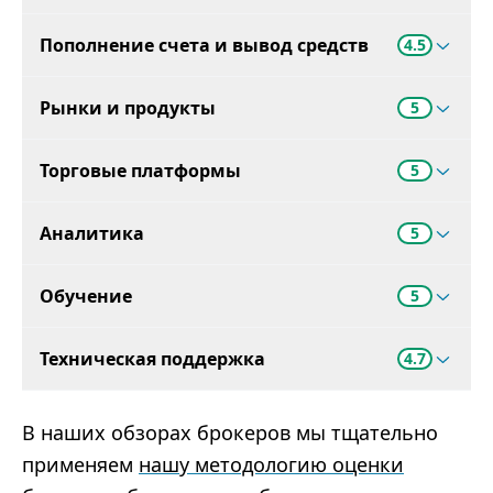
Пополнение счета и вывод средств
4.5
Рынки и продукты
5
Торговые платформы
5
Аналитика
5
Обучение
5
Техническая поддержка
4.7
В наших обзорах брокеров мы тщательно
применяем
нашу методологию оценки