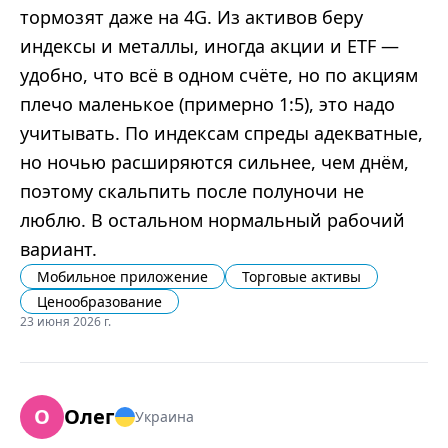
тормозят даже на 4G. Из активов беру
индексы и металлы, иногда акции и ETF —
удобно, что всё в одном счёте, но по акциям
плечо маленькое (примерно 1:5), это надо
учитывать. По индексам спреды адекватные,
но ночью расширяются сильнее, чем днём,
поэтому скальпить после полуночи не
люблю. В остальном нормальный рабочий
вариант.
Мобильное приложение
Торговые активы
Ценообразование
23 июня 2026 г.
О
Олег
Украина