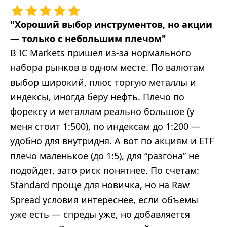
"
Хороший выбор инструментов, но акции
— только с небольшим плечом
"
В IC Markets пришел из-за нормального
набора рынков в одном месте. По валютам
выбор широкий, плюс торгую металлы и
индексы, иногда беру нефть. Плечо по
форексу и металлам реально большое (у
меня стоит 1:500), по индексам до 1:200 —
удобно для внутридня. А вот по акциям и ETF
плечо маленькое (до 1:5), для “разгона” не
подойдет, зато риск понятнее. По счетам:
Standard проще для новичка, но на Raw
Spread условия интереснее, если объемы
уже есть — спреды уже, но добавляется