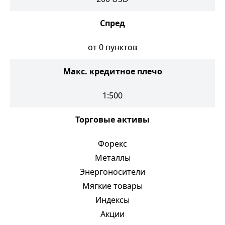
Спред
от 0 пунктов
Макс. кредитное плечо
1:500
Торговые активы
Форекс
Металлы
Энергоносители
Мягкие товары
Индексы
Акции