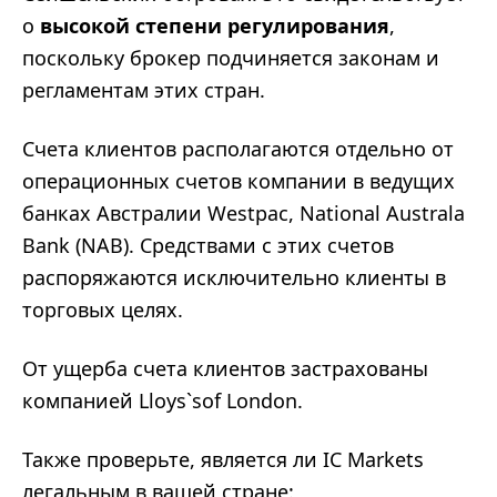
о
высокой степени регулирования
,
поскольку брокер подчиняется законам и
регламентам этих стран.
Счета клиентов располагаются отдельно от
операционных счетов компании в ведущих
банках Австралии Westpac, National Australa
Bank (NAB). Средствами с этих счетов
распоряжаются исключительно клиенты в
торговых целях.
От ущерба счета клиентов застрахованы
компанией Lloys`sof London.
Также проверьте, является ли IC Markets
легальным в вашей стране: