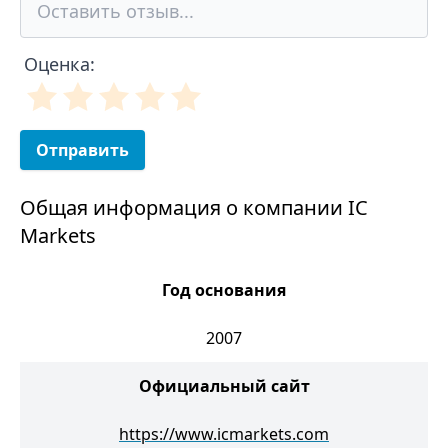
Оценка:
Отправить
Общая информация о компании IC
Markets
Год основания
2007
Официальный сайт
https://www.icmarkets.com