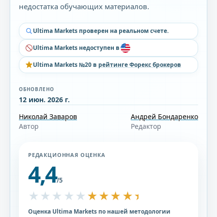
недостатка обучающих материалов.
Ultima Markets проверен на реальном счете.
Ultima Markets недоступен в
Ultima Markets №20 в
рейтинге Форекс брокеров
ОБНОВЛЕНО
12 июн. 2026 г.
Николай Заваров
Андрей Бондаренко
Автор
Редактор
РЕДАКЦИОННАЯ ОЦЕНКА
4,4
/5
★★★★★
★★★★★
Оценка Ultima Markets по нашей методологии