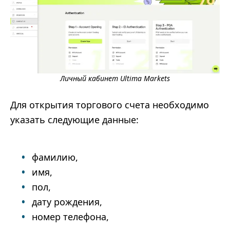
Личный кабинет Ultima Markets
Для открытия торгового счета необходимо
указать следующие данные:
фамилию,
имя,
пол,
дату рождения,
номер телефона,