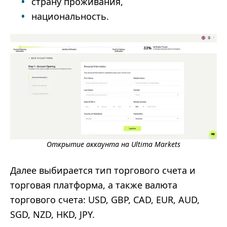
страну проживания,
национальность.
Открытие аккаунта на Ultima Markets
Далее выбирается тип торгового счета и
торговая платформа, а также валюта
торгового счета: USD, GBP, CAD, EUR, AUD,
SGD, NZD, HKD, JPY.