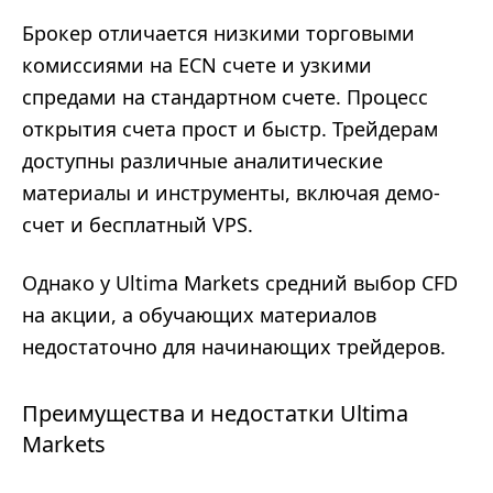
Брокер отличается низкими торговыми
комиссиями на ECN счете и узкими
спредами на стандартном счете. Процесс
открытия счета прост и быстр. Трейдерам
доступны различные аналитические
материалы и инструменты, включая демо-
счет и бесплатный VPS.
Однако у Ultima Markets средний выбор CFD
на акции, а обучающих материалов
недостаточно для начинающих трейдеров.
Преимущества и недостатки Ultima
Markets