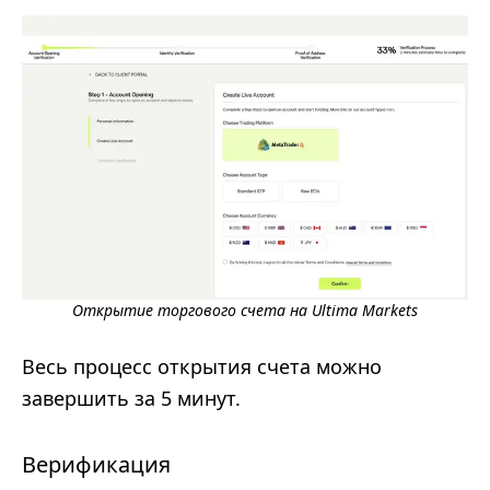
Открытие торгового счета на Ultima Markets
Весь процесс открытия счета можно
завершить за 5 минут.
Верификация