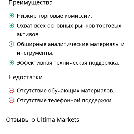
Преимущества
Низкие торговые комиссии.
Охват всех основных рынков торговых
активов.
Обширные аналитические материалы и
инструменты.
Эффективная техническая поддержка.
Недостатки
Отсутствие обучающих материалов.
Отсутствие телефонной поддержки.
Отзывы о Ultima Markets