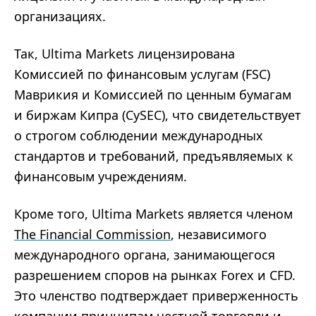
организациях.
Так, Ultima Markets лицензирована
Комиссией по финансовым услугам (FSC)
Маврикия и Комиссией по ценным бумагам
и биржам Кипра (CySEC), что свидетельствует
о строгом соблюдении международных
стандартов и требований, предъявляемых к
финансовым учреждениям.
Кроме того, Ultima Markets является членом
The Financial Commission
, независимого
международного органа, занимающегося
разрешением споров на рынках Forex и CFD.
Это членство подтверждает приверженность
компании принципам честной торговли и