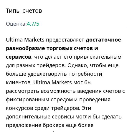
Типы счетов
Оценка:
4.7
/5
Ultima Markets предоставляет
достаточное
разнообразие торговых счетов и
сервисов
, что делает его привлекательным
для разных трейдеров. Однако, чтобы еще
больше удовлетворить потребности
клиентов, Ultima Markets мог бы
рассмотреть возможность введения счетов с
фиксированным спредом и проведения
конкурсов среди трейдеров. Эти
дополнительные сервисы могли бы сделать
предложение брокера еще более