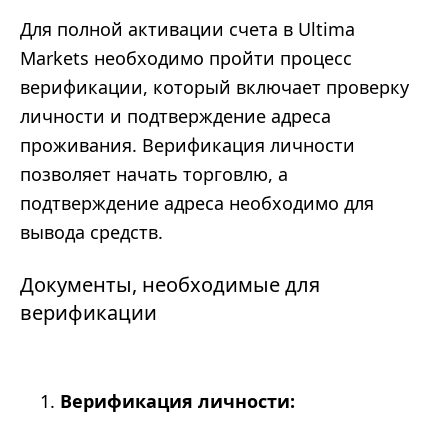
Для полной активации счета в Ultima
Markets необходимо пройти процесс
верификации, который включает проверку
личности и подтверждение адреса
проживания. Верификация личности
позволяет начать торговлю, а
подтверждение адреса необходимо для
вывода средств.
Документы, необходимые для
верификации
Верификация личности: