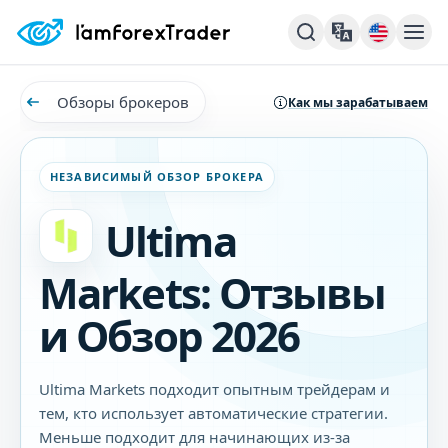
Обзоры брокеров
Как мы зарабатываем
НЕЗАВИСИМЫЙ ОБЗОР БРОКЕРА
Ultima
Markets: Отзывы
и Обзор 2026
Ultima Markets подходит опытным трейдерам и
тем, кто использует автоматические стратегии.
Меньше подходит для начинающих из-за