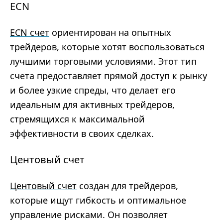
ECN
ECN счет
ориентирован на опытных
трейдеров, которые хотят воспользоваться
лучшими торговыми условиями. Этот тип
счета предоставляет прямой доступ к рынку
и более узкие спреды, что делает его
идеальным для активных трейдеров,
стремящихся к максимальной
эффективности в своих сделках.
Центовый счет
Центовый счет
создан для трейдеров,
которые ищут гибкость и оптимальное
управление рисками. Он позволяет