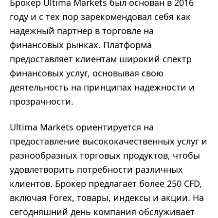
Брокер Ultima Markets был основан в 2016
году и с тех пор зарекомендовал себя как
надежный партнер в торговле на
финансовых рынках. Платформа
предоставляет клиентам широкий спектр
финансовых услуг, основывая свою
деятельность на принципах надежности и
прозрачности.
Ultima Markets ориентируется на
предоставление высококачественных услуг и
разнообразных торговых продуктов, чтобы
удовлетворить потребности различных
клиентов. Брокер предлагает более 250 CFD,
включая Forex, товары, индексы и акции. На
сегодняшний день компания обслуживает