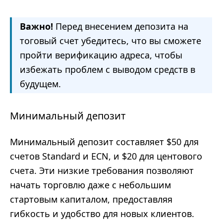
Важно!
Перед внесением депозита на
тоговый счет убедитесь, что вы сможете
пройти верификацию адреса, чтобы
избежать проблем с выводом средств в
будущем.
Минимальный депозит
Минимальный депозит составляет $50 для
счетов Standard и ECN, и $20 для центового
счета. Эти низкие требования позволяют
начать торговлю даже с небольшим
стартовым капиталом, предоставляя
гибкость и удобство для новых клиентов.