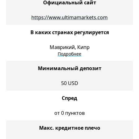
Официальный сайт
https://www.ultimamarkets.com
В каких странах регулируется
Маврикий, Кипр
Подробнее
Минимальный депозит
50
USD
Спред
от 0 пунктов
Макс. кредитное плечо