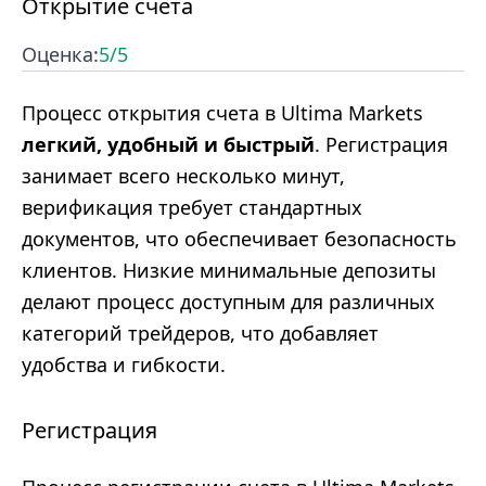
Открытие счета
Оценка:
5
/5
Процесс открытия счета в Ultima Markets
легкий, удобный и быстрый
. Регистрация
занимает всего несколько минут,
верификация требует стандартных
документов, что обеспечивает безопасность
клиентов. Низкие минимальные депозиты
делают процесс доступным для различных
категорий трейдеров, что добавляет
удобства и гибкости.
Регистрация