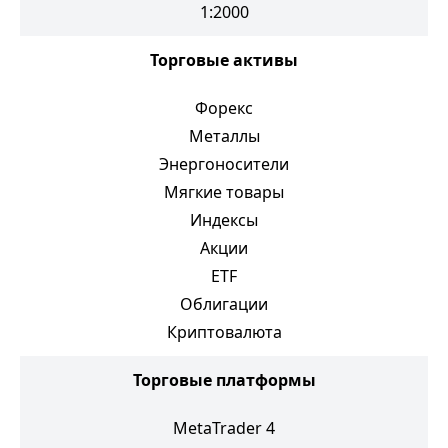
1:2000
Торговые активы
Форекс
Металлы
Энергоносители
Мягкие товары
Индексы
Акции
ETF
Облигации
Криптовалюта
Торговые платформы
MetaTrader 4