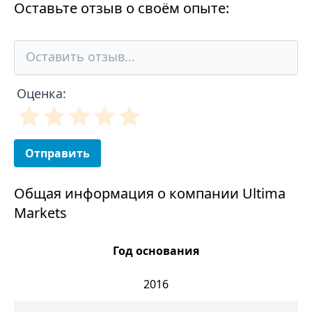
Оставьте отзыв о своём опыте:
Оценка:
Отправить
Общая информация о компании Ultima
Markets
Год основания
2016