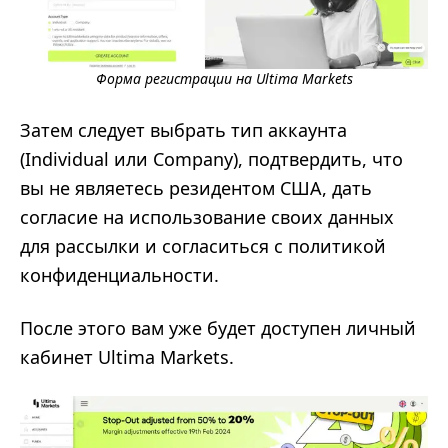
Форма регистрации на Ultima Markets
Затем следует выбрать тип аккаунта
(Individual или Company), подтвердить, что
вы не являетесь резидентом США, дать
согласие на использование своих данных
для рассылки и согласиться с политикой
конфиденциальности.
После этого вам уже будет доступен личный
кабинет Ultima Markets.