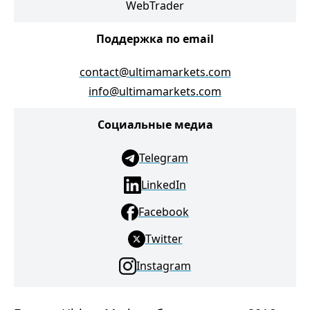
WebTrader
Поддержка по email
contact@ultimamarkets.com
info@ultimamarkets.com
Социальные медиа
Telegram
LinkedIn
Facebook
Twitter
Instagram