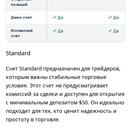
позиций
Демо счет
Да
Да
Исламский
Да
Да
счет
Standard
Счет Standard предназначен для трейдеров,
которым важны стабильные торговые
условия. Этот счет не предусматривает
комиссий за сделки и доступен для открытия
с минимальным депозитом $50. Он идеально
подходит для тех, кто ценит надежность и
простоту в торговле.