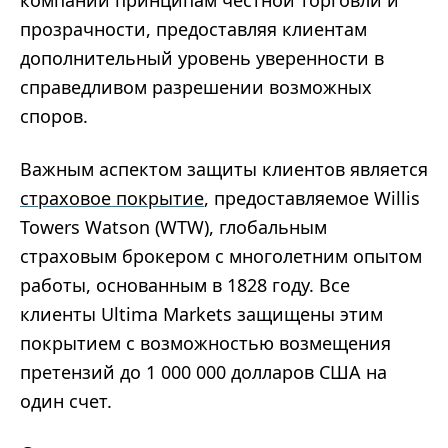
прозрачности, предоставляя клиентам
дополнительный уровень уверенности в
справедливом разрешении возможных
споров.
Важным аспектом защиты клиентов является
страховое покрытие
, предоставляемое Willis
Towers Watson (WTW), глобальным
страховым брокером с многолетним опытом
работы, основанным в 1828 году. Все
клиенты Ultima Markets защищены этим
покрытием с возможностью возмещения
претензий до 1 000 000 долларов США на
один счет.