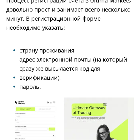
Процесс регистрации счета в Ultima Markets
довольно прост и занимает всего несколько
минут. В регистрационной форме
необходимо указать:
страну проживания,
адрес электронной почты (на который
сразу же высылается код для
верификации),
пароль.