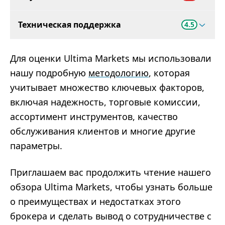
Техническая поддержка
4.5
Для оценки Ultima Markets мы использовали
нашу подробную
методологию
, которая
учитывает множество ключевых факторов,
включая надежность, торговые комиссии,
ассортимент инструментов, качество
обслуживания клиентов и многие другие
параметры.
Приглашаем вас продолжить чтение нашего
обзора Ultima Markets, чтобы узнать больше
о преимуществах и недостатках этого
брокера и сделать вывод о сотрудничестве с