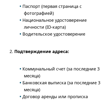
Паспорт (первая страница с
фотографией)
Национальное удостоверение
личности (ID-карта)
Водительское удостоверение
Подтверждение адреса:
Коммунальный счет (за последние 3
месяца)
Банковская выписка (за последние 3
месяца)
Договор аренды или прописка