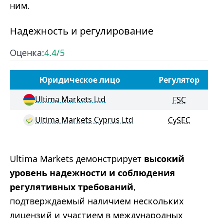
ним.
Надежность и регулирование
Оценка:
4.4
/5
Юридическое лицо
Регулятор
Ultima Markets Ltd
FSC
Ultima Markets Cyprus Ltd
CySEC
Ultima Markets демонстрирует
высокий
уровень надежности и соблюдения
регулятивных требований
,
подтверждаемый наличием нескольких
лицензий и участием в международных