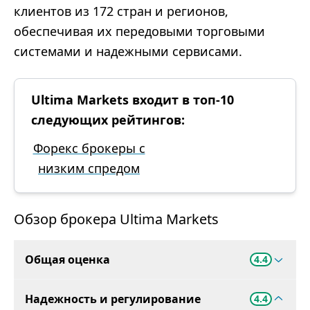
клиентов из 172 стран и регионов,
обеспечивая их передовыми торговыми
системами и надежными сервисами.
Ultima Markets входит в топ-10
следующих рейтингов:
Форекс брокеры с
низким спредом
Обзор брокера Ultima Markets
Общая оценка
4.4
Надежность и регулирование
4.4