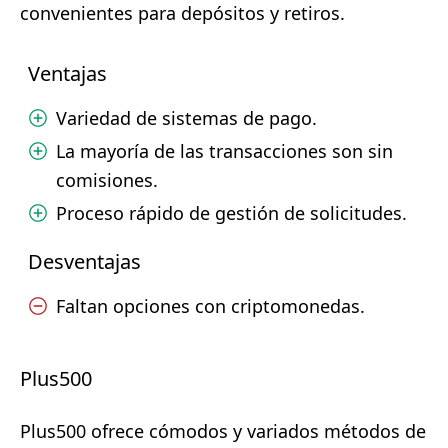
convenientes para depósitos y retiros.
Ventajas
Variedad de sistemas de pago.
La mayoría de las transacciones son sin
comisiones.
Proceso rápido de gestión de solicitudes.
Desventajas
Faltan opciones con criptomonedas.
Plus500
Plus500 ofrece cómodos y variados métodos de