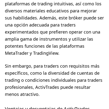
plataformas de trading intuitivas, así como los
diversos materiales educativos para mejorar
sus habilidades. Además, este bróker puede ser
una opción adecuada para traders
experimentados que prefieren operar con una
amplia gama de instrumentos y utilizar las
potentes funciones de las plataformas
MetaTrader y TradingView.
Sin embargo, para traders con requisitos más
específicos, como la diversidad de cuentas de
trading o condiciones individuales para traders
profesionales, ActivTrades puede resultar
menos atractivo.
Ventajas y desventajas de ActivTrades