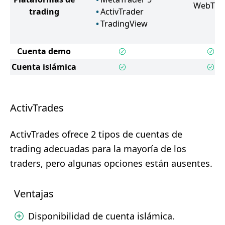
WebTra
trading
ActivTrader
TradingView
Cuenta demo
Cuenta islámica
ActivTrades
ActivTrades ofrece 2 tipos de cuentas de
trading adecuadas para la mayoría de los
traders, pero algunas opciones están ausentes.
Ventajas
Disponibilidad de cuenta islámica.