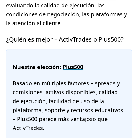
evaluando la calidad de ejecución, las
condiciones de negociación, las plataformas y
la atención al cliente.
¿Quién es mejor – ActivTrades o Plus500?
Nuestra elección:
Plus500
Basado en múltiples factores – spreads y
comisiones, activos disponibles, calidad
de ejecución, facilidad de uso de la
plataforma, soporte y recursos educativos
– Plus500 parece más ventajoso que
ActivTrades.