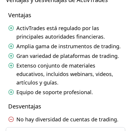
Ventajas
ActivTrades está regulado por las
principales autoridades financieras.
Amplia gama de instrumentos de trading.
Gran variedad de plataformas de trading.
Extenso conjunto de materiales
educativos, incluidos webinars, videos,
artículos y guías.
Equipo de soporte profesional.
Desventajas
No hay diversidad de cuentas de trading.