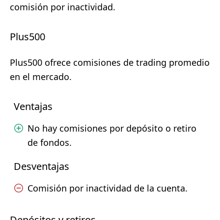
comisión por inactividad.
Plus500
Plus500 ofrece comisiones de trading promedio
en el mercado.
Ventajas
No hay comisiones por depósito o retiro
de fondos.
Desventajas
Comisión por inactividad de la cuenta.
Depósitos y retiros