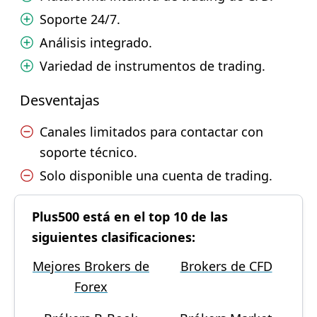
Soporte 24/7.
Análisis integrado.
Variedad de instrumentos de trading.
Desventajas
Canales limitados para contactar con
soporte técnico.
Solo disponible una cuenta de trading.
Plus500 está en el top 10 de las
siguientes clasificaciones:
Mejores Brokers de
Brokers de CFD
Forex