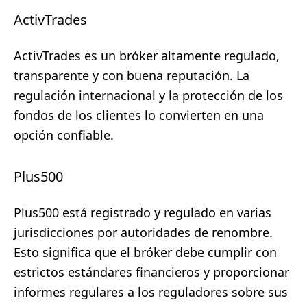
ActivTrades
ActivTrades es un bróker altamente regulado,
transparente y con buena reputación. La
regulación internacional y la protección de los
fondos de los clientes lo convierten en una
opción confiable.
Plus500
Plus500 está registrado y regulado en varias
jurisdicciones por autoridades de renombre.
Esto significa que el bróker debe cumplir con
estrictos estándares financieros y proporcionar
informes regulares a los reguladores sobre sus