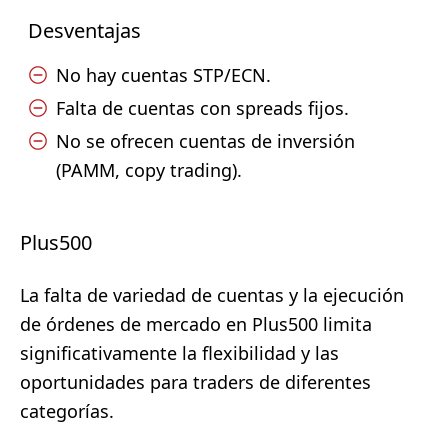
Desventajas
No hay cuentas STP/ECN.
Falta de cuentas con spreads fijos.
No se ofrecen cuentas de inversión
(PAMM, copy trading).
Plus500
La falta de variedad de cuentas y la ejecución
de órdenes de mercado en Plus500 limita
significativamente la flexibilidad y las
oportunidades para traders de diferentes
categorías.