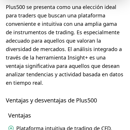
Plus500 se presenta como una elección ideal
para traders que buscan una plataforma
conveniente e intuitiva con una amplia gama
de instrumentos de trading. Es especialmente
adecuado para aquellos que valoran la
diversidad de mercados. El análisis integrado a
través de la herramienta Insight+ es una
ventaja significativa para aquellos que desean
analizar tendencias y actividad basada en datos
en tiempo real.
Ventajas y desventajas de Plus500
Ventajas
Plataforma intuitiva de trading de CFD.