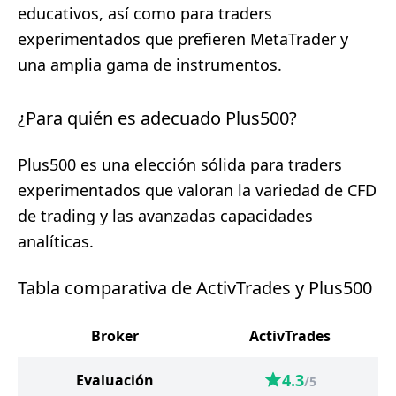
educativos, así como para traders
experimentados que prefieren MetaTrader y
una amplia gama de instrumentos.
¿Para quién es adecuado Plus500?
Plus500 es una elección sólida para traders
experimentados que valoran la variedad de CFD
de trading y las avanzadas capacidades
analíticas.
Tabla comparativa de ActivTrades y Plus500
Broker
ActivTrades
4.3
Evaluación
/5