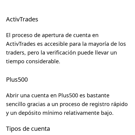
ActivTrades
El proceso de apertura de cuenta en
ActivTrades es accesible para la mayoría de los
traders, pero la verificación puede llevar un
tiempo considerable.
Plus500
Abrir una cuenta en Plus500 es bastante
sencillo gracias a un proceso de registro rápido
y un depósito mínimo relativamente bajo.
Tipos de cuenta