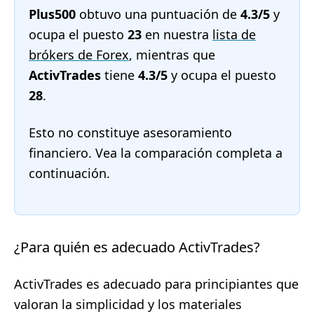
Plus500
obtuvo una puntuación de
4.3/5
y
ocupa el puesto
23
en nuestra
lista de
brókers de Forex
, mientras que
ActivTrades
tiene
4.3/5
y ocupa el puesto
28
.
Esto no constituye asesoramiento
financiero. Vea la comparación completa a
continuación.
¿Para quién es adecuado ActivTrades?
ActivTrades es adecuado para principiantes que
valoran la simplicidad y los materiales