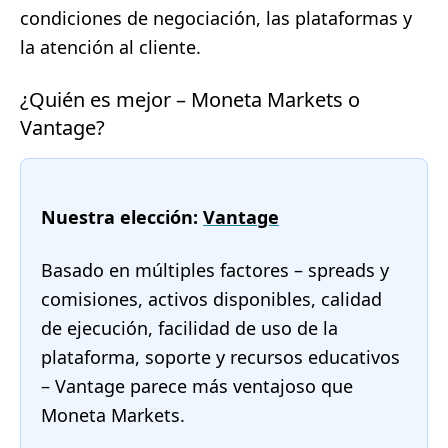
condiciones de negociación, las plataformas y
la atención al cliente.
¿Quién es mejor – Moneta Markets o
Vantage?
Nuestra elección:
Vantage
Basado en múltiples factores – spreads y
comisiones, activos disponibles, calidad
de ejecución, facilidad de uso de la
plataforma, soporte y recursos educativos
– Vantage parece más ventajoso que
Moneta Markets.