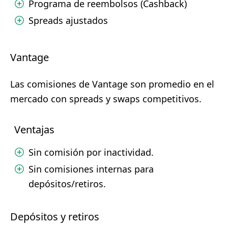
Programa de reembolsos (Cashback)
Spreads ajustados
Vantage
Las comisiones de Vantage son promedio en el
mercado con spreads y swaps competitivos.
Ventajas
Sin comisión por inactividad.
Sin comisiones internas para
depósitos/retiros.
Depósitos y retiros