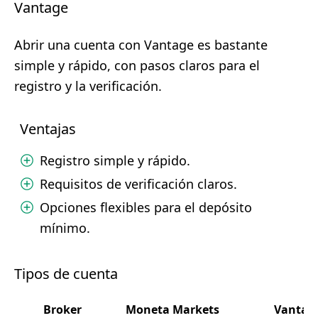
Vantage
Abrir una cuenta con Vantage es bastante
simple y rápido, con pasos claros para el
registro y la verificación.
Ventajas
Registro simple y rápido.
Requisitos de verificación claros.
Opciones flexibles para el depósito
mínimo.
Tipos de cuenta
Broker
Moneta Markets
Vantag