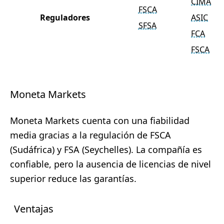
CIMA
FSCA
Reguladores
ASIC
SFSA
FCA
FSCA
Moneta Markets
Moneta Markets cuenta con una fiabilidad
media gracias a la regulación de FSCA
(Sudáfrica) y FSA (Seychelles). La compañía es
confiable, pero la ausencia de licencias de nivel
superior reduce las garantías.
Ventajas