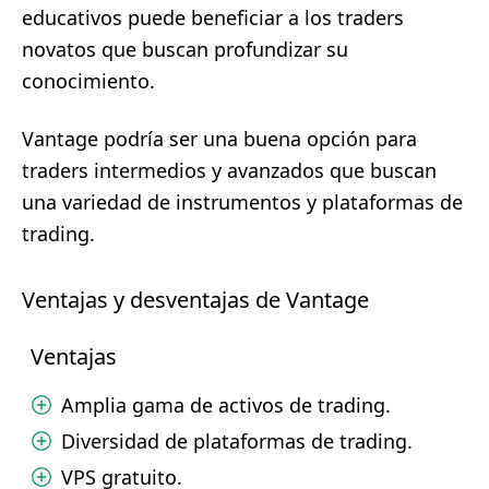
educativos puede beneficiar a los traders
novatos que buscan profundizar su
conocimiento.
Vantage podría ser una buena opción para
traders intermedios y avanzados que buscan
una variedad de instrumentos y plataformas de
trading.
Ventajas y desventajas de Vantage
Ventajas
Amplia gama de activos de trading.
Diversidad de plataformas de trading.
VPS gratuito.