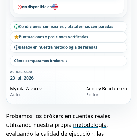
No disponible en
Condiciones, comisiones y plataformas comparadas
Puntuaciones y posiciones verificadas
Basado en nuestra metodología de reseñas
Cómo comparamos brokers
ACTUALIZADO
23 jul. 2026
Mykola Zavarov
Andrey Bondarenko
Autor
Editor
Probamos los brókers en cuentas reales
utilizando nuestra propia
metodología
,
evaluando la calidad de ejecución, las