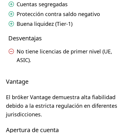
Cuentas segregadas
Protección contra saldo negativo
Buena liquidez (Tier-1)
Desventajas
No tiene licencias de primer nivel (UE,
ASIC).
Vantage
El bróker Vantage demuestra alta fiabilidad
debido a la estricta regulación en diferentes
jurisdicciones.
Apertura de cuenta