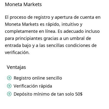
Moneta Markets
El proceso de registro y apertura de cuenta en
Moneta Markets es rápido, intuitivo y
completamente en línea. Es adecuado incluso
para principiantes gracias a un umbral de
entrada bajo y a las sencillas condiciones de
verificación.
Ventajas
Registro online sencillo
Verificación rápida
Depósito mínimo de tan solo 50$