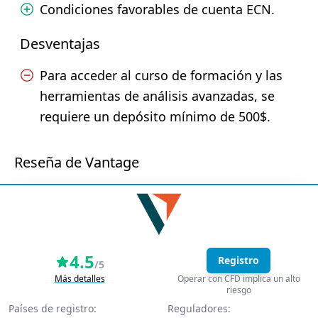
Condiciones favorables de cuenta ECN.
Desventajas
Para acceder al curso de formación y las
herramientas de análisis avanzadas, se
requiere un depósito mínimo de 500$.
Reseña de Vantage
4.5
Registro
/5
Más detalles
Operar con CFD implica un alto
riesgo
Países de registro:
Reguladores: