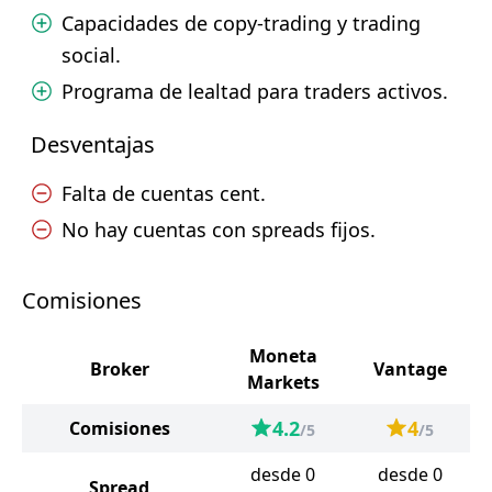
Capacidades de copy-trading y trading
social.
Programa de lealtad para traders activos.
Desventajas
Falta de cuentas cent.
No hay cuentas con spreads fijos.
Comisiones
Moneta
Broker
Vantage
Markets
4.2
4
Comisiones
/5
/5
desde 0
desde 0
Spread