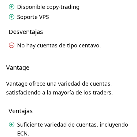
Disponible copy-trading
Soporte VPS
Desventajas
No hay cuentas de tipo centavo.
Vantage
Vantage ofrece una variedad de cuentas,
satisfaciendo a la mayoría de los traders.
Ventajas
Suficiente variedad de cuentas, incluyendo
ECN.