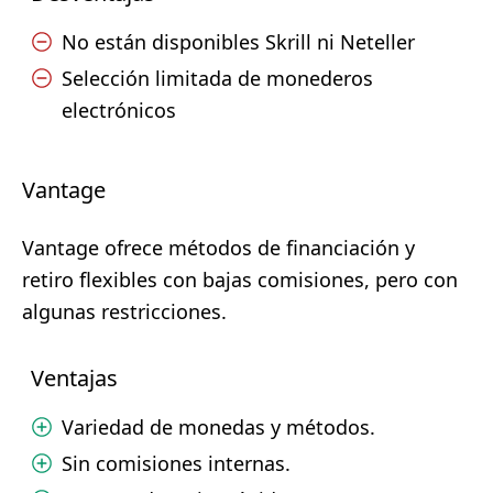
No están disponibles Skrill ni Neteller
Selección limitada de monederos
electrónicos
Vantage
Vantage ofrece métodos de financiación y
retiro flexibles con bajas comisiones, pero con
algunas restricciones.
Ventajas
Variedad de monedas y métodos.
Sin comisiones internas.