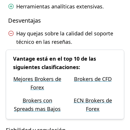
Herramientas analíticas extensivas.
Desventajas
Hay quejas sobre la calidad del soporte
técnico en las reseñas.
Vantage está en el top 10 de las
siguientes clasificaciones:
Mejores Brokers de
Brokers de CFD
Forex
Brokers con
ECN Brokers de
Spreads mas Bajos
Forex