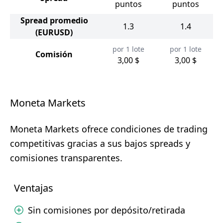
puntos
puntos
Spread promedio
1.3
1.4
(EURUSD)
por 1 lote
por 1 lote
Comisión
3,00 $
3,00 $
Moneta Markets
Moneta Markets ofrece condiciones de trading
competitivas gracias a sus bajos spreads y
comisiones transparentes.
Ventajas
Sin comisiones por depósito/retirada