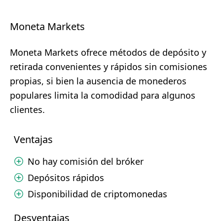
Moneta Markets
Moneta Markets ofrece métodos de depósito y
retirada convenientes y rápidos sin comisiones
propias, si bien la ausencia de monederos
populares limita la comodidad para algunos
clientes.
Ventajas
No hay comisión del bróker
Depósitos rápidos
Disponibilidad de criptomonedas
Desventajas