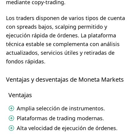
mediante copy-trading.
Los traders disponen de varios tipos de cuenta
con spreads bajos, scalping permitido y
ejecución rápida de órdenes. La plataforma
técnica estable se complementa con análisis
actualizados, servicios útiles y retiradas de
fondos rápidas.
Ventajas y desventajas de Moneta Markets
Ventajas
Amplia selección de instrumentos.
Plataformas de trading modernas.
Alta velocidad de ejecución de órdenes.