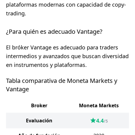
plataformas modernas con capacidad de copy-
trading.
¿Para quién es adecuado Vantage?
El bróker Vantage es adecuado para traders
intermedios y avanzados que buscan diversidad
en instrumentos y plataformas.
Tabla comparativa de Moneta Markets y
Vantage
Broker
Moneta Markets
4.4
Evaluación
/5