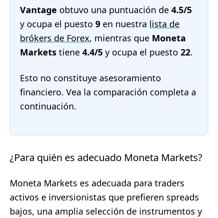
Vantage
obtuvo una puntuación de
4.5/5
y ocupa el puesto
9
en nuestra
lista de
brókers de Forex
, mientras que
Moneta
Markets
tiene
4.4/5
y ocupa el puesto
22
.
Esto no constituye asesoramiento
financiero. Vea la comparación completa a
continuación.
¿Para quién es adecuado Moneta Markets?
Moneta Markets es adecuada para traders
activos e inversionistas que prefieren spreads
bajos, una amplia selección de instrumentos y