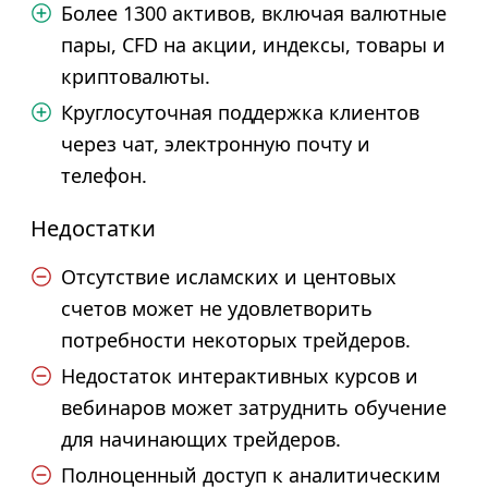
Более 1300 активов, включая валютные
пары, CFD на акции, индексы, товары и
криптовалюты.
Круглосуточная поддержка клиентов
через чат, электронную почту и
телефон.
Недостатки
Отсутствие исламских и центовых
счетов может не удовлетворить
потребности некоторых трейдеров.
Недостаток интерактивных курсов и
вебинаров может затруднить обучение
для начинающих трейдеров.
Полноценный доступ к аналитическим