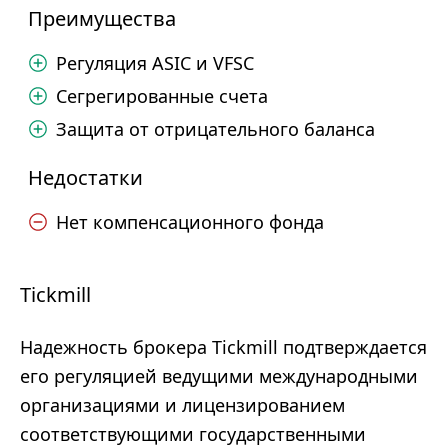
Преимущества
Регуляция ASIC и VFSC
Сегрегированные счета
Защита от отрицательного баланса
Недостатки
Нет компенсационного фонда
Tickmill
Надежность брокера Tickmill подтверждается
его регуляцией ведущими международными
организациями и лицензированием
соответствующими государственными