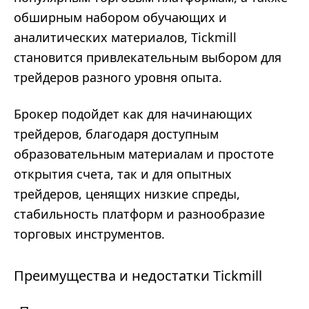
обширным набором обучающих и
аналитических материалов, Tickmill
становится привлекательным выбором для
трейдеров разного уровня опыта.
Брокер подойдет как для начинающих
трейдеров, благодаря доступным
образовательным материалам и простоте
открытия счета, так и для опытных
трейдеров, ценящих низкие спреды,
стабильность платформ и разнообразие
торговых инструментов.
Преимущества и недостатки Tickmill