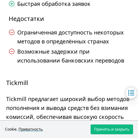
Быстрая обработка заявок
Недостатки
Ограниченная доступность некоторых
методов в определённых странах
Возможные задержки при
использовании банковских переводов
Tickmill
Tickmill предлагает широкий выбор методов
пополнения и вывода средств без взимания
комиссий, обеспечивая высокую скорость
обработки заявок.
Cookie.
Приватность
.
Принять и закрыть