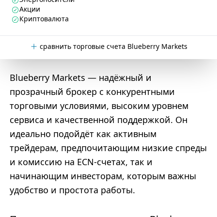
Акции
Криптовалюта
сравнить торговые счета Blueberry Markets
Blueberry Markets — надёжный и
прозрачный брокер с конкурентными
торговыми условиями, высоким уровнем
сервиса и качественной поддержкой. Он
идеально подойдёт как активным
трейдерам, предпочитающим низкие спреды
и комиссию на ECN-счетах, так и
начинающим инвесторам, которым важны
удобство и простота работы.