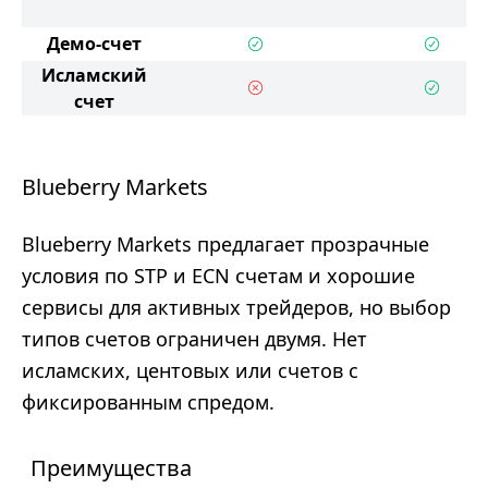
Демо-счет
Исламский
счет
Blueberry Markets
Blueberry Markets предлагает прозрачные
условия по STP и ECN счетам и хорошие
сервисы для активных трейдеров, но выбор
типов счетов ограничен двумя. Нет
исламских, центовых или счетов с
фиксированным спредом.
Преимущества