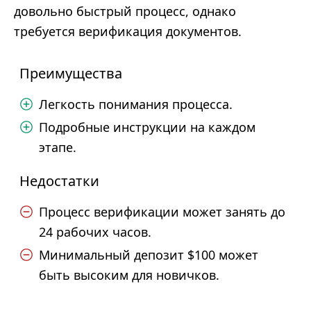
довольно быстрый процесс, однако
требуется верификация документов.
Преимущества
Легкость понимания процесса.
Подробные инструкции на каждом
этапе.
Недостатки
Процесс верификации может занять до
24 рабочих часов.
Минимальный депозит $100 может
быть высоким для новичков.