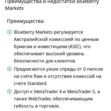
Преимущества и недостатки Blueberry
Markets
Преимущества
Blueberry Markets регулируется
Австралийской комиссией по ценным
бумагам и инвестициям (ASIC), что
обеспечивает высокий уровень
безопасности для клиентов.
Предлагаются узкие спреды от 0 пипсов
на счёте Raw и отсутствие комиссий на
счёте Standard.
Доступ к MetaTrader 4 и MetaTrader 5, а
также WebTrader, обеспечивающим
гибкость в торговле.