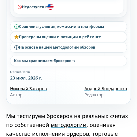
Недоступен в
Сравнены условия, комиссии и платформы
Проверены оценки и позиции в рейтинге
На основе нашей методологии обзоров
Как мы сравниваем брокеров
ОБНОВЛЕНО
23 июл. 2026 г.
Николай Заваров
Андрей Бондаренко
Автор
Редактор
Мы тестируем брокеров на реальных счетах
по собственной
методологии
, оценивая
качество исполнения ордеров, торговые