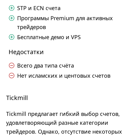
STP и ECN счета
Программы Premium для активных
трейдеров
Бесплатные демо и VPS
Недостатки
Всего два типа счёта
Нет исламских и центовых счетов
Tickmill
Tickmill предлагает гибкий выбор счетов,
удовлетворяющий разные категории
трейдеров. Однако, отсутствие некоторых