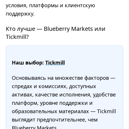
условия, платформы и клиентскую
поддержку.
Кто лучше — Blueberry Markets или
Tickmill?
Наш выбор:
Tickmill
Основываясь на множестве факторов —
спредах и комиссиях, доступных
активах, качестве исполнения, удобстве
платформ, уровне поддержки и
образовательных материалах — Tickmill
выглядит предпочтительнее, чем
Blueberry Markets.