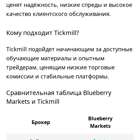
ценят надёжность, низкие спреды и высокое
качество клиентского обслуживания.
Кому подходит Tickmill?
Tickmill подойдет начинающим за доступные
обучающие материалы и опытным
трейдерам, ценящим низкие торговые
комиссии и стабильные платформы.
Сравнительная таблица Blueberry
Markets и Tickmill
Blueberry
Брокер
Markets