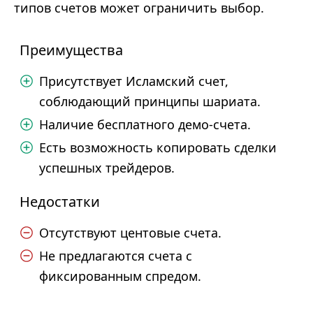
типов счетов может ограничить выбор.
Преимущества
Присутствует Исламский счет,
соблюдающий принципы шариата.
Наличие бесплатного демо-счета.
Есть возможность копировать сделки
успешных трейдеров.
Недостатки
Отсутствуют центовые счета.
Не предлагаются счета с
фиксированным спредом.