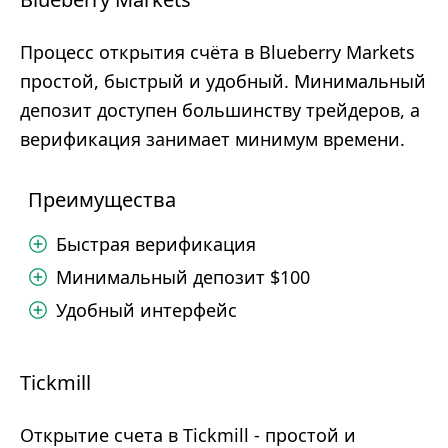
Процесс открытия счёта в Blueberry Markets
простой, быстрый и удобный. Минимальный
депозит доступен большинству трейдеров, а
верификация занимает минимум времени.
Преимущества
Быстрая верификация
Минимальный депозит $100
Удобный интерфейс
Tickmill
Открытие счета в Tickmill - простой и