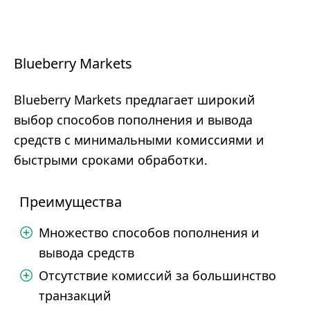
Blueberry Markets
Blueberry Markets предлагает широкий
выбор способов пополнения и вывода
средств с минимальными комиссиями и
быстрыми сроками обработки.
Преимущества
Множество способов пополнения и
вывода средств
Отсутствие комиссий за большинство
транзакций