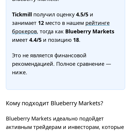
Tickmill
получил оценку
4.5/5
и
занимает
12
место в нашем
рейтинге
брокеров
, тогда как
Blueberry Markets
имеет
4.4/5
и позицию
18
.
Это не является финансовой
рекомендацией. Полное сравнение —
ниже.
Кому подходит Blueberry Markets?
Blueberry Markets идеально подойдет
активным трейдерам и инвесторам, которые