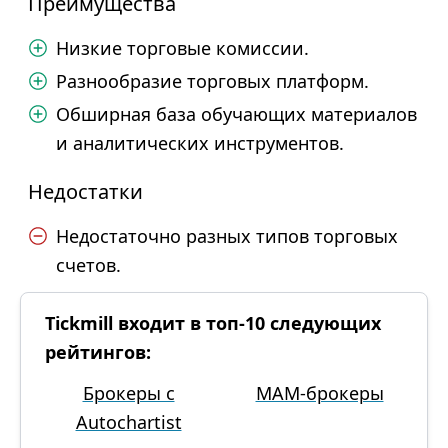
Преимущества
Низкие торговые комиссии.
Разнообразие торговых платформ.
Обширная база обучающих материалов
и аналитических инструментов.
Недостатки
Недостаточно разных типов торговых
счетов.
Tickmill входит в топ-10 следующих
рейтингов:
Брокеры с
MAM-брокеры
Autochartist