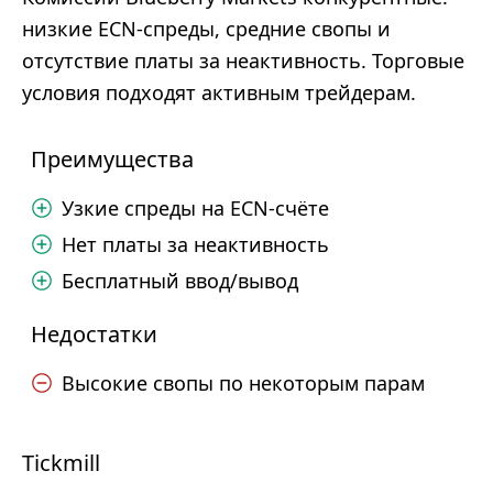
низкие ECN-спреды, средние свопы и
отсутствие платы за неактивность. Торговые
условия подходят активным трейдерам.
Преимущества
Узкие спреды на ECN-счёте
Нет платы за неактивность
Бесплатный ввод/вывод
Недостатки
Высокие свопы по некоторым парам
Tickmill