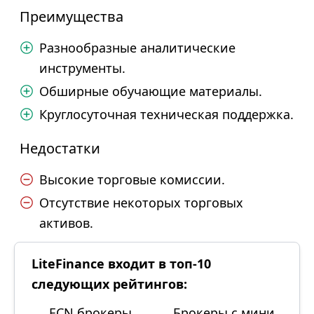
Преимущества
Разнообразные аналитические
инструменты.
Обширные обучающие материалы.
Круглосуточная техническая поддержка.
Недостатки
Высокие торговые комиссии.
Отсутствие некоторых торговых
активов.
LiteFinance входит в топ-10
следующих рейтингов:
ECN брокеры
Брокеры с мини