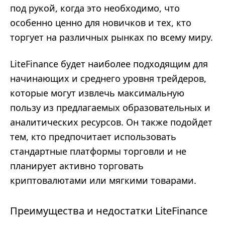
под рукой, когда это необходимо, что
особенно ценно для новичков и тех, кто
торгует на различных рынках по всему миру.
LiteFinance будет наиболее подходящим для
начинающих и среднего уровня трейдеров,
которые могут извлечь максимальную
пользу из предлагаемых образовательных и
аналитических ресурсов. Он также подойдет
тем, кто предпочитает использовать
стандартные платформы торговли и не
планирует активно торговать
криптовалютами или мягкими товарами.
Преимущества и недостатки LiteFinance