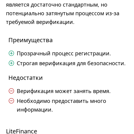
является достаточно стандартным, но
потенциально затянутым процессом из-за
требуемой верификации.
Преимущества
Прозрачный процесс регистрации.
Строгая верификация для безопасности.
Недостатки
Верификация может занять время.
Необходимо предоставить много
информации.
LiteFinance