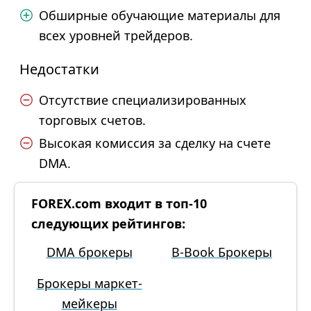
Обширные обучающие материалы для
всех уровней трейдеров.
Недостатки
Отсутствие специализированных
торговых счетов.
Высокая комиссия за сделку на счете
DMA.
FOREX.com входит в топ-10
следующих рейтингов:
DMA брокеры
B-Book Брокеры
Брокеры маркет-
мейкеры