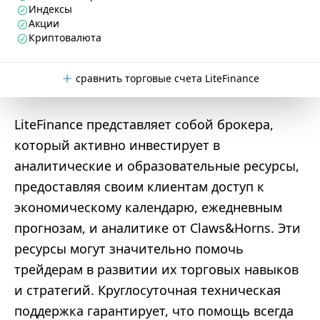
Индексы
Акции
Криптовалюта
сравнить торговые счета LiteFinance
LiteFinance представляет собой брокера,
который активно инвестирует в
аналитические и образовательные ресурсы,
предоставляя своим клиентам доступ к
экономическому календарю, ежедневным
прогнозам, и аналитике от Claws&Horns. Эти
ресурсы могут значительно помочь
трейдерам в развитии их торговых навыков
и стратегий. Круглосуточная техническая
поддержка гарантирует, что помощь всегда