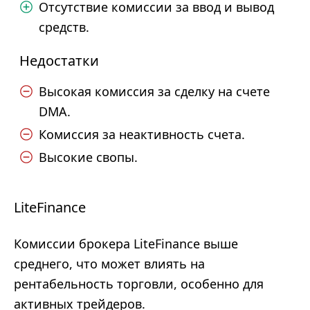
Отсутствие комиссии за ввод и вывод
средств.
Недостатки
Высокая комиссия за сделку на счете
DMA.
Комиссия за неактивность счета.
Высокие свопы.
LiteFinance
Комиссии брокера LiteFinance выше
среднего, что может влиять на
рентабельность торговли, особенно для
активных трейдеров.