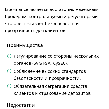
LiteFinance является достаточно надежным
брокером, контролируемым регуляторами,
что обеспечивает безопасность и
прозрачность для клиентов.
Преимущества
Регулирование со стороны нескольких
органов (SVG FSA, CySEC).
Соблюдение высоких стандартов
безопасности и прозрачности.
Обязательная сегрегация средств
клиентов и страхование депозитов.
Недостатки