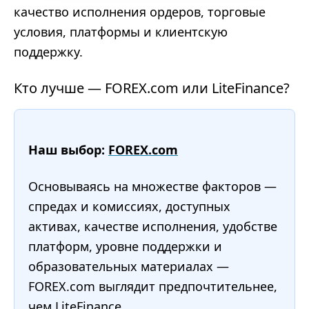
качество исполнения ордеров, торговые
условия, платформы и клиентскую
поддержку.
Кто лучше — FOREX.com или LiteFinance?
Наш выбор:
FOREX.com
Основываясь на множестве факторов —
спредах и комиссиях, доступных
активах, качестве исполнения, удобстве
платформ, уровне поддержки и
образовательных материалах —
FOREX.com выглядит предпочтительнее,
чем LiteFinance.