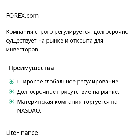
FOREX.com
Компания строго регулируется, долгосрочно
существует на рынке и открыта для
инвесторов.
Преимущества
Широкое глобальное регулирование.
Долгосрочное присутствие на рынке.
Материнская компания торгуется на
NASDAQ.
LiteFinance