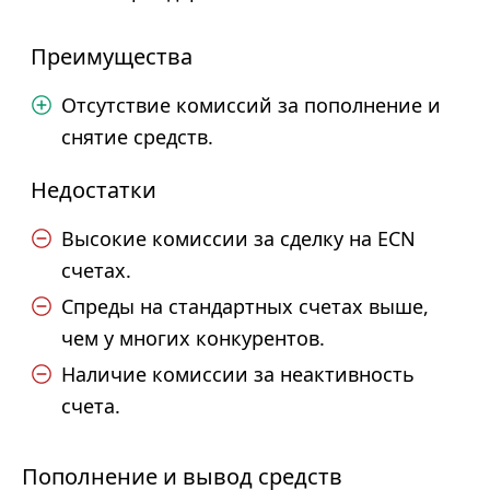
Преимущества
Отсутствие комиссий за пополнение и
снятие средств.
Недостатки
Высокие комиссии за сделку на ECN
счетах.
Спреды на стандартных счетах выше,
чем у многих конкурентов.
Наличие комиссии за неактивность
счета.
Пополнение и вывод средств