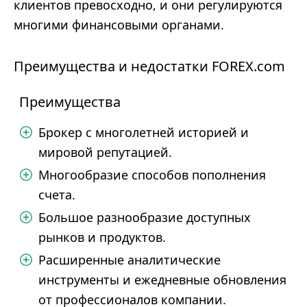
клиентов превосходно, и они регулируются
многими финансовыми органами.
Преимущества и недостатки FOREX.com
Преимущества
Брокер с многолетней историей и
мировой репутацией.
Многообразие способов пополнения
счета.
Большое разнообразие доступных
рынков и продуктов.
Расширенные аналитические
инструменты и ежедневные обновления
от профессионалов компании.