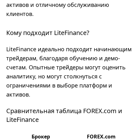
активов и отличному обслуживанию
клиентов.
Кому подходит LiteFinance?
LiteFinance идеально подходит начинающим
трейдерам, благодаря обучению и демо-
счетам. Опытные трейдеры могут оценить
аналитику, но могут столкнуться с
ограничениями в выборе платформ и
активов.
Сравнительная таблица FOREX.com и
LiteFinance
Брокер
FOREX.com