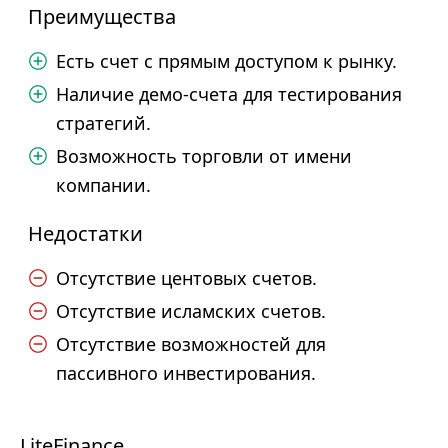
Преимущества
Есть счет с прямым доступом к рынку.
Наличие демо-счета для тестирования
стратегий.
Возможность торговли от имени
компании.
Недостатки
Отсутствие центовых счетов.
Отсутствие исламских счетов.
Отсутствие возможностей для
пассивного инвестирования.
LiteFinance