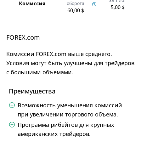
за 1 лот
Комиссия
оборота
5,00 $
60,00 $
FOREX.com
Комиссии FOREX.com выше среднего.
Условия могут быть улучшены для трейдеров
с большими объемами.
Преимущества
Возможность уменьшения комиссий
при увеличении торгового объема.
Программа рибейтов для крупных
американских трейдеров.