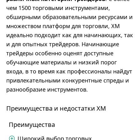
чем 1500 торговыми инструментами,
обширными образовательными ресурсами и
множеством платформ для торговли, XM
идеально подходит как для начинающих, так
и для опытных трейдеров. Начинающие
трейдеры особенно оценят доступные
обучающие материалы и низкий порог
входа, в то время как профессионалы найдут
привлекательными конкурентные спреды и
разнообразие инструментов.
Преимущества и недостатки XM
Преимущества
Широкий выбор торговых