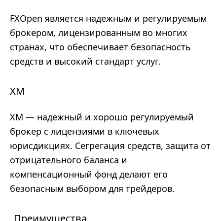
FXOpen является надежным и регулируемым
брокером, лицензированным во многих
странах, что обеспечивает безопасность
средств и высокий стандарт услуг.
XM
XM — надежный и хорошо регулируемый
брокер с лицензиями в ключевых
юрисдикциях. Сегрегация средств, защита от
отрицательного баланса и
компенсационный фонд делают его
безопасным выбором для трейдеров.
Преимущества