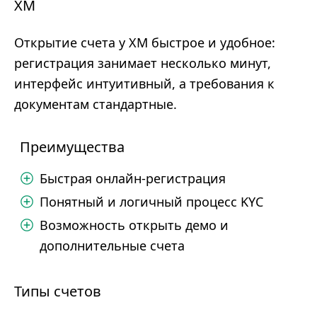
XM
Открытие счета у XM быстрое и удобное:
регистрация занимает несколько минут,
интерфейс интуитивный, а требования к
документам стандартные.
Преимущества
Быстрая онлайн-регистрация
Понятный и логичный процесс KYC
Возможность открыть демо и
дополнительные счета
Типы счетов