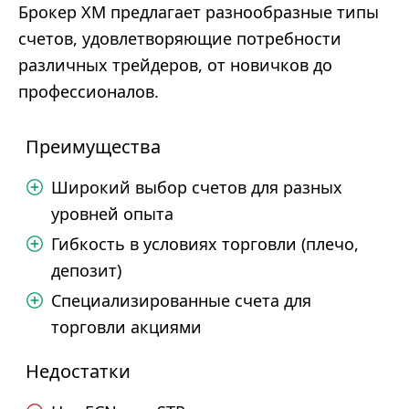
Брокер XM предлагает разнообразные типы
счетов, удовлетворяющие потребности
различных трейдеров, от новичков до
профессионалов.
Преимущества
Широкий выбор счетов для разных
уровней опыта
Гибкость в условиях торговли (плечо,
депозит)
Специализированные счета для
торговли акциями
Недостатки