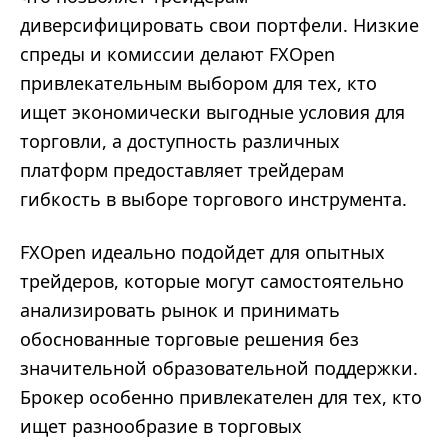
диверсифицировать свои портфели. Низкие
спреды и комиссии делают FXOpen
привлекательным выбором для тех, кто
ищет экономически выгодные условия для
торговли, а доступность различных
платформ предоставляет трейдерам
гибкость в выборе торгового инструмента.
FXOpen идеально подойдет для опытных
трейдеров, которые могут самостоятельно
анализировать рынок и принимать
обоснованные торговые решения без
значительной образовательной поддержки.
Брокер особенно привлекателен для тех, кто
ищет разнообразие в торговых