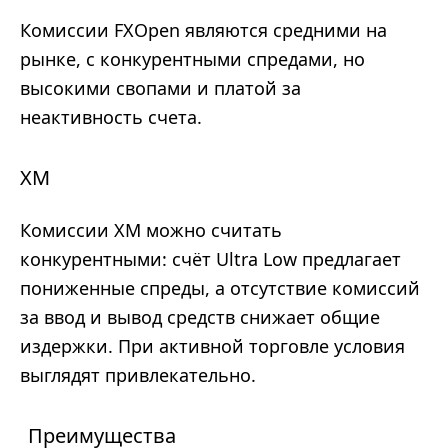
Комиссии FXOpen являются средними на
рынке, с конкурентными спредами, но
высокими свопами и платой за
неактивность счета.
XM
Комиссии XM можно считать
конкурентными: счёт Ultra Low предлагает
пониженные спреды, а отсутствие комиссий
за ввод и вывод средств снижает общие
издержки. При активной торговле условия
выглядят привлекательно.
Преимущества