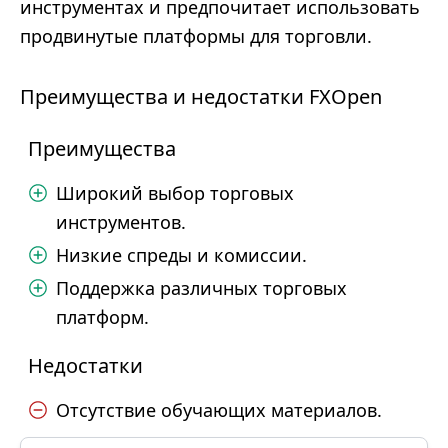
инструментах и предпочитает использовать
продвинутые платформы для торговли.
Преимущества и недостатки FXOpen
Преимущества
Широкий выбор торговых
инструментов.
Низкие спреды и комиссии.
Поддержка различных торговых
платформ.
Недостатки
Отсутствие обучающих материалов.