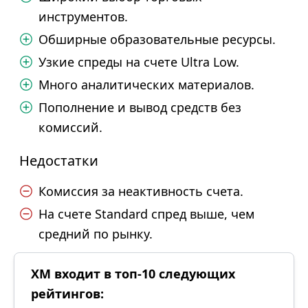
инструментов.
Обширные образовательные ресурсы.
Узкие спреды на счете Ultra Low.
Много аналитических материалов.
Пополнение и вывод средств без
комиссий.
Недостатки
Комиссия за неактивность счета.
На счете Standard спред выше, чем
средний по рынку.
XM входит в топ-10 следующих
рейтингов: