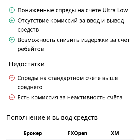
Пониженные спреды на счёте Ultra Low
Отсутствие комиссий за ввод и вывод
средств
Возможность снизить издержки за счёт
ребейтов
Недостатки
Спреды на стандартном счёте выше
среднего
Есть комиссия за неактивность счёта
Пополнение и вывод средств
Брокер
FXOpen
XM