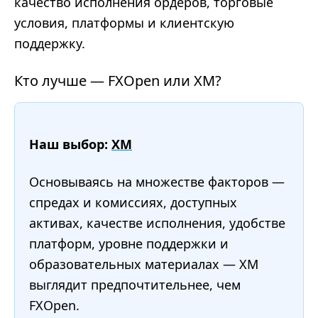
качество исполнения ордеров, торговые
условия, платформы и клиентскую
поддержку.
Кто лучше — FXOpen или XM?
Наш выбор:
XM
Основываясь на множестве факторов —
спредах и комиссиях, доступных
активах, качестве исполнения, удобстве
платформ, уровне поддержки и
образовательных материалах — XM
выглядит предпочтительнее, чем
FXOpen.