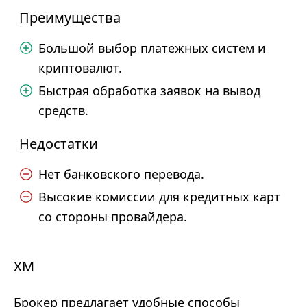
Преимущества
Большой выбор платежных систем и
криптовалют.
Быстрая обработка заявок на вывод
средств.
Недостатки
Нет банковского перевода.
Высокие комиссии для кредитных карт
со стороны провайдера.
XM
Брокер предлагает удобные способы