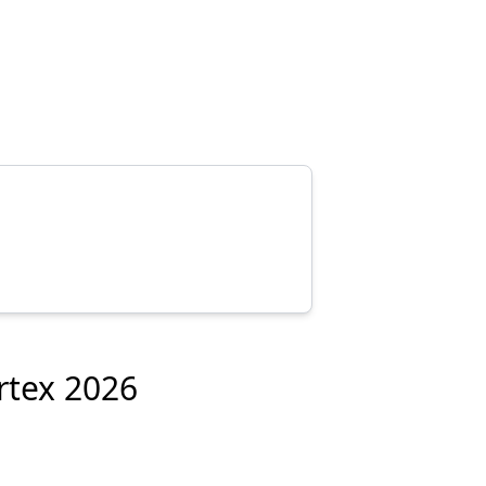
rtex 2026