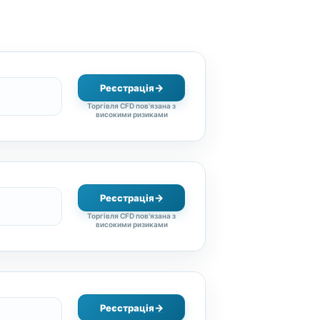
Реєстрація
Торгівля CFD пов'язана з
високими ризиками
Реєстрація
Торгівля CFD пов'язана з
високими ризиками
Реєстрація