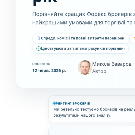
Порівняйте кращих Форекс брокерів з
найкращими умовами для торгівлі та
Спреди, комісії та повні витрати перевірені
Цінові умови за типами рахунків порівняні
Микола Заваров
ОНОВЛЕНО
12 черв. 2026 р.
Автор
РЕЙТИНГ БРОКЕРІВ
Ми ретельно тестуємо брокерів на реаль
результатами нашого аналізу: