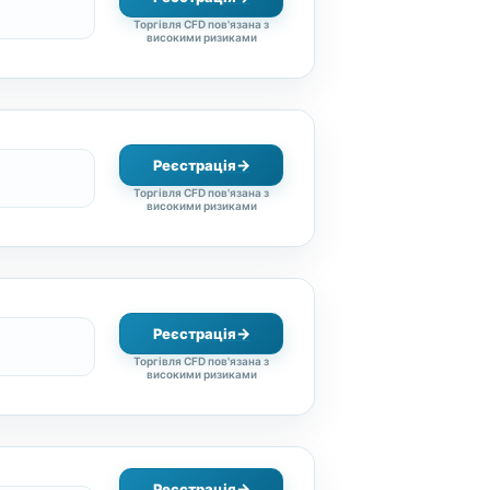
Торгівля CFD пов'язана з
високими ризиками
Реєстрація
Торгівля CFD пов'язана з
високими ризиками
Реєстрація
Торгівля CFD пов'язана з
високими ризиками
Реєстрація