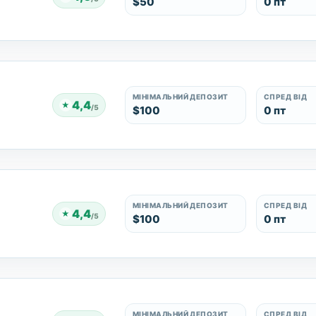
$50
0 пт
МІНІМАЛЬНИЙ ДЕПОЗИТ
СПРЕД ВІД
4,4
★
/5
$100
0 пт
МІНІМАЛЬНИЙ ДЕПОЗИТ
СПРЕД ВІД
4,4
★
/5
$100
0 пт
МІНІМАЛЬНИЙ ДЕПОЗИТ
СПРЕД ВІД