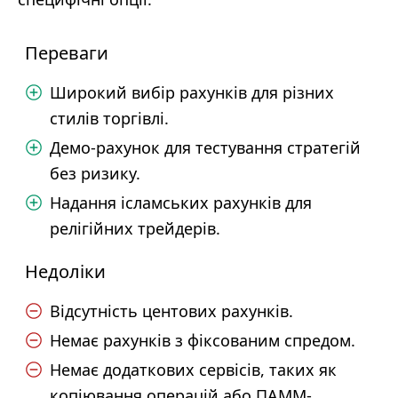
Переваги
Широкий вибір рахунків для різних
стилів торгівлі.
Демо-рахунок для тестування стратегій
без ризику.
Надання ісламських рахунків для
релігійних трейдерів.
Недоліки
Відсутність центових рахунків.
Немає рахунків з фіксованим спредом.
Немає додаткових сервісів, таких як
копіювання операцій або ПАММ-