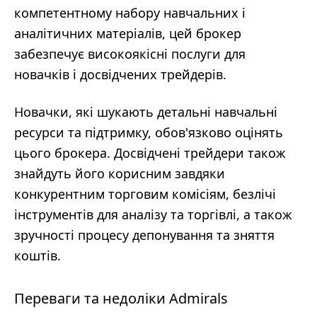
компетентному набору навчальних і
аналітичних матеріалів, цей брокер
забезпечує високоякісні послуги для
новачків і досвідчених трейдерів.
Новачки, які шукають детальні навчальні
ресурси та підтримку, обов'язково оцінять
цього брокера. Досвідчені трейдери також
знайдуть його корисним завдяки
конкурентним торговим комісіям, безлічі
інструментів для аналізу та торгівлі, а також
зручності процесу депонування та зняття
коштів.
Переваги та недоліки Admirals