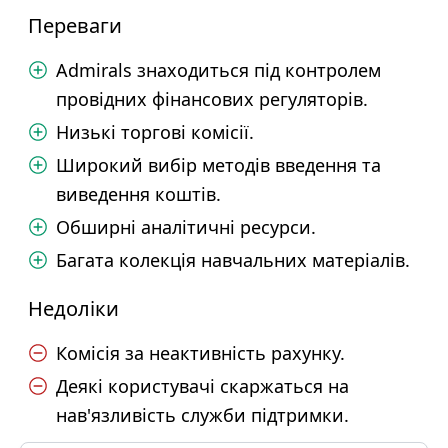
Переваги
Admirals знаходиться під контролем
провідних фінансових регуляторів.
Низькі торгові комісії.
Широкий вибір методів введення та
виведення коштів.
Обширні аналітичні ресурси.
Багата колекція навчальних матеріалів.
Недоліки
Комісія за неактивність рахунку.
Деякі користувачі скаржаться на
нав'язливість служби підтримки.