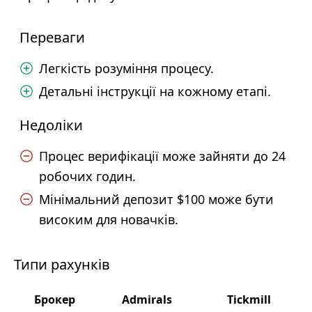
Переваги
Легкість розуміння процесу.
Детальні інструкції на кожному етапі.
Недоліки
Процес верифікації може зайняти до 24
робочих годин.
Мінімальний депозит $100 може бути
високим для новачків.
Типи рахунків
Брокер
Admirals
Tickmill