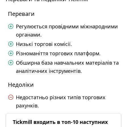
Переваги
Регулюється провідними міжнародними
органами.
Низькі торгові комісії.
Різноманіття торгових платформ.
Обширна база навчальних матеріалів та
аналітичних інструментів.
Недоліки
Недостатньо різних типів торгових
рахунків.
Tickmill входить в топ-10 наступних