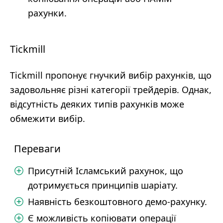
рахунки.
Tickmill
Tickmill пропонує гнучкий вибір рахунків, що
задовольняє різні категорії трейдерів. Однак,
відсутність деяких типів рахунків може
обмежити вибір.
Переваги
Присутній Ісламський рахунок, що
дотримується принципів шаріату.
Наявність безкоштовного демо-рахунку.
Є можливість копіювати операції