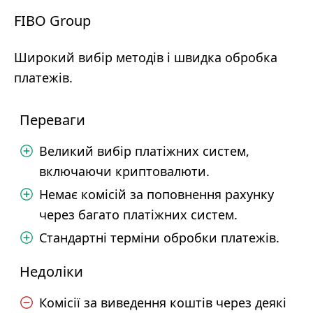
FIBO Group
Широкий вибір методів і швидка обробка
платежів.
Переваги
Великий вибір платіжних систем,
включаючи криптовалюти.
Немає комісій за поповнення рахунку
через багато платіжних систем.
Стандартні терміни обробки платежів.
Недоліки
Комісії за виведення коштів через деякі