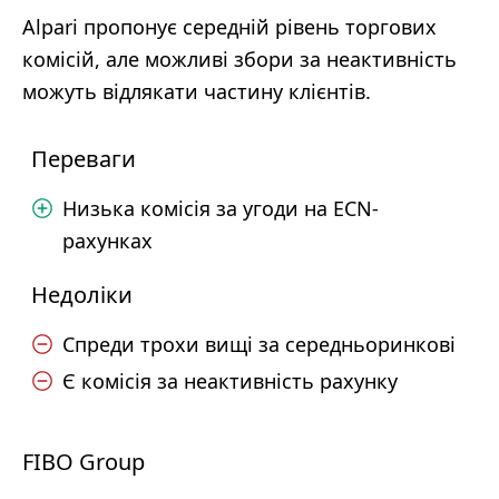
Alpari пропонує середній рівень торгових
комісій, але можливі збори за неактивність
можуть відлякати частину клієнтів.
Переваги
Низька комісія за угоди на ECN-
рахунках
Недоліки
Спреди трохи вищі за середньоринкові
Є комісія за неактивність рахунку
FIBO Group