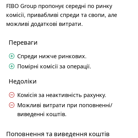
FIBO Group пропонує середні по ринку
комісії, привабливі спреди та свопи, але
можливі додаткові витрати.
Переваги
Спреди нижче ринкових.
Помірні комісії за операції.
Недоліки
Комісія за неактивність рахунку.
Можливі витрати при поповненні/
виведенні коштів.
Поповнення та виведення коштів