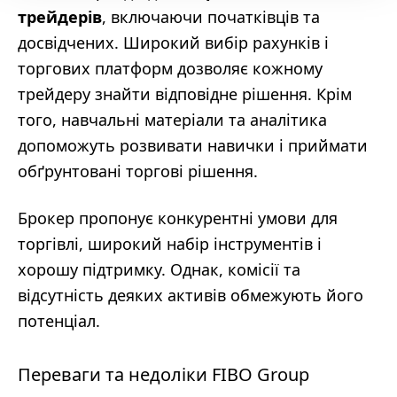
трейдерів
, включаючи початківців та
досвідчених. Широкий вибір рахунків і
торгових платформ дозволяє кожному
трейдеру знайти відповідне рішення. Крім
того, навчальні матеріали та аналітика
допоможуть розвивати навички і приймати
обґрунтовані торгові рішення.
Брокер пропонує конкурентні умови для
торгівлі, широкий набір інструментів і
хорошу підтримку. Однак, комісії та
відсутність деяких активів обмежують його
потенціал.
Переваги та недоліки FIBO Group