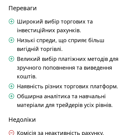
Переваги
Широкий вибір торгових та
інвестиційних рахунків.
Низькі спреди, що сприяє більш
вигідній торгівлі.
Великий вибір платіжних методів для
зручного поповнення та виведення
коштів.
Наявність різних торгових платформ.
Обширна аналітика та навчальні
матеріали для трейдерів усіх рівнів.
Недоліки
Комісія за неактивність рахунку.