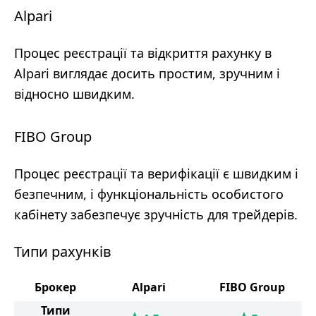
Alpari
Процес реєстрації та відкриття рахунку в
Alpari виглядає досить простим, зручним і
відносно швидким.
FIBO Group
Процес реєстрації та верифікації є швидким і
безпечним, і функціональність особистого
кабінету забезпечує зручність для трейдерів.
Типи рахунків
Брокер
Alpari
FIBO Group
Типи