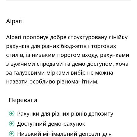
Alpari
Alpari пропонує добре структуровану лінійку
рахунків для різних бюджетів і торгових
стилів, із низьким порогом входу, рахунками
з вужчими спредами та демо-доступом, хоча
за галузевими мірками вибір не можна
назвати особливо різноманітним.
Переваги
Рахунки для різних рівнів депозиту
Доступний демо-рахунок
Низький мінімальний депозит для