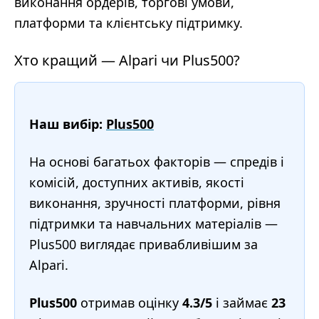
виконання ордерів, торгові умови,
платформи та клієнтську підтримку.
Хто кращий — Alpari чи Plus500?
Наш вибір:
Plus500
На основі багатьох факторів — спредів і
комісій, доступних активів, якості
виконання, зручності платформи, рівня
підтримки та навчальних матеріалів —
Plus500 виглядає привабливішим за
Alpari.
Plus500
отримав оцінку
4.3/5
і займає
23