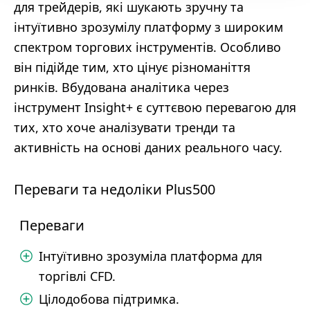
для трейдерів, які шукають зручну та
інтуїтивно зрозумілу платформу з широким
спектром торгових інструментів. Особливо
він підійде тим, хто цінує різноманіття
ринків. Вбудована аналітика через
інструмент Insight+ є суттєвою перевагою для
тих, хто хоче аналізувати тренди та
активність на основі даних реального часу.
Переваги та недоліки Plus500
Переваги
Інтуїтивно зрозуміла платформа для
торгівлі CFD.
Цілодобова підтримка.