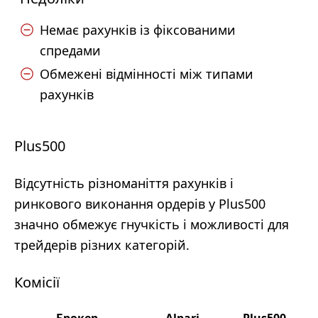
Немає рахунків із фіксованими
спредами
Обмежені відмінності між типами
рахунків
Plus500
Відсутність різноманіття рахунків і
ринкового виконання ордерів у Plus500
значно обмежує гнучкість і можливості для
трейдерів різних категорій.
Комісії