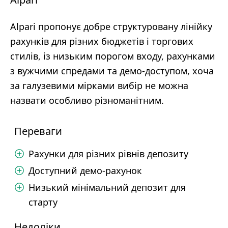
Alpari пропонує добре структуровану лінійку
рахунків для різних бюджетів і торгових
стилів, із низьким порогом входу, рахунками
з вужчими спредами та демо-доступом, хоча
за галузевими мірками вибір не можна
назвати особливо різноманітним.
Переваги
Рахунки для різних рівнів депозиту
Доступний демо-рахунок
Низький мінімальний депозит для
старту
Недоліки