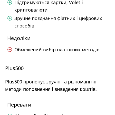
Підтримуються картки, Volet і
криптовалюти
Зручне поєднання фіатних і цифрових
способів
Недоліки
Обмежений вибір платіжних методів
Plus500
Plus500 пропонує зручні та різноманітні
методи поповнення і виведення коштів.
Переваги