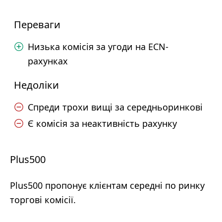
Переваги
Низька комісія за угоди на ECN-
рахунках
Недоліки
Спреди трохи вищі за середньоринкові
Є комісія за неактивність рахунку
Plus500
Plus500 пропонує клієнтам середні по ринку
торгові комісії.