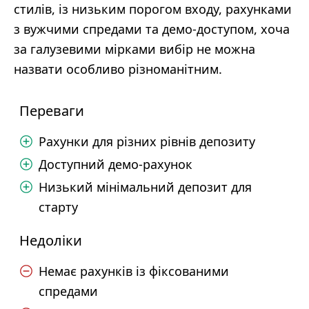
стилів, із низьким порогом входу, рахунками
з вужчими спредами та демо-доступом, хоча
за галузевими мірками вибір не можна
назвати особливо різноманітним.
Переваги
Рахунки для різних рівнів депозиту
Доступний демо-рахунок
Низький мінімальний депозит для
старту
Недоліки
Немає рахунків із фіксованими
спредами