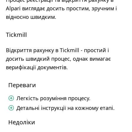
Alpari виглядає досить простим, зручним і
відносно швидким.
Tickmill
Відкриття рахунку в Tickmill - простий і
досить швидкий процес, однак вимагає
верифікації документів.
Переваги
Легкість розуміння процесу.
Детальні інструкції на кожному етапі.
Недоліки