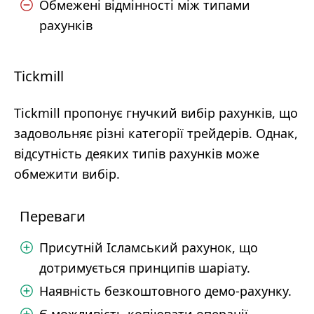
Обмежені відмінності між типами
рахунків
Tickmill
Tickmill пропонує гнучкий вибір рахунків, що
задовольняє різні категорії трейдерів. Однак,
відсутність деяких типів рахунків може
обмежити вибір.
Переваги
Присутній Ісламський рахунок, що
дотримується принципів шаріату.
Наявність безкоштовного демо-рахунку.