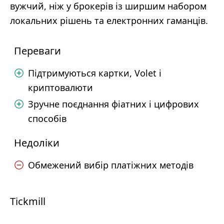
вужчий, ніж у брокерів із ширшим набором
локальних рішень та електронних гаманців.
Переваги
Підтримуються картки, Volet і
криптовалюти
Зручне поєднання фіатних і цифрових
способів
Недоліки
Обмежений вибір платіжних методів
Tickmill