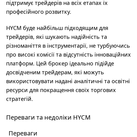
підтримує трейдерів на всіх етапах їх
професійного розвитку.
HYCM буде найбільш підходящим для
трейдерів, які шукають надійність та
різноманіття в інструментарії, не турбуючись
про високі комісії та відсутність інноваційних
платформ. Цей брокер ідеально підійде
досвідченим трейдерам, які можуть
використовувати надані аналітичні та освітні
ресурси для покращення своїх торгових
стратегій.
Переваги та недоліки HYCM
Переваги