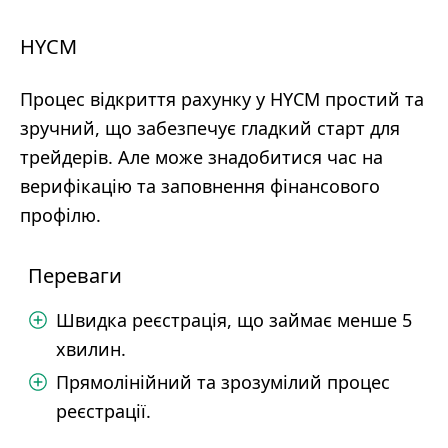
HYCM
Процес відкриття рахунку у HYCM простий та
зручний, що забезпечує гладкий старт для
трейдерів. Але може знадобитися час на
верифікацію та заповнення фінансового
профілю.
Переваги
Швидка реєстрація, що займає менше 5
хвилин.
Прямолінійний та зрозумілий процес
реєстрації.