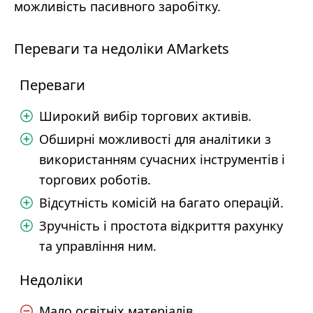
можливість пасивного заробітку.
Переваги та недоліки AMarkets
Переваги
Широкий вибір торгових активів.
Обширні можливості для аналітики з
використанням сучасних інструментів і
торгових роботів.
Відсутність комісій на багато операцій.
Зручність і простота відкриття рахунку
та управління ним.
Недоліки
Мало освітніх матеріалів.