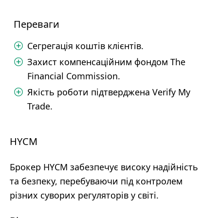
Переваги
Сегрегація коштів клієнтів.
Захист компенсаційним фондом The
Financial Commission.
Якість роботи підтверджена Verify My
Trade.
HYCM
Брокер HYCM забезпечує високу надійність
та безпеку, перебуваючи під контролем
різних суворих регуляторів у світі.