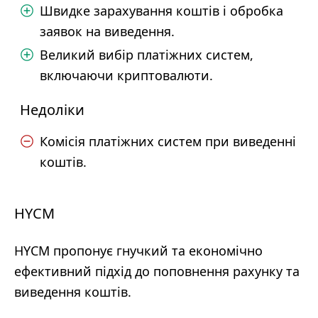
Швидке зарахування коштів і обробка
заявок на виведення.
Великий вибір платіжних систем,
включаючи криптовалюти.
Недоліки
Комісія платіжних систем при виведенні
коштів.
HYCM
HYCM пропонує гнучкий та економічно
ефективний підхід до поповнення рахунку та
виведення коштів.