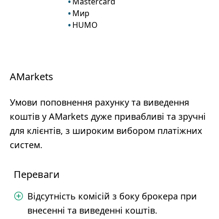
Mastercard
Мир
HUMO
AMarkets
Умови поповнення рахунку та виведення
коштів у AMarkets дуже привабливі та зручні
для клієнтів, з широким вибором платіжних
систем.
Переваги
Відсутність комісій з боку брокера при
внесенні та виведенні коштів.