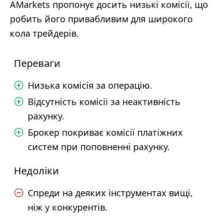
AMarkets пропонує досить низькі комісії, що
робить його привабливим для широкого
кола трейдерів.
Переваги
Низька комісія за операцію.
Відсутність комісії за неактивність
рахунку.
Брокер покриває комісії платіжних
систем при поповненні рахунку.
Недоліки
Спреди на деяких інструментах вищі,
ніж у конкурентів.