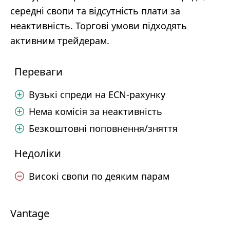
середні свопи та відсутність плати за
неактивність. Торгові умови підходять
активним трейдерам.
Переваги
Вузькі спреди на ECN-рахунку
Нема комісія за неактивність
Безкоштовні поповнення/зняття
Недоліки
Високі свопи по деяким парам
Vantage