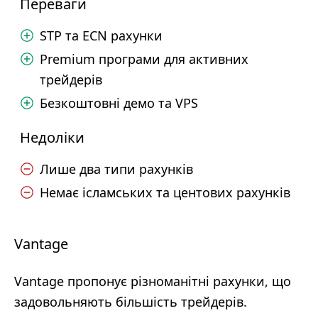
Переваги
STP та ECN рахунки
Premium програми для активних
трейдерів
Безкоштовні демо та VPS
Недоліки
Лише два типи рахунків
Немає ісламських та центових рахунків
Vantage
Vantage пропонує різноманітні рахунки, що
задовольняють більшість трейдерів.