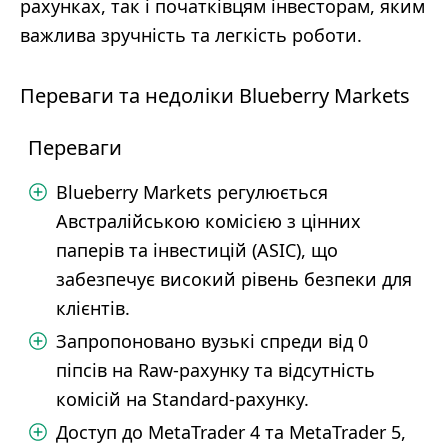
рахунках, так і початківцям інвесторам, яким
важлива зручність та легкість роботи.
Переваги та недоліки Blueberry Markets
Переваги
Blueberry Markets регулюється
Австралійською комісією з цінних
паперів та інвестицій (ASIC), що
забезпечує високий рівень безпеки для
клієнтів.
Запропоновано вузькі спреди від 0
піпсів на Raw-рахунку та відсутність
комісій на Standard-рахунку.
Доступ до MetaTrader 4 та MetaTrader 5,