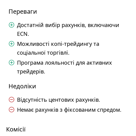
Переваги
Достатній вибір рахунків, включаючи
ECN.
Можливості копі-трейдингу та
соціальної торгівлі.
Програма лояльності для активних
трейдерів.
Недоліки
Відсутність центових рахунків.
Немає рахунків з фіксованим спредом.
Комісії