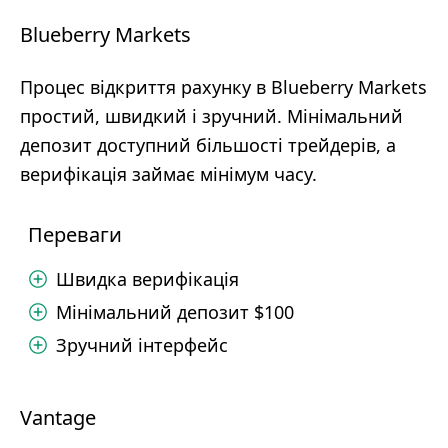
Blueberry Markets
Процес відкриття рахунку в Blueberry Markets
простий, швидкий і зручний. Мінімальний
депозит доступний більшості трейдерів, а
верифікація займає мінімум часу.
Переваги
Швидка верифікація
Мінімальний депозит $100
Зручний інтерфейс
Vantage