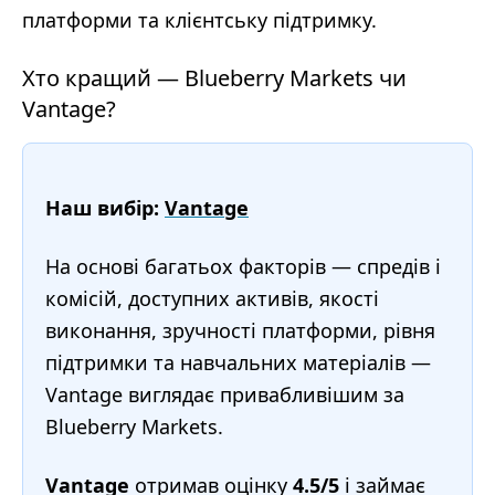
платформи та клієнтську підтримку.
Хто кращий — Blueberry Markets чи
Vantage?
Наш вибір:
Vantage
На основі багатьох факторів — спредів і
комісій, доступних активів, якості
виконання, зручності платформи, рівня
підтримки та навчальних матеріалів —
Vantage виглядає привабливішим за
Blueberry Markets.
Vantage
отримав оцінку
4.5/5
і займає