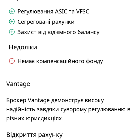
Регулювання ASIC та VFSC
Сегреговані рахунки
Захист від від'ємного балансу
Недоліки
Немає компенсаційного фонду
Vantage
Брокер Vantage демонструє високу
надійність завдяки суворому регулюванню в
різних юрисдикціях.
Відкриття рахунку