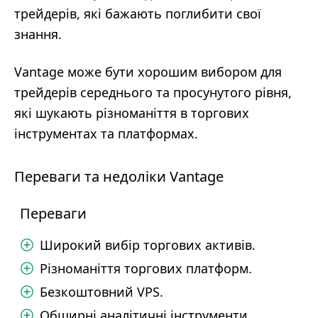
трейдерів, які бажають поглибити свої
знання.
Vantage може бути хорошим вибором для
трейдерів середнього та просунутого рівня,
які шукають різноманіття в торгових
інструментах та платформах.
Переваги та недоліки Vantage
Переваги
Широкий вибір торгових активів.
Різноманіття торгових платформ.
Безкоштовний VPS.
Обширні аналітичні інструменти.