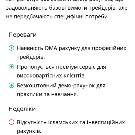
задовольняють базові вимоги трейдерів, але
не передбачають специфічні потреби.
Переваги
Наявність DMA рахунку для професійних
трейдерів.
Пропонується преміум сервіс для
високовартісних клієнтів.
Безкоштовний демо-рахунок для
практики та навчання.
Недоліки
Відсутність ісламських та інвестиційних
рахунків.