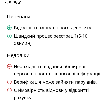
досвіду.
Переваги
Відсутність мінімального депозиту.
Швидкий процес реєстрації (5-10
хвилин).
Недоліки
Необхідність надання обширної
персональної та фінансової інформації.
Верифікація може зайняти пару днів.
Є ймовірність відмови у відкритті
рахунку.