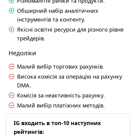
Різноманітні ринки та продукти.
Обширний набір аналітичних
інструментів та контенту.
Якісні освітні ресурси для різного рівня
трейдерів.
Недоліки
Малий вибір торгових рахунків.
Висока комісія за операцію на рахунку
DMA.
Комісія за неактивність рахунку.
Малий вибір платіжних методів.
IG входить в топ-10 наступних
рейтингів: