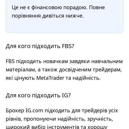
Це не є фінансовою порадою. Повне
порівняння дивіться нижче.
Для кого підходить FBS?
FBS підходить новачкам завдяки навчальним
матеріалам, а також досвідченим трейдерам,
які цінують MetaTrader та надійність.
Для кого підходить IG?
Брокер IG.com підходить для трейдерів усіх
рівнів, пропонуючи надійність, зручність,
широкий вибір інструментів та хорошу