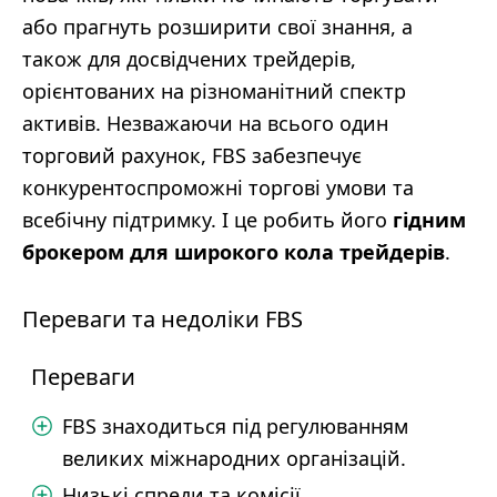
або прагнуть розширити свої знання, а
також для досвідчених трейдерів,
орієнтованих на різноманітний спектр
активів. Незважаючи на всього один
торговий рахунок, FBS забезпечує
конкурентоспроможні торгові умови та
всебічну підтримку. І це робить його
гідним
брокером для широкого кола трейдерів
.
Переваги та недоліки FBS
Переваги
FBS знаходиться під регулюванням
великих міжнародних організацій.
Низькі спреди та комісії.