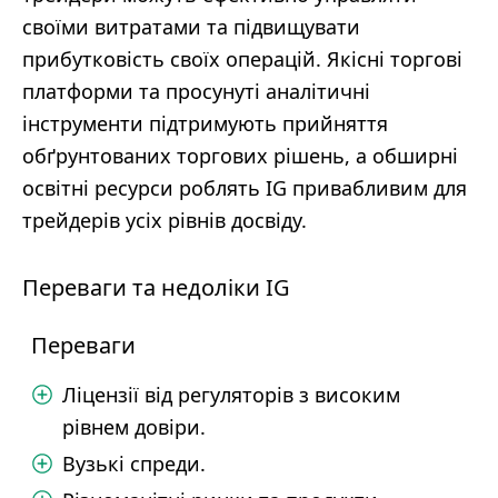
своїми витратами та підвищувати
прибутковість своїх операцій. Якісні торгові
платформи та просунуті аналітичні
інструменти підтримують прийняття
обґрунтованих торгових рішень, а обширні
освітні ресурси роблять IG привабливим для
трейдерів усіх рівнів досвіду.
Переваги та недоліки IG
Переваги
Ліцензії від регуляторів з високим
рівнем довіри.
Вузькі спреди.