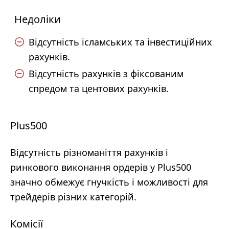
Недоліки
Відсутність ісламських та інвестиційних
рахунків.
Відсутність рахунків з фіксованим
спредом та центових рахунків.
Plus500
Відсутність різноманіття рахунків і
ринкового виконання ордерів у Plus500
значно обмежує гнучкість і можливості для
трейдерів різних категорій.
Комісії