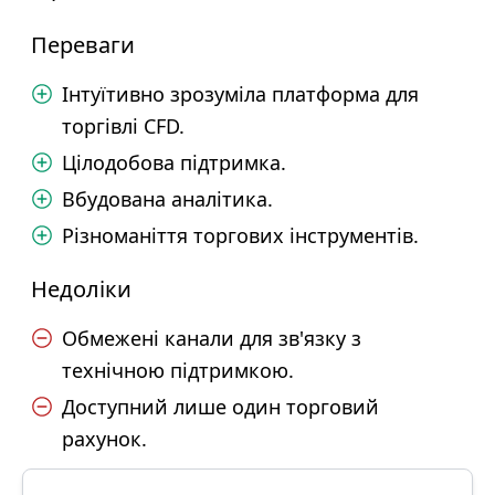
Переваги
Інтуїтивно зрозуміла платформа для
торгівлі CFD.
Цілодобова підтримка.
Вбудована аналітика.
Різноманіття торгових інструментів.
Недоліки
Обмежені канали для зв'язку з
технічною підтримкою.
Доступний лише один торговий
рахунок.