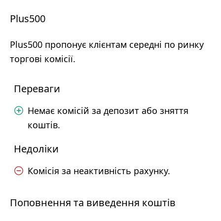
Plus500
Plus500 пропонує клієнтам середні по ринку
торгові комісії.
Переваги
Немає комісій за депозит або зняття
коштів.
Недоліки
Комісія за неактивність рахунку.
Поповнення та виведення коштів