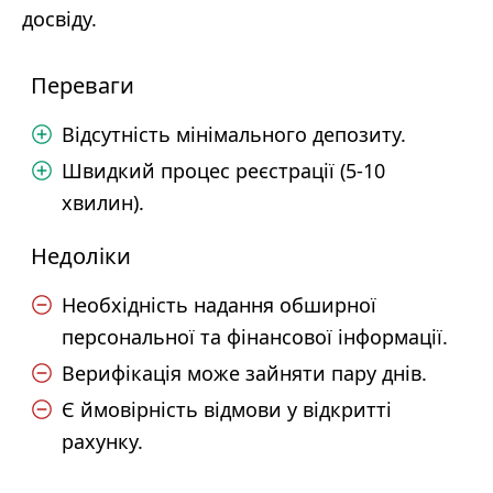
досвіду.
Переваги
Відсутність мінімального депозиту.
Швидкий процес реєстрації (5-10
хвилин).
Недоліки
Необхідність надання обширної
персональної та фінансової інформації.
Верифікація може зайняти пару днів.
Є ймовірність відмови у відкритті
рахунку.