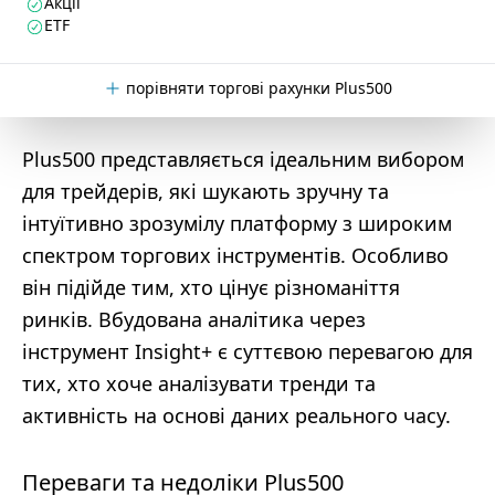
Акції
ETF
порівняти торгові рахунки Plus500
Plus500 представляється ідеальним вибором
для трейдерів, які шукають зручну та
інтуїтивно зрозумілу платформу з широким
спектром торгових інструментів. Особливо
він підійде тим, хто цінує різноманіття
ринків. Вбудована аналітика через
інструмент Insight+ є суттєвою перевагою для
тих, хто хоче аналізувати тренди та
активність на основі даних реального часу.
Переваги та недоліки Plus500