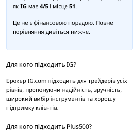
як
IG
має
4/5
і місце
51
.
Це не є фінансовою порадою. Повне
порівняння дивіться нижче.
Для кого підходить IG?
Брокер IG.com підходить для трейдерів усіх
рівнів, пропонуючи надійність, зручність,
широкий вибір інструментів та хорошу
підтримку клієнтів.
Для кого підходить Plus500?