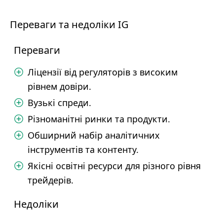
Переваги та недоліки IG
Переваги
Ліцензії від регуляторів з високим
рівнем довіри.
Вузькі спреди.
Різноманітні ринки та продукти.
Обширний набір аналітичних
інструментів та контенту.
Якісні освітні ресурси для різного рівня
трейдерів.
Недоліки