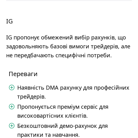
IG
IG пропонує обмежений вибір рахунків, що
задовольняють базові вимоги трейдерів, але
не передбачають специфічні потреби.
Переваги
Наявність DMA рахунку для професійних
трейдерів.
Пропонується преміум сервіс для
високовартісних клієнтів.
Безкоштовний демо-рахунок для
практики та навчання.