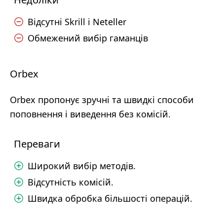
Відсутні Skrill і Neteller
Обмежений вибір гаманців
Orbex
Orbex пропонує зручні та швидкі способи
поповнення і виведення без комісій.
Переваги
Широкий вибір методів.
Відсутність комісій.
Швидка обробка більшості операцій.