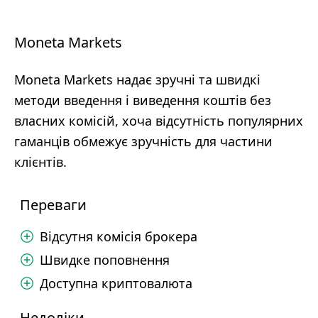
Moneta Markets
Moneta Markets надає зручні та швидкі
методи введення і виведення коштів без
власних комісій, хоча відсутність популярних
гаманців обмежує зручність для частини
клієнтів.
Переваги
Відсутня комісія брокера
Швидке поповнення
Доступна криптовалюта
Недоліки