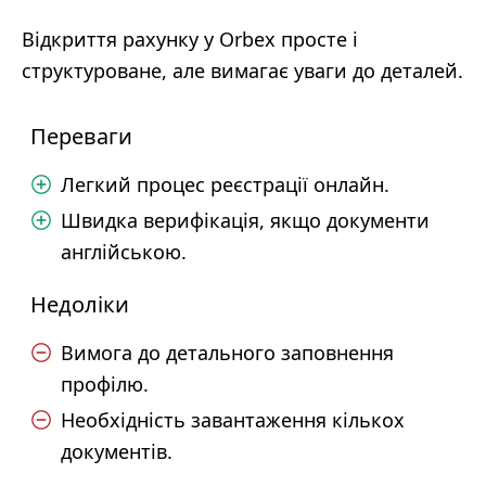
Відкриття рахунку у Orbex просте і
структуроване, але вимагає уваги до деталей.
Переваги
Легкий процес реєстрації онлайн.
Швидка верифікація, якщо документи
англійською.
Недоліки
Вимога до детального заповнення
профілю.
Необхідність завантаження кількох
документів.