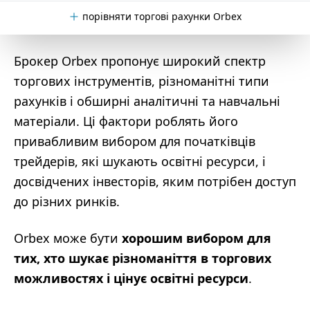
порівняти торгові рахунки Orbex
Брокер Orbex пропонує широкий спектр
торгових інструментів, різноманітні типи
рахунків і обширні аналітичні та навчальні
матеріали. Ці фактори роблять його
привабливим вибором для початківців
трейдерів, які шукають освітні ресурси, і
досвідчених інвесторів, яким потрібен доступ
до різних ринків.
Orbex може бути
хорошим вибором для
тих, хто шукає різноманіття в торгових
можливостях і цінує освітні ресурси
.