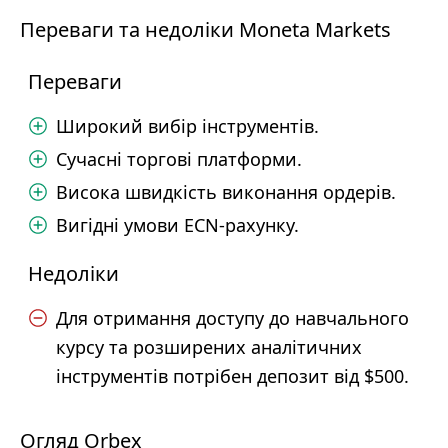
Переваги та недоліки Moneta Markets
Переваги
Широкий вибір інструментів.
Сучасні торгові платформи.
Висока швидкість виконання ордерів.
Вигідні умови ECN-рахунку.
Недоліки
Для отримання доступу до навчального
курсу та розширених аналітичних
інструментів потрібен депозит від $500.
Огляд Orbex