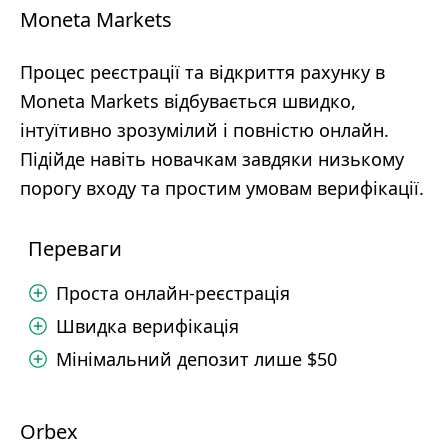
Moneta Markets
Процес реєстрації та відкриття рахунку в
Moneta Markets відбувається швидко,
інтуїтивно зрозумілий і повністю онлайн.
Підійде навіть новачкам завдяки низькому
порогу входу та простим умовам верифікації.
Переваги
Проста онлайн-реєстрація
Швидка верифікація
Мінімальний депозит лише $50
Orbex