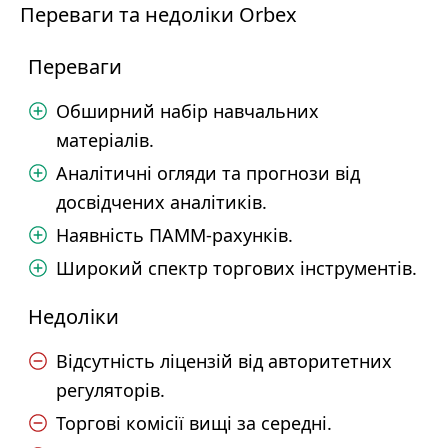
Переваги та недоліки Orbex
Переваги
Обширний набір навчальних
матеріалів.
Аналітичні огляди та прогнози від
досвідчених аналітиків.
Наявність ПАММ-рахунків.
Широкий спектр торгових інструментів.
Недоліки
Відсутність ліцензій від авторитетних
регуляторів.
Торгові комісії вищі за середні.