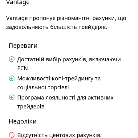
Vantage
Vantage пропонує різноманітні рахунки, що
задовольняють більшість трейдерів.
Переваги
Достатній вибір рахунків, включаючи
ECN.
Можливості копі-трейдингу та
соціальної торгівлі.
Програма лояльності для активних
трейдерів.
Недоліки
Відсутність центових рахунків.