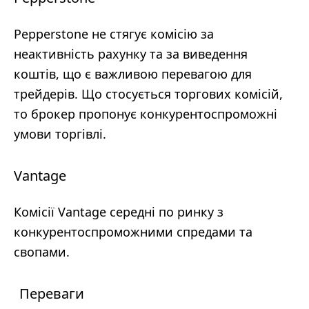
Pepperstone не стягує комісію за
неактивність рахунку та за виведення
коштів, що є важливою перевагою для
трейдерів. Що стосується торгових комісій,
то брокер пропонує конкурентоспроможні
умови торгівлі.
Vantage
Комісії Vantage середні по ринку з
конкурентоспроможними спредами та
свопами.
Переваги