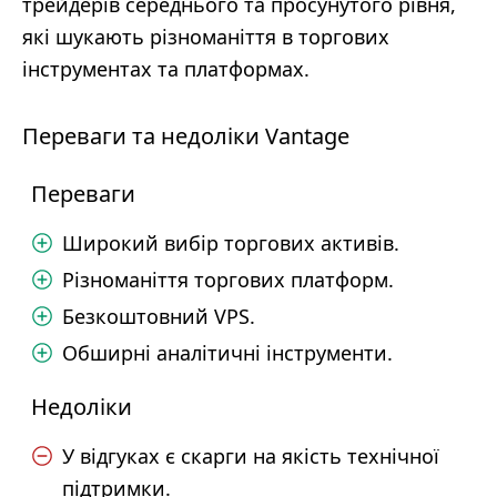
трейдерів середнього та просунутого рівня,
які шукають різноманіття в торгових
інструментах та платформах.
Переваги та недоліки Vantage
Переваги
Широкий вибір торгових активів.
Різноманіття торгових платформ.
Безкоштовний VPS.
Обширні аналітичні інструменти.
Недоліки
У відгуках є скарги на якість технічної
підтримки.