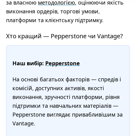
за власною
методологією
, оцінюючи якість
виконання ордерів, торгові умови,
платформи та клієнтську підтримку.
Хто кращий — Pepperstone чи Vantage?
Наш вибір:
Pepperstone
На основі багатьох факторів — спредів і
комісій, доступних активів, якості
виконання, зручності платформи, рівня
підтримки та навчальних матеріалів —
Pepperstone виглядає привабливішим за
Vantage.