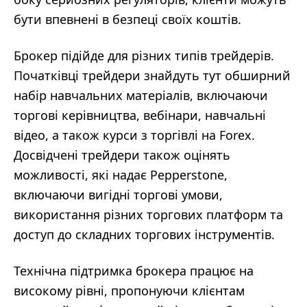
бути впевнені в безпеці своїх коштів.
Брокер підійде для різних типів трейдерів.
Початківці трейдери знайдуть тут обширний
набір навчальних матеріалів, включаючи
торгові керівництва, вебінари, навчальні
відео, а також курси з торгівлі на Forex.
Досвідчені трейдери також оцінять
можливості, які надає Pepperstone,
включаючи вигідні торгові умови,
використання різних торгових платформ та
доступ до складних торгових інструментів.
Технічна підтримка брокера працює на
високому рівні, пропонуючи клієнтам