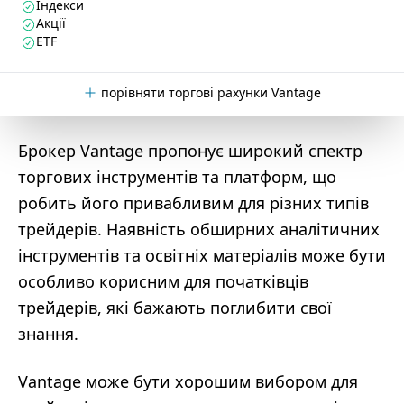
Індекси
Акції
ETF
порівняти торгові рахунки Vantage
Брокер Vantage пропонує широкий спектр
торгових інструментів та платформ, що
робить його привабливим для різних типів
трейдерів. Наявність обширних аналітичних
інструментів та освітніх матеріалів може бути
особливо корисним для початківців
трейдерів, які бажають поглибити свої
знання.
Vantage може бути хорошим вибором для