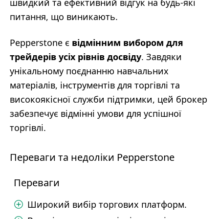
швидкий та ефективний відгук на будь-які
питання, що виникають.
Pepperstone є
відмінним вибором для
трейдерів усіх рівнів досвіду
. Завдяки
унікальному поєднанню навчальних
матеріалів, інструментів для торгівлі та
високоякісної служби підтримки, цей брокер
забезпечує відмінні умови для успішної
торгівлі.
Переваги та недоліки Pepperstone
Переваги
Широкий вибір торгових платформ.