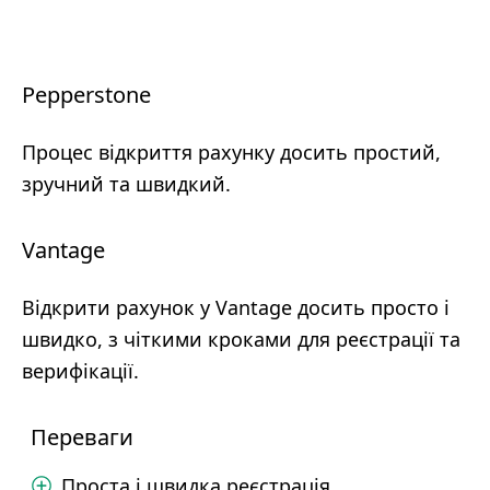
Pepperstone
Процес відкриття рахунку досить простий,
зручний та швидкий.
Vantage
Відкрити рахунок у Vantage досить просто і
швидко, з чіткими кроками для реєстрації та
верифікації.
Переваги
Проста і швидка реєстрація.