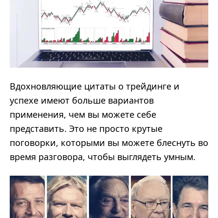
Вдохновляющие цитаты о трейдинге и
успехе имеют больше вариантов
применения, чем вы можете себе
представить. Это не просто крутые
поговорки, которыми вы можете блеснуть во
время разговора, чтобы выглядеть умным.