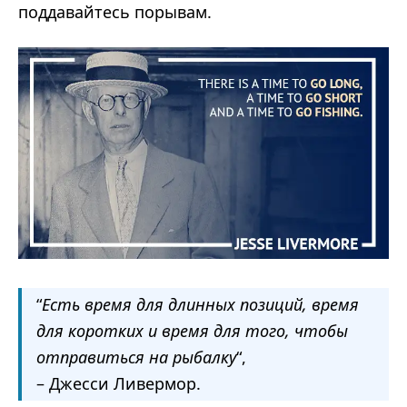
поддавайтесь порывам.
“
Есть время для длинных позиций, время
для коротких и время для того, чтобы
отправиться на рыбалку
“,
– Джесси Ливермор.