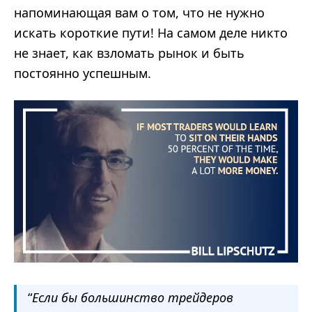
напоминающая вам о том, что не нужно
искать короткие пути! На самом деле никто
не знает, как взломать рынок и быть
постоянно успешным.
“
Если бы большинство трейдеров