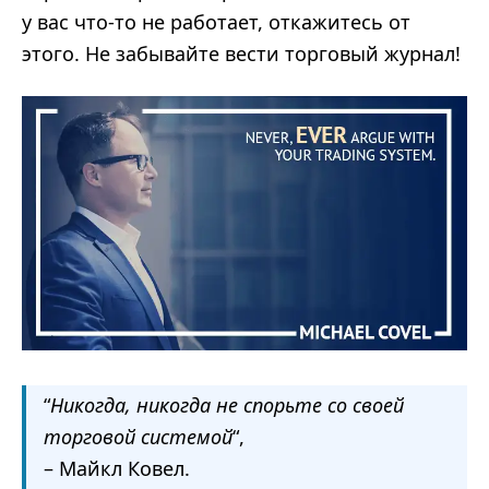
у вас что-то не работает, откажитесь от
этого. Не забывайте вести торговый журнал!
“
Никогда, никогда не спорьте со своей
торговой системой
“,
– Майкл Ковел.