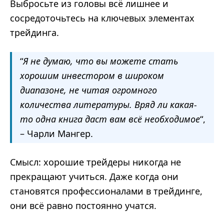
Выбросьте из головы всё лишнее и
сосредоточьтесь на ключевых элементах
трейдинга.
“
Я не думаю, что вы можете стать
хорошим инвестором в широком
диапазоне, не читая огромного
количества литературы. Вряд ли какая-
то одна книга даст вам всё необходимое
“,
– Чарли Мангер.
Смысл: хорошие трейдеры никогда не
прекращают учиться. Даже когда они
становятся профессионалами в трейдинге,
они всё равно постоянно учатся.