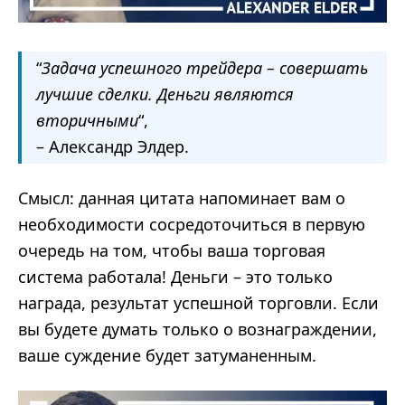
“
Задача успешного трейдера – совершать
лучшие сделки. Деньги являются
вторичными
“,
– Александр Элдер.
Смысл: данная цитата напоминает вам о
необходимости сосредоточиться в первую
очередь на том, чтобы ваша торговая
система работала! Деньги – это только
награда, результат успешной торговли. Если
вы будете думать только о вознаграждении,
ваше суждение будет затуманенным.