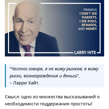
“
Честно говоря, я не вижу рынков; я вижу
риски, вознаграждения и деньги
“,
– Ларри Хайт.
Смысл: одно из множества высказываний о
необходимости поддержания простоты!