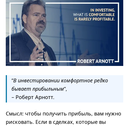
“
В инвестировании комфортное редко
бывает прибыльным
“,
– Роберт Арнотт.
Смысл: чтобы получить прибыль, вам нужно
рисковать. Если в сделках, которые вы