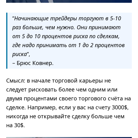
“
Начинающие трейдеры торгуют в 5-10
раз больше, чем нужно. Они принимают
от 5 до 10 процентов риска по сделкам,
где надо принимать от 1 до 2 процентов
риска
“,
– Брюс Ковнер.
Смысл: в начале торговой карьеры не
следует рисковать более чем одним или
двумя процентами своего торгового счёта на
сделке. Например, если у вас на счету 3000$,
никогда не открывайте сделку больше чем
на 30$.