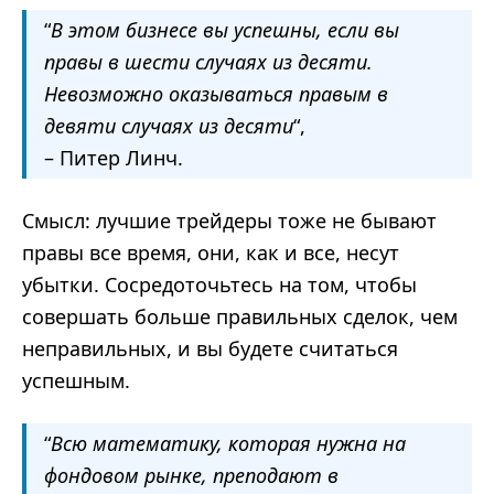
“
В этом бизнесе вы успешны, если вы
правы в шести случаях из десяти.
Невозможно оказываться правым в
девяти случаях из десяти
“,
– Питер Линч.
Смысл: лучшие трейдеры тоже не бывают
правы все время, они, как и все, несут
убытки. Сосредоточьтесь на том, чтобы
совершать больше правильных сделок, чем
неправильных, и вы будете считаться
успешным.
“
Всю математику, которая нужна на
фондовом рынке, преподают в