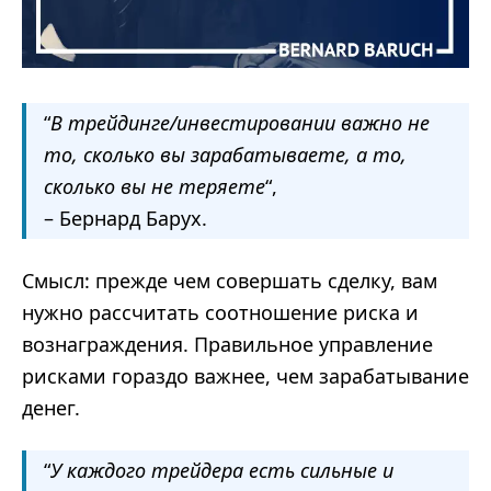
“
В трейдинге/инвестировании важно не
то, сколько вы зарабатываете, а то,
сколько вы не теряете
“,
– Бернард Барух.
Смысл: прежде чем совершать сделку, вам
нужно рассчитать соотношение риска и
вознаграждения. Правильное управление
рисками гораздо важнее, чем зарабатывание
денег.
“
У каждого трейдера есть сильные и