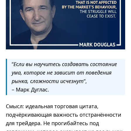
“
Если вы научитесь создавать состояние
ума, которое не зависит от поведения
рынка, сложности исчезнут
“,
– Марк Дуглас.
Смысл: идеальная торговая цитата,
подчёркивающая важность отстранённости
для трейдера. Не прогибайтесь под