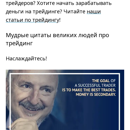
трейдеров? Хотите начать зарабатывать
деньги на трейдинге? Читайте
наши
статьи по трейдингу
!
Мудрые цитаты великих людей про
трейдинг
Наслаждайтесь!