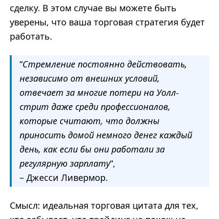
сделку. В этом случае вы можете быть
уверены, что ваша торговая стратегия будет
работать.
“
Стремление постоянно действовать,
независимо от внешних условий,
отвечает за многие потери на Уолл-
стрит даже среди профессионалов,
которые считают, что должны
приносить домой немного денег каждый
день, как если бы они работали за
регулярную зарплату
“,
– Джесси Ливермор.
Смысл: идеальная торговая цитата для тех,