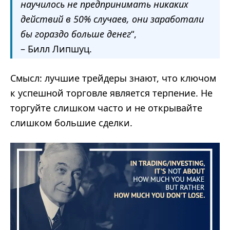
научилось не предпринимать никаких
действий в 50% случаев, они заработали
бы гораздо больше денег
“,
– Билл Липшуц.
Смысл: лучшие трейдеры знают, что ключом
к успешной торговле является терпение. Не
торгуйте слишком часто и не открывайте
слишком большие сделки.