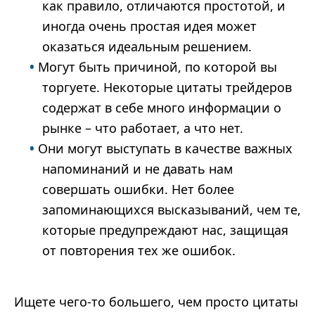
как правило, отличаются простотой, и
иногда очень простая идея может
оказаться идеальным решением.
Могут быть причиной, по которой вы
торгуете. Некоторые цитаты трейдеров
содержат в себе много информации о
рынке – что работает, а что нет.
Они могут выступать в качестве важных
напоминаний и не давать нам
совершать ошибки. Нет более
запоминающихся высказываний, чем те,
которые предупреждают нас, защищая
от повторения тех же ошибок.
Ищете чего-то большего, чем просто цитаты