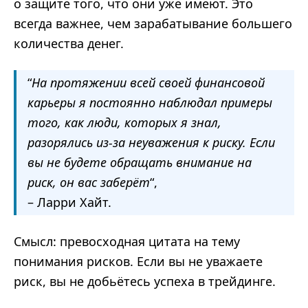
о защите того, что они уже имеют. Это
всегда важнее, чем зарабатывание большего
количества денег.
“
На протяжении всей своей финансовой
карьеры я постоянно наблюдал примеры
того, как люди, которых я знал,
разорялись из-за неуважения к риску. Если
вы не будете обращать внимание на
риск, он вас заберёт
“,
– Ларри Хайт.
Смысл: превосходная цитата на тему
понимания рисков. Если вы не уважаете
риск, вы не добьётесь успеха в трейдинге.