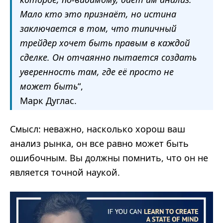
Мало кто это признаёт, но истина
заключается в том, что типичный
трейдер хочет быть правым в каждой
сделке. Он отчаянно пытается создать
уверенность там, где её просто не
может быть
“,
Марк Дуглас.
Смысл: неважно, насколько хорош ваш
анализ рынка, он все равно может быть
ошибочным. Вы должны помнить, что он не
является точной наукой.