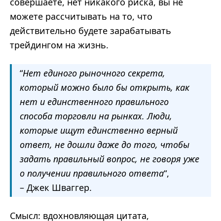
совершаете, нет никакого риска, вы не
можете рассчитывать на то, что
действительно будете зарабатывать
трейдингом на жизнь.
“
Нет единого рыночного секрета,
который можно было бы открыть, как
нет и единственного правильного
способа торговли на рынках. Люди,
которые ищут единственно верный
ответ, не дошли даже до того, чтобы
задать правильный вопрос, не говоря уже
о получении правильного ответа
“,
– Джек Шваггер.
Смысл: вдохновляющая цитата,