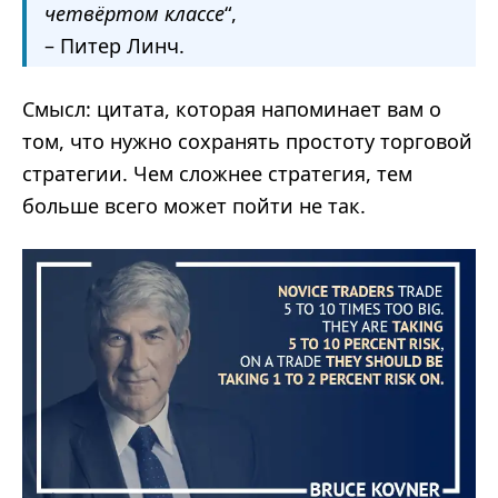
четвёртом классе
“,
– Питер Линч.
Смысл: цитата, которая напоминает вам о
том, что нужно сохранять простоту торговой
стратегии. Чем сложнее стратегия, тем
больше всего может пойти не так.