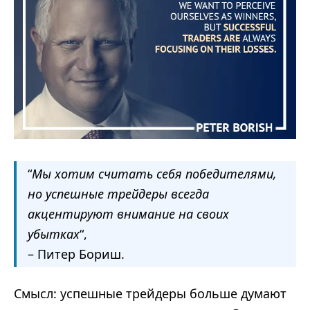
“
Мы хотим считать себя победителями,
но успешные трейдеры всегда
акцентируют внимание на своих
убытках
“,
– Питер Бориш.
Смысл: успешные трейдеры больше думают