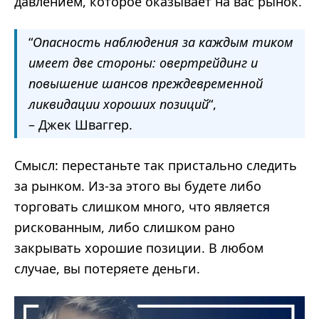
давлением, которое оказывает на вас рынок.
“
Опасность наблюдения за каждым тиком
имеет две стороны: овертрейдинг и
повышение шансов преждевременной
ликвидации хороших позиций
“,
– Джек Шваггер.
Смысл: перестаньте так пристально следить
за рынком. Из-за этого вы будете либо
торговать слишком много, что является
рискованным, либо слишком рано
закрывать хорошие позиции. В любом
случае, вы потеряете деньги.