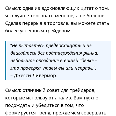
Смысл: одна из вдохновляющих цитат о том,
что лучше торговать меньше, а не больше.
Сделав перерыв в торговле, вы можете стать
более успешным трейдером.
“
Не пытаетесь предвосхищать и не
двигайтесь без подтверждения рынка,
небольшое опоздание в вашей сделке –
это проверка, правы вы или неправы
“,
– Джесси Ливермор.
Смысл: отличный совет для трейдеров,
которые используют анализ. Вам нужно
подождать и убедиться в том, что
формируется тренд, прежде чем совершать