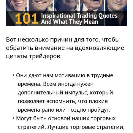
Вот несколько причин для того, чтобы
обратить внимание на вдохновляющие
цитаты трейдеров
Они дают нам мотивацию в трудные
времена. Всем иногда нужен
дополнительный импульс, который
позволяет вспомнить, что плохие
времена рано или поздно пройдут.
Могут быть основой наших торговых
стратегий. Лучшие торговые стратегии,