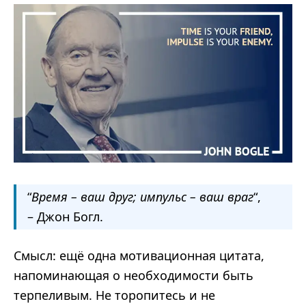
“
Время – ваш друг; импульс – ваш враг
“,
– Джон Богл.
Смысл: ещё одна мотивационная цитата,
напоминающая о необходимости быть
терпеливым. Не торопитесь и не