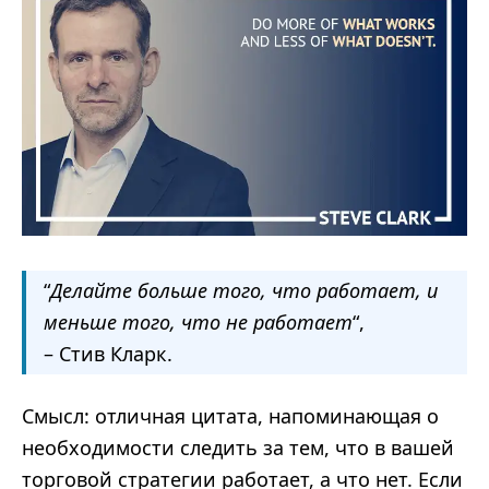
“
Делайте больше того, что работает, и
меньше того, что не работает
“,
– Стив Кларк.
Смысл: отличная цитата, напоминающая о
необходимости следить за тем, что в вашей
торговой стратегии работает, а что нет. Если