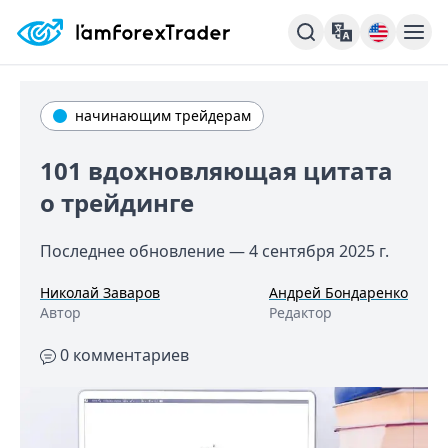
начинающим трейдерам
101 вдохновляющая цитата
о трейдинге
Последнее обновление —
4 сентября 2025 г.
Николай Заваров
Андрей Бондаренко
Автор
Редактор
0 комментариев