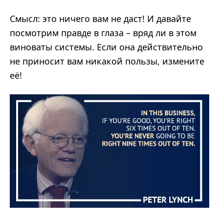
Смысл: это ничего вам не даст! И давайте
посмотрим правде в глаза – вряд ли в этом
виноваты системы. Если она действительно
не приносит вам никакой пользы, измените
её!