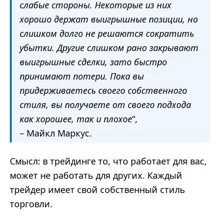
слабые стороны. Некоторые из них
хорошо держат выигрышные позиции, но
слишком долго не решаются сократить
убытки. Другие слишком рано закрывают
выигрышные сделки, зато быстро
принимают потери. Пока вы
придерживаетесь своего собственного
стиля, вы получаете от своего подхода
как хорошее, так и плохое
“,
– Майкл Маркус.
Смысл: в трейдинге то, что работает для вас,
может не работать для других. Каждый
трейдер имеет свой собственный стиль
торговли.