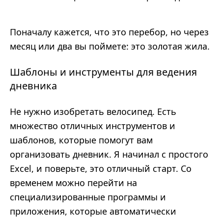
Поначалу кажется, что это перебор, но через
месяц или два вы поймете: это золотая жила.
Шаблоны и инструменты для ведения
дневника
Не нужно изобретать велосипед. Есть
множество отличных инструментов и
шаблонов, которые помогут вам
организовать дневник. Я начинал с простого
Excel, и поверьте, это отличный старт. Со
временем можно перейти на
специализированные программы и
приложения, которые автоматически