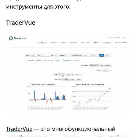
инструменты для этого.
TraderVue
TraderVue
— это многофункциональный