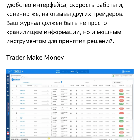
удобство интерфейса, скорость работы и,
конечно же, на отзывы других трейдеров.
Ваш журнал должен быть не просто
хранилищем информации, но и мощным
инструментом для принятия решений.
Trader Make Money