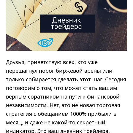
Друзья, приветствую всех, кто уже
перешагнул порог биржевой арены или
только собирается сделать этот шаг. Сегодня
поговорим о том, что может стать вашим
верным соратником на пути к финансовой
независимости. Нет, это не новая торговая
стратегия с обещанием 1000% прибыли в
месяц, и даже не какой-то секретный
индикатор. Это ваш дневник трейдера.