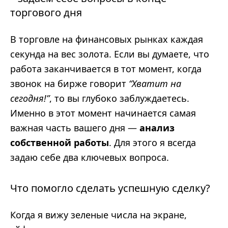
торгового дня
В торговле на финансовых рынках каждая
секунда на вес золота. Если вы думаете, что
работа заканчивается в тот момент, когда
звонок на бирже говорит
“Хватит на
сегодня!”
, то вы глубоко заблуждаетесь.
Именно в этот момент начинается самая
важная часть вашего дня —
анализ
собственной работы
. Для этого я всегда
задаю себе два ключевых вопроса.
Что помогло сделать успешную сделку?
Когда я вижу зеленые числа на экране,