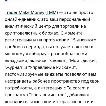
Trader Make Money (TMM)
— это не просто
онлайн-дневник, это ваш персональный
аналитический центр для торговли на
криптовалютных биржах. С момента
регистрации и на протяжении 15-дневного
пробного периода, вы получаете доступ к
мощному дэшборду с разнообразными
вкладками, включая “Сводка”, “Мои сделки”,
“Журнал” и “Управление Рисками”.
Кастомизируемые виджеты позволяют вам
настраивать рабочее пространство под свои
потребности, а интеграция с Telegram и
программа “Наставничество” добавляют
дополнительные слои интерактивности и