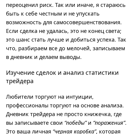
переоценил риск. Так или иначе, я стараюсь
быть к себе честным и не упускать
возможность для самосовершенствования.
Если сделка не удалась, это не конец света;
это шанс стать лучше и добиться успеха. Так
что, разбираем все до мелочей, записываем
в дневник и делаем выводы.
Изучение сделок и анализ статистики
трейдера
Любители торгуют на интуиции,
профессионалы торгуют на основе анализа.
Дневник трейдера не просто книжечка, где
вы записываете свои
“победы”
и
“поражения”
.
Это ваша личная
“черная коробка”
, которая