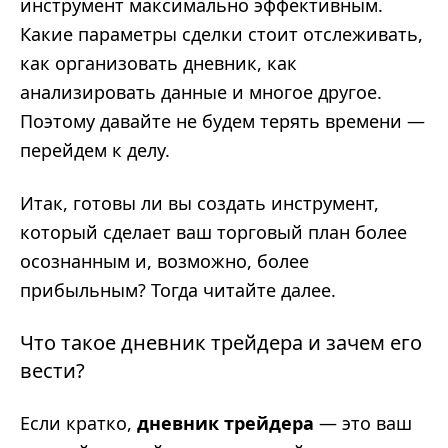
инструмент максимально эффективным.
Какие параметры сделки стоит отслеживать,
как организовать дневник, как
анализировать данные и многое другое.
Поэтому давайте не будем терять времени —
перейдем к делу.
Итак, готовы ли вы создать инструмент,
который сделает ваш торговый план более
осознанным и, возможно, более
прибыльным? Тогда читайте далее.
Что такое дневник трейдера и зачем его
вести?
Если кратко,
дневник трейдера
— это ваш