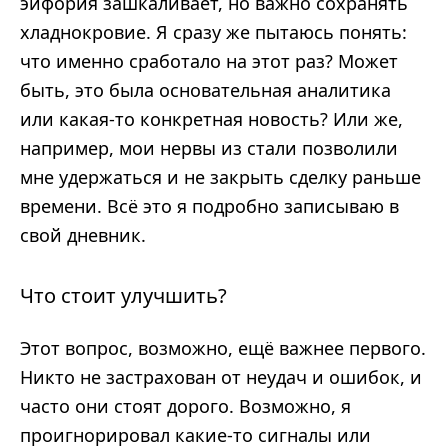
эйфория зашкаливает, но важно сохранять
хладнокровие. Я сразу же пытаюсь понять:
что именно сработало на этот раз? Может
быть, это была основательная аналитика
или какая-то конкретная новость? Или же,
например, мои нервы из стали позволили
мне удержаться и не закрыть сделку раньше
времени. Всё это я подробно записываю в
свой дневник.
Что стоит улучшить?
Этот вопрос, возможно, ещё важнее первого.
Никто не застрахован от неудач и ошибок, и
часто они стоят дорого. Возможно, я
проигнорировал какие-то сигналы или