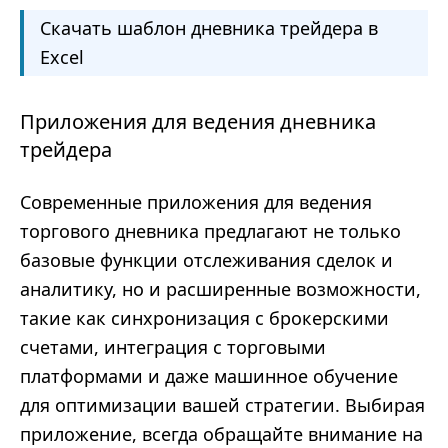
Скачать шаблон дневника трейдера в
Excel
Приложения для ведения дневника
трейдера
Современные приложения для ведения
торгового дневника предлагают не только
базовые функции отслеживания сделок и
аналитику, но и расширенные возможности,
такие как синхронизация с брокерскими
счетами, интеграция с торговыми
платформами и даже машинное обучение
для оптимизации вашей стратегии. Выбирая
приложение, всегда обращайте внимание на