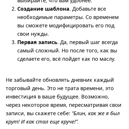
выбирайте, что вам удобнее.
Создание шаблона
. Добавьте все
необходимые параметры. Со временем
вы сможете модифицировать его под
свои нужды.
Первая запись
. Да, первый шаг всегда
самый сложный. Но после того, как вы
сделаете его, всё пойдет как по маслу.
Не забывайте обновлять дневник каждый
торговый день. Это не трата времени, это
инвестиция в ваше будущее. Возможно,
через некоторое время, пересматривая свои
записи, вы скажете себе:
“Блин, как же я был
крут! И как стал еще круче!”.