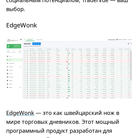
выбор.
EdgeWonk
EdgeWonk
— это как швейцарский нож в
мире торговых дневников. Этот мощный
программный продукт разработан для