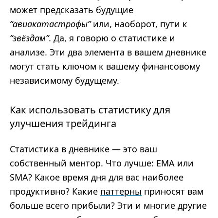
может предсказать будущие
“авиакатастрофы”
или, наоборот, пути к
“звёздам”
. Да, я говорю о статистике и
анализе. Эти два элемента в вашем дневнике
могут стать ключом к вашему финансовому
независимому будущему.
Как использовать статистику для
улучшения трейдинга
Статистика в дневнике — это ваш
собственный ментор. Что лучше: EMA или
SMA? Какое время дня для вас наиболее
продуктивно? Какие
паттерны
приносят вам
больше всего прибыли? Эти и многие другие