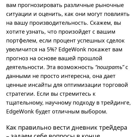
вам прогнозировать различные рыночные
ситуации и оценить, как они могут повлиять
на вашу производительность. Скажем, вы
хотите узнать, что произойдет с вашим
портфелем, если процент успешных сделок
увеличится на 5%? EdgeWonk покажет вам
прогноз на основе вашей прошлой
деятельности. Эта возможность
“поиграть”
с
данными не просто интересна, она дает
ценные инсайты для оптимизации торговой
стратегии. Если вы стремитесь к
тщательному, научному подходу в трейдинге,
EdgeWonk будет отличным выбором.
Как правильно вести дневник трейдера
– задаем себе вопросы в конце