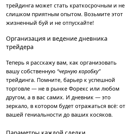
трейдинга может стать краткосрочным и не
слишком приятным опытом. Возьмите этот
жизненный буй и не отпускайте!
Организация и ведение дневника
трейдера
Теперь я расскажу вам, как организовать
вашу собственную
“черную коробку”
трейдинга. Помните, барьер к успешной
торговле — не в рынке Форекс или любом
другом, а в вас самих. И дневник — это
зеркало, в котором будет отражаться всё: от
вашей гениальности до ваших косяков.
Параметры каждой сделки