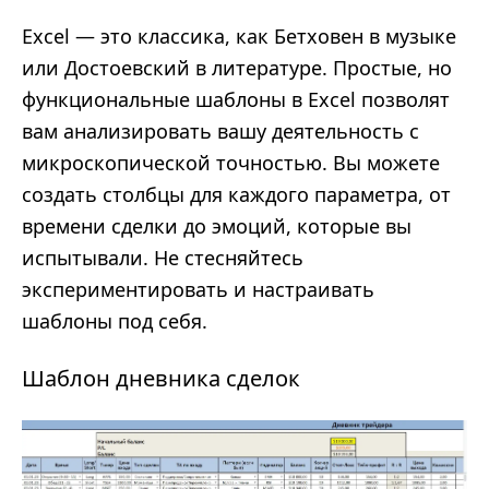
Excel — это классика, как Бетховен в музыке
или Достоевский в литературе. Простые, но
функциональные шаблоны в Excel позволят
вам анализировать вашу деятельность с
микроскопической точностью. Вы можете
создать столбцы для каждого параметра, от
времени сделки до эмоций, которые вы
испытывали. Не стесняйтесь
экспериментировать и настраивать
шаблоны под себя.
Шаблон дневника сделок