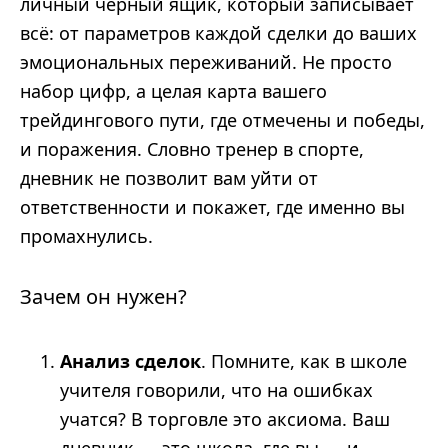
личный черный ящик, который записывает
всё: от параметров каждой сделки до ваших
эмоциональных переживаний. Не просто
набор цифр, а целая карта вашего
трейдингового пути, где отмечены и победы,
и поражения. Словно тренер в спорте,
дневник не позволит вам уйти от
ответственности и покажет, где именно вы
промахнулись.
Зачем он нужен?
Анализ сделок
. Помните, как в школе
учителя говорили, что на ошибках
учатся? В торговле это аксиома. Ваш