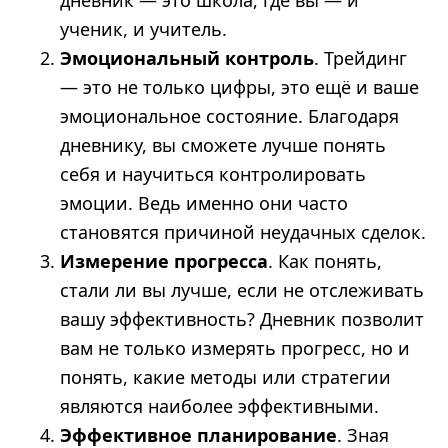
дневник — это школа, где вы — и
ученик, и учитель.
Эмоциональный контроль
. Трейдинг
— это не только цифры, это ещё и ваше
эмоциональное состояние. Благодаря
дневнику, вы сможете лучше понять
себя и научиться контролировать
эмоции. Ведь именно они часто
становятся причиной неудачных сделок.
Измерение прогресса
. Как понять,
стали ли вы лучше, если не отслеживать
вашу эффективность? Дневник позволит
вам не только измерять прогресс, но и
понять, какие методы или стратегии
являются наиболее эффективными.
Эффективное планирование
. Зная