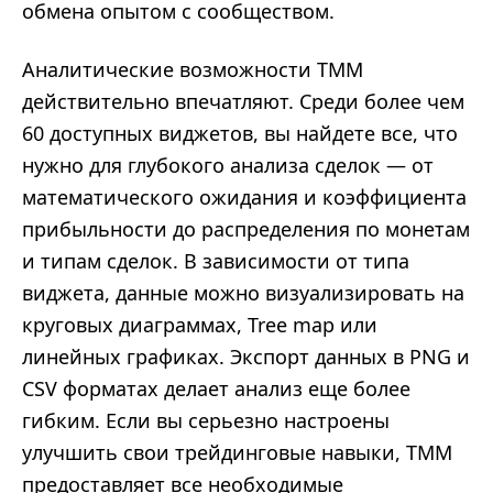
обмена опытом с сообществом.
Аналитические возможности TMM
действительно впечатляют. Среди более чем
60 доступных виджетов, вы найдете все, что
нужно для глубокого анализа сделок — от
математического ожидания и коэффициента
прибыльности до распределения по монетам
и типам сделок. В зависимости от типа
виджета, данные можно визуализировать на
круговых диаграммах, Tree map или
линейных графиках. Экспорт данных в PNG и
CSV форматах делает анализ еще более
гибким. Если вы серьезно настроены
улучшить свои трейдинговые навыки, TMM
предоставляет все необходимые