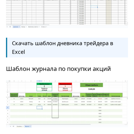
Скачать шаблон дневника трейдера в
Excel
Шаблон журнала по покупки акций