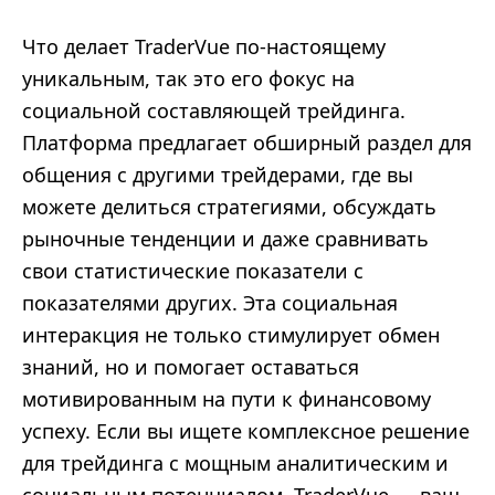
Что делает TraderVue по-настоящему
уникальным, так это его фокус на
социальной составляющей трейдинга.
Платформа предлагает обширный раздел для
общения с другими трейдерами, где вы
можете делиться стратегиями, обсуждать
рыночные тенденции и даже сравнивать
свои статистические показатели с
показателями других. Эта социальная
интеракция не только стимулирует обмен
знаний, но и помогает оставаться
мотивированным на пути к финансовому
успеху. Если вы ищете комплексное решение
для трейдинга с мощным аналитическим и
социальным потенциалом, TraderVue — ваш