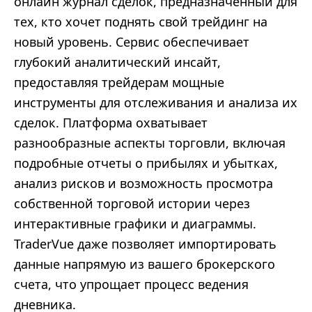
онлайн журнал сделок, предназначенный для
тех, кто хочет поднять свой трейдинг на
новый уровень. Сервис обеспечивает
глубокий аналитический инсайт,
предоставляя трейдерам мощные
инструменты для отслеживания и анализа их
сделок. Платформа охватывает
разнообразные аспекты торговли, включая
подробные отчеты о прибылях и убытках,
анализ рисков и возможность просмотра
собственной торговой истории через
интерактивные графики и диаграммы.
TraderVue даже позволяет импортировать
данные напрямую из вашего брокерского
счета, что упрощает процесс ведения
дневника.