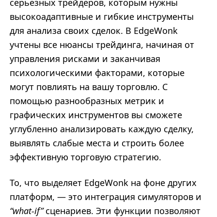
серьезных трейдеров, которым нужны
высокоадаптивные и гибкие инструменты
для анализа своих сделок. В EdgeWonk
учтены все нюансы трейдинга, начиная от
управления рисками и заканчивая
психологическими факторами, которые
могут повлиять на вашу торговлю. С
помощью разнообразных метрик и
графических инструментов вы сможете
углубленно анализировать каждую сделку,
выявлять слабые места и строить более
эффективную торговую стратегию.
То, что выделяет EdgeWonk на фоне других
платформ, — это интеграция симуляторов и
“what-if”
сценариев. Эти функции позволяют