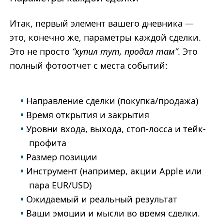
Итак, первый элемент вашего дневника —
это, конечно же, параметры каждой сделки.
Это не просто
“купил тут, продал там”
. Это
полный фотоотчет с места событий:
Направление сделки (покупка/продажа)
Время открытия и закрытия
Уровни входа, выхода, стоп-лосса и тейк-
профита
Размер позиции
Инструмент (например, акции Apple или
пара EUR/USD)
Ожидаемый и реальный результат
Ваши эмоции и мысли во время сделки.