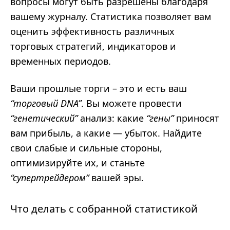
вопросы могут быть разрешены благодаря
вашему журналу. Статистика позволяет вам
оценить эффективность различных
торговых стратегий, индикаторов и
временных периодов.
Ваши прошлые торги – это и есть ваш
“торговый DNA”
. Вы можете провести
“генетический”
анализ: какие
“гены”
приносят
вам прибыль, а какие — убыток. Найдите
свои слабые и сильные стороны,
оптимизируйте их, и станьте
“супертрейдером”
вашей эры.
Что делать с собранной статистикой