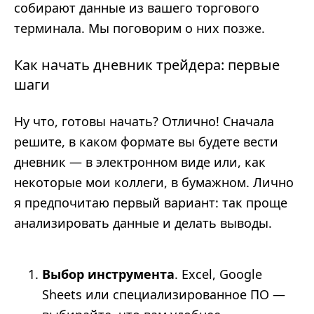
собирают данные из вашего торгового
терминала. Мы поговорим о них позже.
Как начать дневник трейдера: первые
шаги
Ну что, готовы начать? Отлично! Сначала
решите, в каком формате вы будете вести
дневник — в электронном виде или, как
некоторые мои коллеги, в бумажном. Лично
я предпочитаю первый вариант: так проще
анализировать данные и делать выводы.
Выбор инструмента
. Excel, Google
Sheets или специализированное ПО —