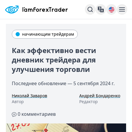
начинающим трейдерам
Как эффективно вести
дневник трейдера для
улучшения торговли
Последнее обновление —
5 сентября 2024 г.
Николай Заваров
Андрей Бондаренко
Автор
Редактор
0 комментариев