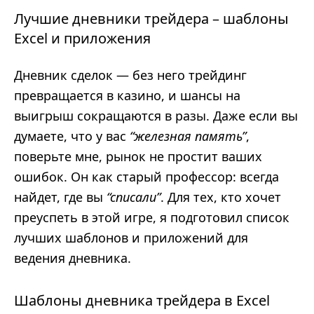
Лучшие дневники трейдера – шаблоны
Excel и приложения
Дневник сделок — без него трейдинг
превращается в казино, и шансы на
выигрыш сокращаются в разы. Даже если вы
думаете, что у вас
“железная память”
,
поверьте мне, рынок не простит ваших
ошибок. Он как старый профессор: всегда
найдет, где вы
“списали”
. Для тех, кто хочет
преуспеть в этой игре, я подготовил список
лучших шаблонов и приложений для
ведения дневника.
Шаблоны дневника трейдера в Excel