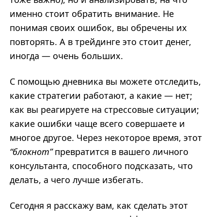
именно стоит обратить внимание. Не
понимая своих ошибок, вы обречены их
повторять. А в трейдинге это стоит денег,
иногда — очень больших.
С помощью дневника вы можете отследить,
какие стратегии работают, а какие — нет;
как вы реагируете на стрессовые ситуации;
какие ошибки чаще всего совершаете и
многое другое. Через некоторое время, этот
“блокнот”
превратится в вашего личного
консультанта, способного подсказать, что
делать, а чего лучше избегать.
Сегодня я расскажу вам, как сделать этот