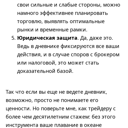
свои сильные и слабые стороны, можно
намного эффективнее планировать
торговлю, выявлять оптимальные
рынки и временные рамки.
Юридическая защита
. Да, даже это.
Ведь в дневнике фиксируются все ваши
действия, и в случае споров с брокером
или налоговой, это может стать
доказательной базой.
Так что если вы еще не ведете дневник,
возможно, просто не понимаете его
ценности. Но поверьте мне, как трейдеру с
более чем десятилетним стажем: без этого
инструмента ваше плавание в океане