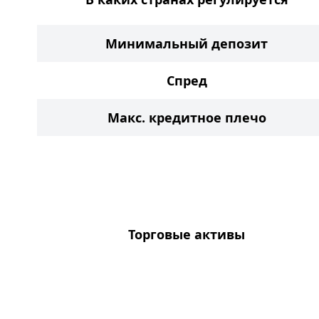
Минимальный депозит
Спред
Макс. кредитное плечо
Торговые активы