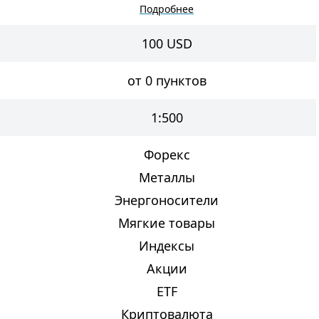
Подробнее
100
USD
от 0 пунктов
1:500
Форекс
Металлы
Энергоносители
Мягкие товары
Индексы
Акции
ETF
Криптовалюта