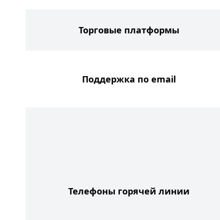
Торговые платформы
Поддержка по email
Телефоны горячей линии