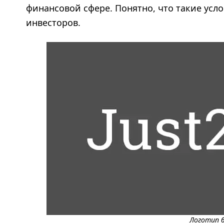
финансовой сфере. Понятно, что такие ус
инвесторов.
Логотип б