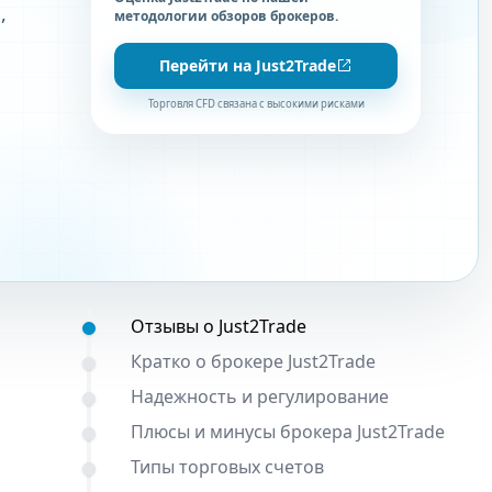
,
методологии обзоров брокеров.
Перейти на Just2Trade
Торговля CFD связана с высокими рисками
Содержание:
Отзывы о Just2Trade
Кратко о брокере Just2Trade
Надежность и регулирование
Плюсы и минусы брокера Just2Trade
Типы торговых счетов