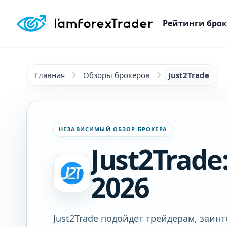
Рейтинги бро
Главная
Обзоры брокеров
Just2Trade
НЕЗАВИСИМЫЙ ОБЗОР БРОКЕРА
Just2Trad
2026
Just2Trade подойдет трейдерам, заин