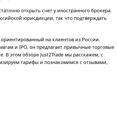
остаточно открыть счет у иностранного брокера.
оссийской юрисдикции, так что подтверждать
, ориентированный на клиентов из России.
магам и IPO, он предлагает привычные торговые
. В этом обзоре Just2Trade мы расскажем, с
изируем тарифы и познакомимся с отзывами,