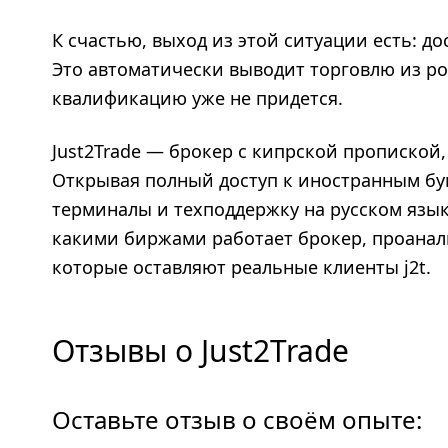
К счастью, выход из этой ситуации есть: д
Это автоматически выводит торговлю из р
квалификацию уже не придется.
Just2Trade — брокер с кипрской пропиской
Открывая полный доступ к иностранным бу
терминалы и техподдержку на русском языке
какими биржами работает брокер, проанал
которые оставляют реальные клиенты j2t.
Отзывы о Just2Trade
Оставьте отзыв о своём опыте: