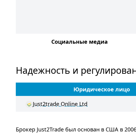
Социальные медиа
Надежность и регулирова
Юридическое лицо
Just2trade Online Ltd
Брокер Just2Trade был основан в США в 2006