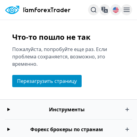
Что-то пошло не так
Пожалуйста, попробуйте еще раз. Если
проблема сохраняется, возможно, это
временно.
Перезагрузить страницу
Инструменты
Форекс брокеры по странам