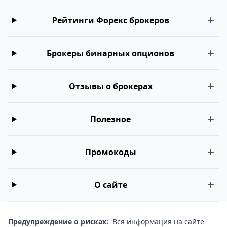
Рейтинги Форекс брокеров
Брокеры бинарных опционов
Отзывы о брокерах
Полезное
Промокоды
О сайте
Предупреждение о рисках:
Вся информация на сайте