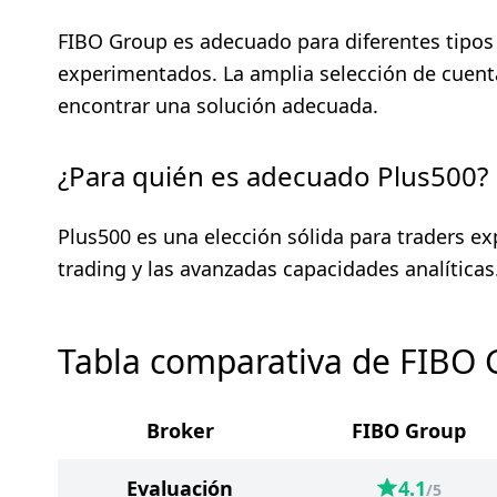
FIBO Group es adecuado para diferentes tipos 
experimentados. La amplia selección de cuenta
encontrar una solución adecuada.
¿Para quién es adecuado Plus500?
Plus500 es una elección sólida para traders e
trading y las avanzadas capacidades analíticas
Tabla comparativa de FIBO 
Broker
FIBO Group
Evaluación
4.1
/5