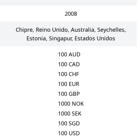
2008
Chipre, Reino Unido, Australia, Seychelles,
Estonia, Singapur, Estados Unidos
100
AUD
100
CAD
100
CHF
100
EUR
100
GBP
1000
NOK
1000
SEK
100
SGD
100
USD