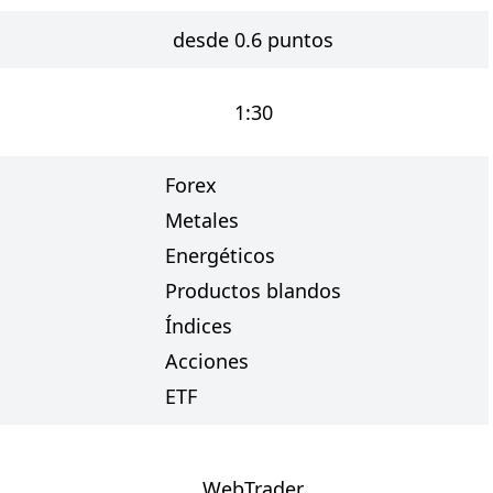
desde 0.6 puntos
1:30
Forex
Metales
Energéticos
Productos blandos
Índices
Acciones
ETF
WebTrader