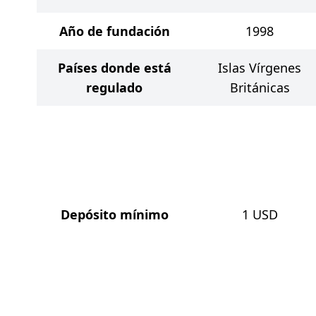
Año de fundación
1998
Países donde está
Islas Vírgenes
regulado
Británicas
Depósito mínimo
1
USD