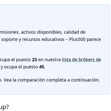
misiones, activos disponibles, calidad de
, soporte y recursos educativos – Plus500 parece
cupa el puesto
23
en nuestra
lista de brókers de
y ocupa el puesto
45
.
o. Vea la comparación completa a continuación.
up?