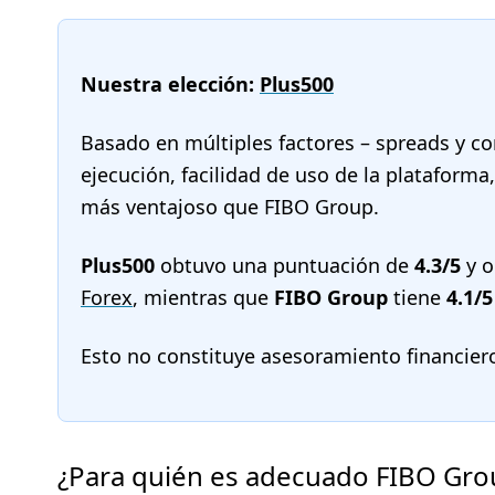
Nuestra elección:
Plus500
Basado en múltiples factores – spreads y co
ejecución, facilidad de uso de la plataforma
más ventajoso que FIBO Group.
Plus500
obtuvo una puntuación de
4.3/5
y o
Forex
, mientras que
FIBO Group
tiene
4.1/5
Esto no constituye asesoramiento financier
¿Para quién es adecuado FIBO Gro