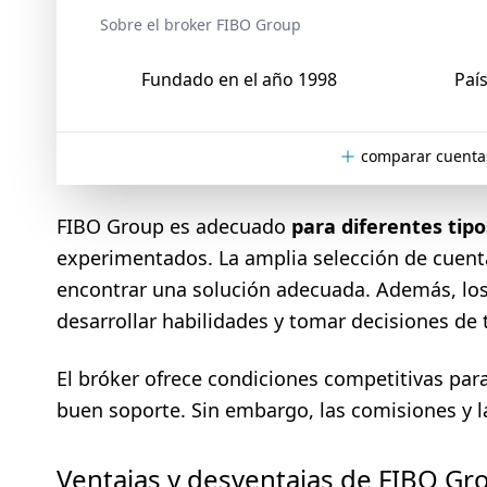
Sobre el broker FIBO Group
Fundado en el año 1998
País
comparar cuenta
FIBO Group es adecuado
para diferentes tipo
experimentados. La amplia selección de cuenta
encontrar una solución adecuada. Además, los 
desarrollar habilidades y tomar decisiones de
El bróker ofrece condiciones competitivas par
buen soporte. Sin embargo, las comisiones y la
Ventajas y desventajas de FIBO Gr