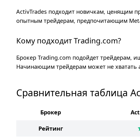
ActivTrades подходит новичкам, ценящим п
опытным трейдерам, предпочитающим Meta
Кому подходит Trading.com?
Брокер Trading.com подойдет трейдерам, 
Начинающим трейдерам может не хватать 
Сравнительная таблица Act
Брокер
Act
Рейтинг