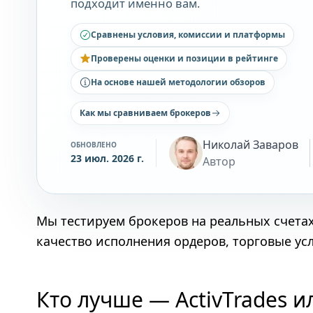
подходит именно вам.
Сравнены условия, комиссии и платформы
Проверены оценки и позиции в рейтинге
На основе нашей методологии обзоров
Как мы сравниваем брокеров
Николай Заваров
ОБНОВЛЕНО
23 июл. 2026 г.
Автор
Мы тестируем брокеров на реальных счета
качество исполнения ордеров, торговые ус
Кто лучше — ActivTrades и