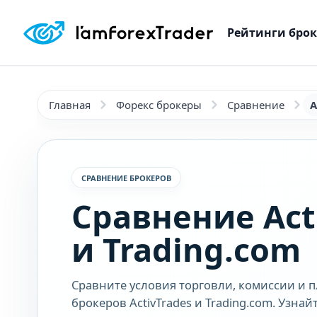
Рейтинги бро
Главная
Форекс брокеры
Сравнение
A
СРАВНЕНИЕ БРОКЕРОВ
Сравнение Act
и Trading.com
Сравните условия торговли, комиссии и 
брокеров ActivTrades и Trading.com. Узнай