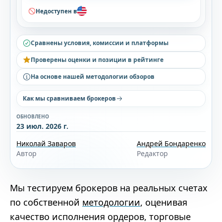
Недоступен в
Сравнены условия, комиссии и платформы
Проверены оценки и позиции в рейтинге
На основе нашей методологии обзоров
Как мы сравниваем брокеров
ОБНОВЛЕНО
23 июл. 2026 г.
Николай Заваров
Андрей Бондаренко
Автор
Редактор
Мы тестируем брокеров на реальных счетах
по собственной
методологии
, оценивая
качество исполнения ордеров, торговые