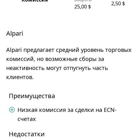
2,50 $
25,00 $
Alpari
Alpari предлагает средний уровень торговых
комиссий, но возможные сборы за
неактивность могут отпугнуть часть
клиентов.
Преимущества
Низкая комиссия за сделки на ECN-
счетах
Недостатки