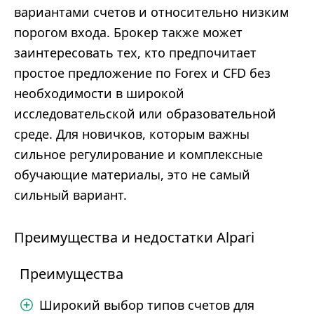
вариантами счетов и относительно низким
порогом входа. Брокер также может
заинтересовать тех, кто предпочитает
простое предложение по Forex и CFD без
необходимости в широкой
исследовательской или образовательной
среде. Для новичков, которым важны
сильное регулирование и комплексные
обучающие материалы, это не самый
сильный вариант.
Преимущества и недостатки Alpari
Преимущества
Широкий выбор типов счетов для