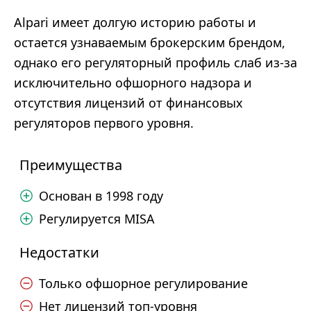
Alpari имеет долгую историю работы и
остается узнаваемым брокерским брендом,
однако его регуляторный профиль слаб из-за
исключительно офшорного надзора и
отсутствия лицензий от финансовых
регуляторов первого уровня.
Преимущества
Основан в 1998 году
Регулируется MISA
Недостатки
Только офшорное регулирование
Нет лицензий топ-уровня