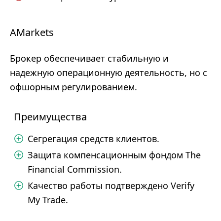
AMarkets
Брокер обеспечивает стабильную и
надежную операционную деятельность, но с
офшорным регулированием.
Преимущества
Сегрегация средств клиентов.
Защита компенсационным фондом The
Financial Commission.
Качество работы подтверждено Verify
My Trade.