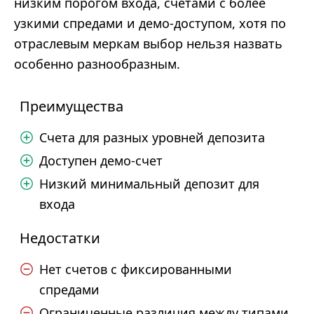
низким порогом входа, счетами с более
узкими спредами и демо-доступом, хотя по
отраслевым меркам выбор нельзя назвать
особенно разнообразным.
Преимущества
Счета для разных уровней депозита
Доступен демо-счет
Низкий минимальный депозит для
входа
Недостатки
Нет счетов с фиксированными
спредами
Ограниченные различия между типами