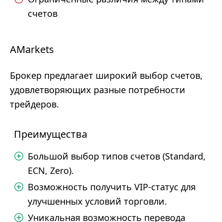
счетов
AMarkets
Брокер предлагает широкий выбор счетов,
удовлетворяющих разные потребности
трейдеров.
Преимущества
Большой выбор типов счетов (Standard,
ECN, Zero).
Возможность получить VIP-статус для
улучшенных условий торговли.
Уникальная возможность перевода