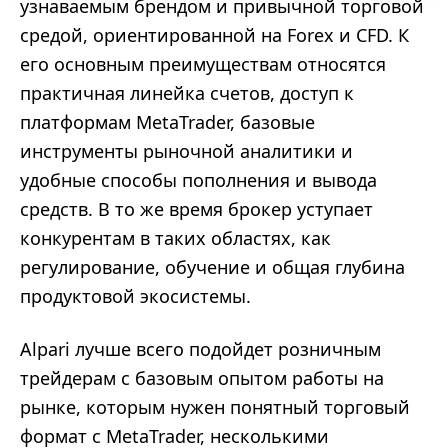
узнаваемым брендом и привычной торговой
средой, ориентированной на Forex и CFD. К
его основным преимуществам относятся
практичная линейка счетов, доступ к
платформам MetaTrader, базовые
инструменты рыночной аналитики и
удобные способы пополнения и вывода
средств. В то же время брокер уступает
конкурентам в таких областях, как
регулирование, обучение и общая глубина
продуктовой экосистемы.
Alpari лучше всего подойдет розничным
трейдерам с базовым опытом работы на
рынке, которым нужен понятный торговый
формат с MetaTrader, несколькими