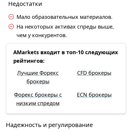
Недостатки
Мало образовательных материалов.
На некоторых активах спреды выше,
чем у конкурентов.
AMarkets входит в топ-10 следующих
рейтингов:
Лучшие Форекс
CFD брокеры
брокеры
Форекс брокеры с
ECN брокеры
низким спредом
Надежность и регулирование