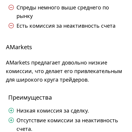
Спреды немного выше среднего по
рынку
Есть комиссия за неактивность счета
AMarkets
AMarkets предлагает довольно низкие
комиссии, что делает его привлекательным
для широкого круга трейдеров.
Преимущества
Низкая комиссия за сделку.
Отсутствие комиссии за неактивность
счета.