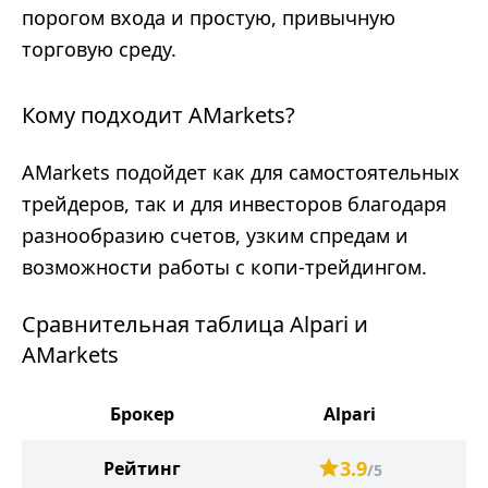
порогом входа и простую, привычную
торговую среду.
Кому подходит AMarkets?
AMarkets подойдет как для самостоятельных
трейдеров, так и для инвесторов благодаря
разнообразию счетов, узким спредам и
возможности работы с копи-трейдингом.
Сравнительная таблица Alpari и
AMarkets
Брокер
Alpari
3.9
Рейтинг
/5