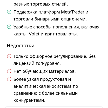
разных торговых стилей.
Поддержка платформ MetaTrader и
торговли бинарными опционами.
Удобные способы пополнения, включая
карты, Volet и криптовалюты.
Недостатки
Только офшорное регулирование, без
лицензий топ-уровня.
Нет обучающих материалов.
Более узкая продуктовая и
аналитическая экосистема по
сравнению с более сильными
конкурентами.