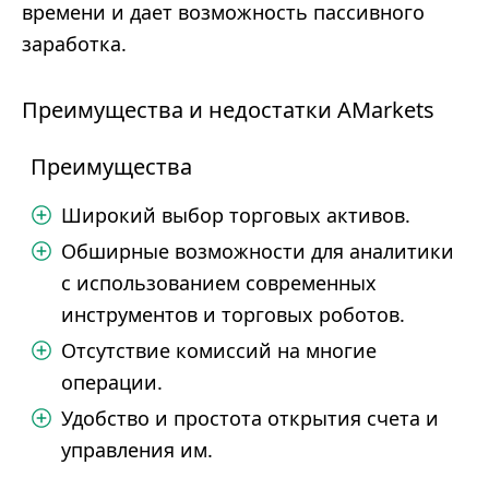
времени и дает возможность пассивного
заработка.
Преимущества и недостатки AMarkets
Преимущества
Широкий выбор торговых активов.
Обширные возможности для аналитики
с использованием современных
инструментов и торговых роботов.
Отсутствие комиссий на многие
операции.
Удобство и простота открытия счета и
управления им.