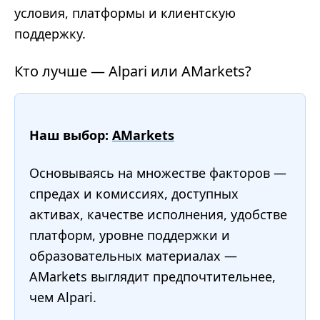
условия, платформы и клиентскую
поддержку.
Кто лучше — Alpari или AMarkets?
Наш выбор:
AMarkets
Основываясь на множестве факторов —
спредах и комиссиях, доступных
активах, качестве исполнения, удобстве
платформ, уровне поддержки и
образовательных материалах —
AMarkets выглядит предпочтительнее,
чем Alpari.