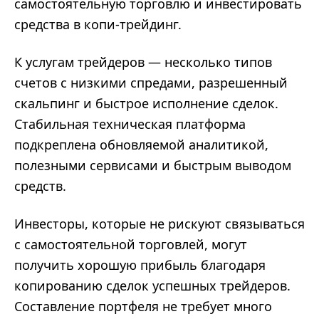
самостоятельную торговлю и инвестировать
средства в копи-трейдинг.
К услугам трейдеров — несколько типов
счетов с низкими спредами, разрешенный
скальпинг и быстрое исполнение сделок.
Стабильная техническая платформа
подкреплена обновляемой аналитикой,
полезными сервисами и быстрым выводом
средств.
Инвесторы, которые не рискуют связываться
с самостоятельной торговлей, могут
получить хорошую прибыль благодаря
копированию сделок успешных трейдеров.
Составление портфеля не требует много