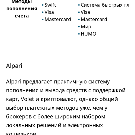
Методы
Swift
Система быстрых плат
пополнения
Visa
Visa
счета
Mastercard
Mastercard
Мир
HUMO
Alpari
Alpari предлагает практичную систему
пополнения и вывода средств с поддержкой
карт, Volet и криптовалют, однако общий
выбор платежных методов уже, чем у
брокеров с более широким набором
локальных решений и электронных
кошельков.