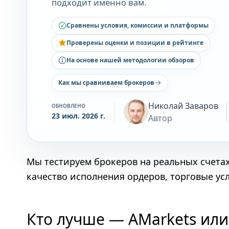
подходит именно вам.
Сравнены условия, комиссии и платформы
Проверены оценки и позиции в рейтинге
На основе нашей методологии обзоров
Как мы сравниваем брокеров
Николай Заваров
ОБНОВЛЕНО
23 июл. 2026 г.
Автор
Мы тестируем брокеров на реальных счета
качество исполнения ордеров, торговые ус
Кто лучше — AMarkets или 