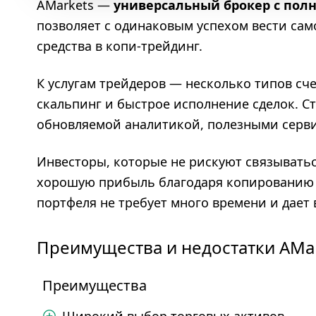
AMarkets —
универсальный брокер с полн
позволяет с одинаковым успехом вести са
средства в копи-трейдинг.
К услугам трейдеров — несколько типов сч
скальпинг и быстрое исполнение сделок. С
обновляемой аналитикой, полезными серви
Инвесторы, которые не рискуют связыватьс
хорошую прибыль благодаря копированию 
портфеля не требует много времени и дает
Преимущества и недостатки AMa
Преимущества