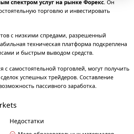
ым спектром услуг на рынке Форекс
. Он
мостоятельную торговлю и инвестировать
етов с низкими спредами, разрешенный
табильная техническая платформа подкреплена
сами и быстрым выводом средств.
я с самостоятельной торговлей, могут получить
сделок успешных трейдеров. Составление
 возможность пассивного заработка.
rkets
Недостатки