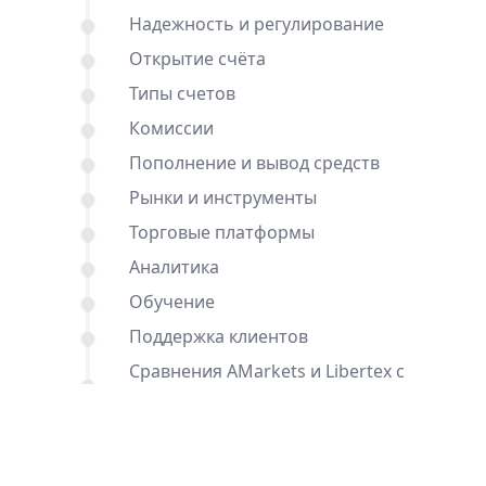
Надежность и регулирование
Открытие счёта
Типы счетов
Комиссии
Пополнение и вывод средств
Рынки и инструменты
Торговые платформы
Аналитика
Обучение
Поддержка клиентов
Сравнения AMarkets и Libertex с
другими брокерами
Вывод
Частые вопросы