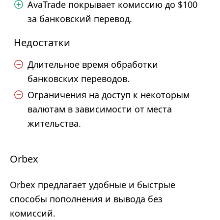
AvaTrade покрывает комиссию до $100
за банковский перевод.
Недостатки
Длительное время обработки
банковских переводов.
Ограничения на доступ к некоторым
валютам в зависимости от места
жительства.
Orbex
Orbex предлагает удобные и быстрые
способы пополнения и вывода без
комиссий.