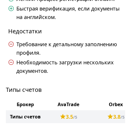
Быстрая верификация, если документы
на английском.
Недостатки
Требование к детальному заполнению
профиля.
Необходимость загрузки нескольких
документов.
Типы счетов
Брокер
AvaTrade
Orbex
3.5
3.8
Типы счетов
/5
/5