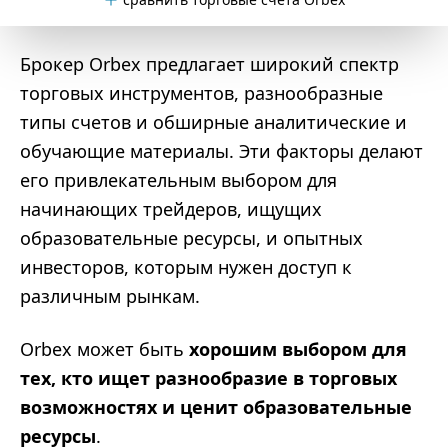
Брокер Orbex предлагает широкий спектр
торговых инструментов, разнообразные
типы счетов и обширные аналитические и
обучающие материалы. Эти факторы делают
его привлекательным выбором для
начинающих трейдеров, ищущих
образовательные ресурсы, и опытных
инвесторов, которым нужен доступ к
различным рынкам.
Orbex может быть
хорошим выбором для
тех, кто ищет разнообразие в торговых
возможностях и ценит образовательные
ресурсы
.