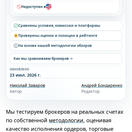
Недоступен в
Сравнены условия, комиссии и платформы
Проверены оценки и позиции в рейтинге
На основе нашей методологии обзоров
Как мы сравниваем брокеров
ОБНОВЛЕНО
23 июл. 2026 г.
Николай Заваров
Андрей Бондаренко
Автор
Редактор
Мы тестируем брокеров на реальных счетах
по собственной
методологии
, оценивая
качество исполнения ордеров, торговые