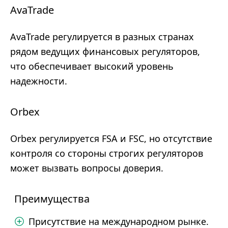
AvaTrade
AvaTrade регулируется в разных странах
рядом ведущих финансовых регуляторов,
что обеспечивает высокий уровень
надежности.
Orbex
Orbex регулируется FSA и FSC, но отсутствие
контроля со стороны строгих регуляторов
может вызвать вопросы доверия.
Преимущества
Присутствие на международном рынке.