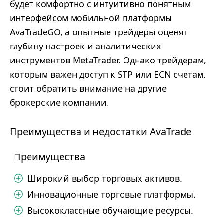
будет комфортно с интуитивно понятным
интерфейсом мобильной платформы
AvaTradeGO, а опытные трейдеры оценят
глубину настроек и аналитических
инструментов MetaTrader. Однако трейдерам,
которым важен доступ к STP или ECN счетам,
стоит обратить внимание на другие
брокерские компании.
Преимущества и недостатки AvaTrade
Преимущества
Широкий выбор торговых активов.
Инновационные торговые платформы.
Высококлассные обучающие ресурсы.