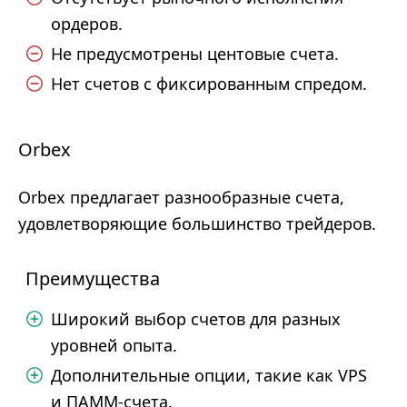
ордеров.
Не предусмотрены центовые счета.
Нет счетов с фиксированным спредом.
Orbex
Orbex предлагает разнообразные счета,
удовлетворяющие большинство трейдеров.
Преимущества
Широкий выбор счетов для разных
уровней опыта.
Дополнительные опции, такие как VPS
и ПАММ-счета.