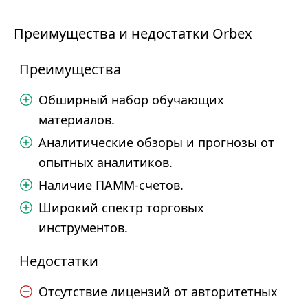
Преимущества и недостатки Orbex
Преимущества
Обширный набор обучающих
материалов.
Аналитические обзоры и прогнозы от
опытных аналитиков.
Наличие ПАММ-счетов.
Широкий спектр торговых
инструментов.
Недостатки
Отсутствие лицензий от авторитетных