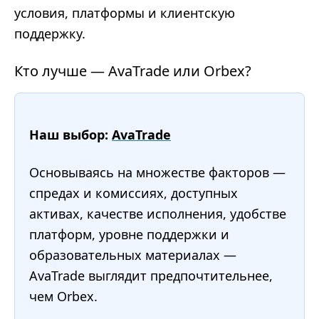
условия, платформы и клиентскую
поддержку.
Кто лучше — AvaTrade или Orbex?
Наш выбор:
AvaTrade
Основываясь на множестве факторов —
спредах и комиссиях, доступных
активах, качестве исполнения, удобстве
платформ, уровне поддержки и
образовательных материалах —
AvaTrade выглядит предпочтительнее,
чем Orbex.