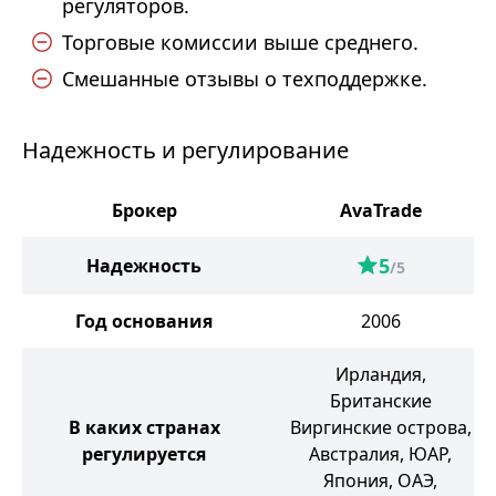
регуляторов.
Торговые комиссии выше среднего.
Смешанные отзывы о техподдержке.
Надежность и регулирование
Брокер
AvaTrade
5
Надежность
/5
Год основания
2006
Ирландия,
Британские
В каких странах
Виргинские острова,
регулируется
Австралия, ЮАР,
Япония, ОАЭ,