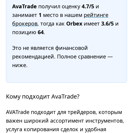
AvaTrade
получил оценку
4.7/5
и
занимает
1
место в нашем
рейтинге
брокеров
, тогда как
Orbex
имеет
3.6/5
и
позицию
64
.
Это не является финансовой
рекомендацией. Полное сравнение —
ниже.
Кому подходит AvaTrade?
AVATrade подходит для трейдеров, которым
важен широкий ассортимент инструментов,
услуга копирования сделок и удобная