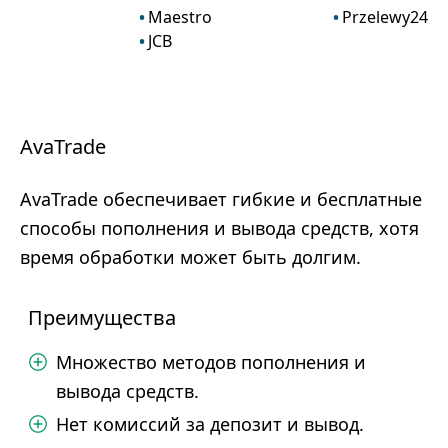
Maestro
Przelewy24
JCB
AvaTrade
AvaTrade обеспечивает гибкие и бесплатные
способы пополнения и вывода средств, хотя
время обработки может быть долгим.
Преимущества
Множество методов пополнения и
вывода средств.
Нет комиссий за депозит и вывод.