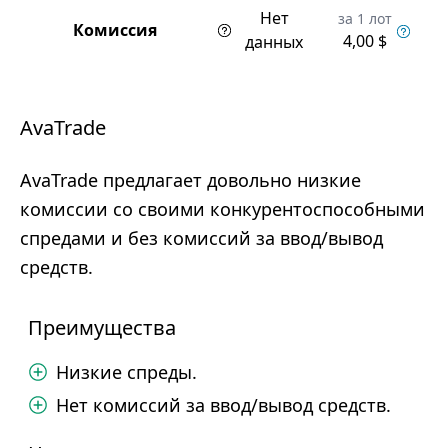
Нет
за 1 лот
Комиссия
4,00 $
данных
AvaTrade
AvaTrade предлагает довольно низкие
комиссии со своими конкурентоспособными
спредами и без комиссий за ввод/вывод
средств.
Преимущества
Низкие спреды.
Нет комиссий за ввод/вывод средств.