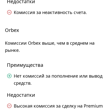
Недостатки
Комиссия за неактивность счета.
Orbex
Комиссии Orbex выше, чем в среднем на
рынке.
Преимущества
Нет комиссий за пополнение или вывод
средств.
Недостатки
Высокая комиссия за сделку на Premium