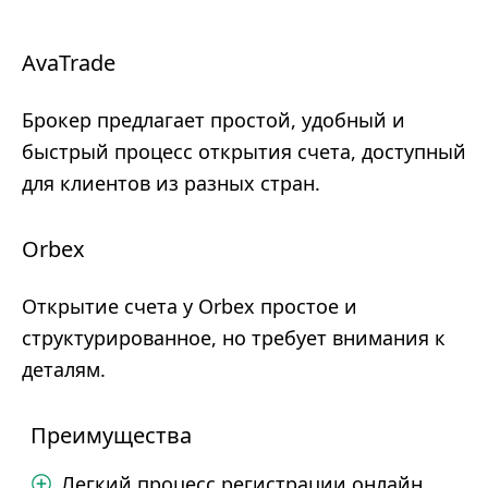
AvaTrade
Брокер предлагает простой, удобный и
быстрый процесс открытия счета, доступный
для клиентов из разных стран.
Orbex
Открытие счета у Orbex простое и
структурированное, но требует внимания к
деталям.
Преимущества
Легкий процесс регистрации онлайн.